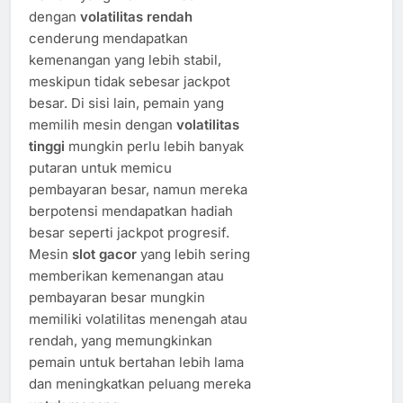
dengan
volatilitas rendah
cenderung mendapatkan
kemenangan yang lebih stabil,
meskipun tidak sebesar jackpot
besar. Di sisi lain, pemain yang
memilih mesin dengan
volatilitas
tinggi
mungkin perlu lebih banyak
putaran untuk memicu
pembayaran besar, namun mereka
berpotensi mendapatkan hadiah
besar seperti jackpot progresif.
Mesin
slot gacor
yang lebih sering
memberikan kemenangan atau
pembayaran besar mungkin
memiliki volatilitas menengah atau
rendah, yang memungkinkan
pemain untuk bertahan lebih lama
dan meningkatkan peluang mereka