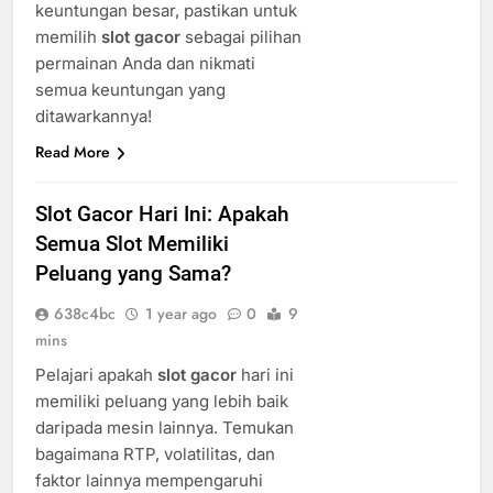
keuntungan besar, pastikan untuk
memilih
slot gacor
sebagai pilihan
permainan Anda dan nikmati
semua keuntungan yang
ditawarkannya!
Read More
Slot Gacor Hari Ini: Apakah
Semua Slot Memiliki
Peluang yang Sama?
638c4bc
1 year ago
0
9
mins
Pelajari apakah
slot gacor
hari ini
memiliki peluang yang lebih baik
daripada mesin lainnya. Temukan
bagaimana RTP, volatilitas, dan
faktor lainnya mempengaruhi