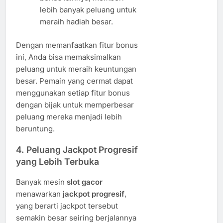
lebih banyak peluang untuk
meraih hadiah besar.
Dengan memanfaatkan fitur bonus
ini, Anda bisa memaksimalkan
peluang untuk meraih keuntungan
besar. Pemain yang cermat dapat
menggunakan setiap fitur bonus
dengan bijak untuk memperbesar
peluang mereka menjadi lebih
beruntung.
4.
Peluang Jackpot Progresif
yang Lebih Terbuka
Banyak mesin
slot gacor
menawarkan
jackpot progresif
,
yang berarti jackpot tersebut
semakin besar seiring berjalannya