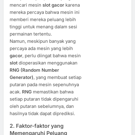
mencari mesin
slot gacor
karena
mereka percaya bahwa mesin ini
memberi mereka peluang lebih
tinggi untuk menang dalam sesi
permainan tertentu.
Namun, meskipun banyak yang
percaya ada mesin yang lebih
gacor
, perlu diingat bahwa mesin
slot
dioperasikan menggunakan
RNG (Random Number
Generator)
, yang membuat setiap
putaran pada mesin sepenuhnya
acak.
RNG
memastikan bahwa
setiap putaran tidak dipengaruhi
oleh putaran sebelumnya, dan
hasilnya tidak dapat diprediksi.
2.
Faktor-faktor yang
Memengaruhi Peluang