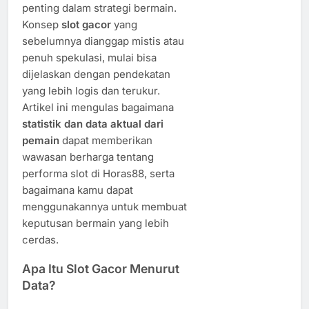
penting dalam strategi bermain.
Konsep
slot gacor
yang
sebelumnya dianggap mistis atau
penuh spekulasi, mulai bisa
dijelaskan dengan pendekatan
yang lebih logis dan terukur.
Artikel ini mengulas bagaimana
statistik dan data aktual dari
pemain
dapat memberikan
wawasan berharga tentang
performa slot di Horas88, serta
bagaimana kamu dapat
menggunakannya untuk membuat
keputusan bermain yang lebih
cerdas.
Apa Itu Slot Gacor Menurut
Data?