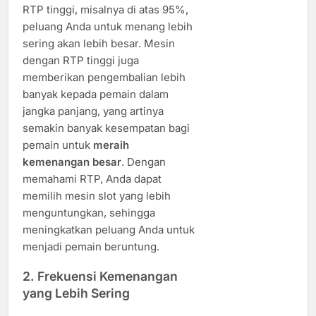
RTP tinggi, misalnya di atas 95%,
peluang Anda untuk menang lebih
sering akan lebih besar. Mesin
dengan RTP tinggi juga
memberikan pengembalian lebih
banyak kepada pemain dalam
jangka panjang, yang artinya
semakin banyak kesempatan bagi
pemain untuk
meraih
kemenangan besar
. Dengan
memahami RTP, Anda dapat
memilih mesin slot yang lebih
menguntungkan, sehingga
meningkatkan peluang Anda untuk
menjadi pemain beruntung.
2.
Frekuensi Kemenangan
yang Lebih Sering