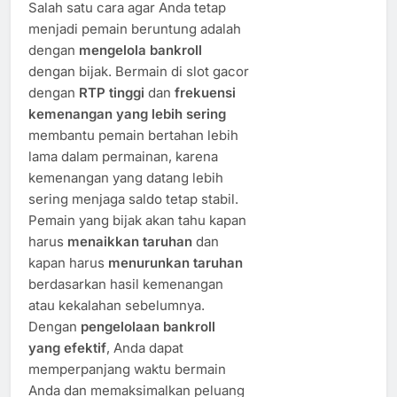
Salah satu cara agar Anda tetap
menjadi pemain beruntung adalah
dengan
mengelola bankroll
dengan bijak. Bermain di slot gacor
dengan
RTP tinggi
dan
frekuensi
kemenangan yang lebih sering
membantu pemain bertahan lebih
lama dalam permainan, karena
kemenangan yang datang lebih
sering menjaga saldo tetap stabil.
Pemain yang bijak akan tahu kapan
harus
menaikkan taruhan
dan
kapan harus
menurunkan taruhan
berdasarkan hasil kemenangan
atau kekalahan sebelumnya.
Dengan
pengelolaan bankroll
yang efektif
, Anda dapat
memperpanjang waktu bermain
Anda dan memaksimalkan peluang