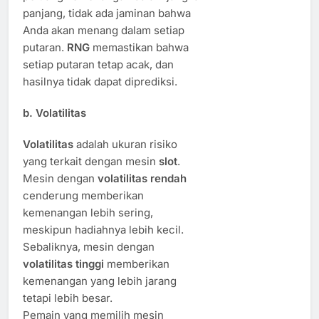
panjang, tidak ada jaminan bahwa
Anda akan menang dalam setiap
putaran.
RNG
memastikan bahwa
setiap putaran tetap acak, dan
hasilnya tidak dapat diprediksi.
b.
Volatilitas
Volatilitas
adalah ukuran risiko
yang terkait dengan mesin
slot
.
Mesin dengan
volatilitas rendah
cenderung memberikan
kemenangan lebih sering,
meskipun hadiahnya lebih kecil.
Sebaliknya, mesin dengan
volatilitas tinggi
memberikan
kemenangan yang lebih jarang
tetapi lebih besar.
Pemain yang memilih mesin