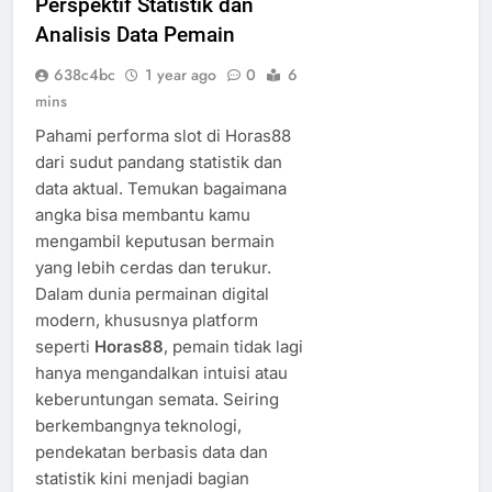
Perspektif Statistik dan
Analisis Data Pemain
638c4bc
1 year ago
0
6
mins
Pahami performa slot di Horas88
dari sudut pandang statistik dan
data aktual. Temukan bagaimana
angka bisa membantu kamu
mengambil keputusan bermain
yang lebih cerdas dan terukur.
Dalam dunia permainan digital
modern, khususnya platform
seperti
Horas88
, pemain tidak lagi
hanya mengandalkan intuisi atau
keberuntungan semata. Seiring
berkembangnya teknologi,
pendekatan berbasis data dan
statistik kini menjadi bagian