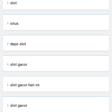
slot
situs
depo slot
slot gacor
slot gacor hari ini
slot gacor