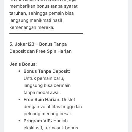
memberikan
bonus tanpa syarat
taruhan
, sehingga pemain bisa
langsung menikmati hasil
kemenangan mereka.
5.
Joker123 – Bonus Tanpa
Deposit dan Free Spin Harian
Jenis Bonus:
Bonus Tanpa Deposit:
Untuk pemain baru,
langsung bisa bermain
tanpa modal awal.
Free Spin Harian:
Di slot
dengan volatilitas tinggi dan
peluang menang besar.
Program VIP:
Hadiah
eksklusif, termasuk bonus