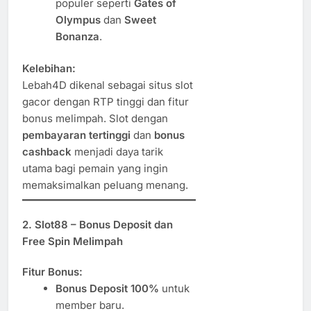
populer seperti
Gates of
Olympus
dan
Sweet
Bonanza
.
Kelebihan:
Lebah4D dikenal sebagai situs slot
gacor dengan RTP tinggi dan fitur
bonus melimpah. Slot dengan
pembayaran tertinggi
dan
bonus
cashback
menjadi daya tarik
utama bagi pemain yang ingin
memaksimalkan peluang menang.
2.
Slot88 – Bonus Deposit dan
Free Spin Melimpah
Fitur Bonus:
Bonus Deposit 100%
untuk
member baru.