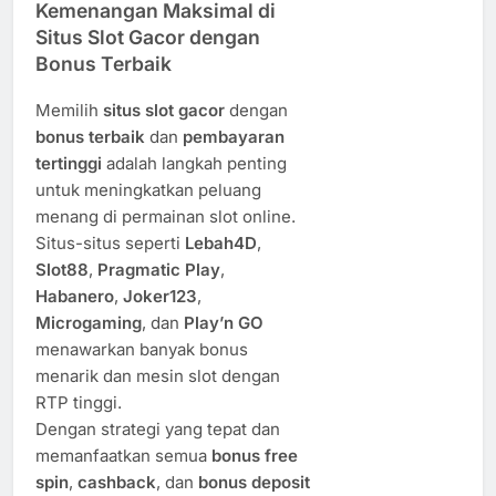
Kemenangan Maksimal di
Situs Slot Gacor dengan
Bonus Terbaik
Memilih
situs slot gacor
dengan
bonus terbaik
dan
pembayaran
tertinggi
adalah langkah penting
untuk meningkatkan peluang
menang di permainan slot online.
Situs-situs seperti
Lebah4D
,
Slot88
,
Pragmatic Play
,
Habanero
,
Joker123
,
Microgaming
, dan
Play’n GO
menawarkan banyak bonus
menarik dan mesin slot dengan
RTP tinggi.
Dengan strategi yang tepat dan
memanfaatkan semua
bonus free
spin
,
cashback
, dan
bonus deposit