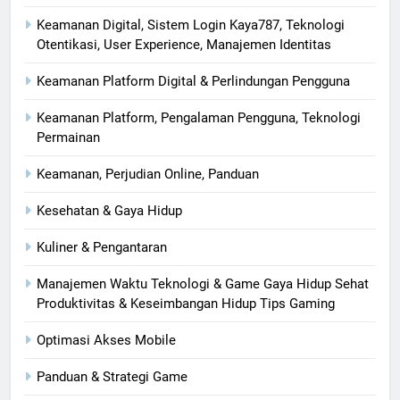
Keamanan Digital, Sistem Login Kaya787, Teknologi
Otentikasi, User Experience, Manajemen Identitas
Keamanan Platform Digital & Perlindungan Pengguna
Keamanan Platform, Pengalaman Pengguna, Teknologi
Permainan
Keamanan, Perjudian Online, Panduan
Kesehatan & Gaya Hidup
Kuliner & Pengantaran
Manajemen Waktu Teknologi & Game Gaya Hidup Sehat
Produktivitas & Keseimbangan Hidup Tips Gaming
Optimasi Akses Mobile
Panduan & Strategi Game