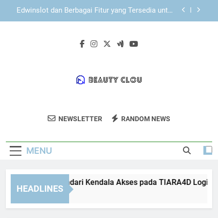
Skip
EDWINSLOT Login sebagai Bagian dari Sistem
to
Digital yang Terstruktur
content
Panduan Login Edwinslot Melalui Perangkat
Harian agar Akses Tetap Aman dan Praktis
Panduan Menghindari Kendala Akses pada
TIARA4D Login
Edwinslot dan Berbagai Fitur yang Tersedia untuk
Pengalaman Pengguna yang Lebih Optimal
EDWINSLOT Login sebagai Bagian dari Sistem
Digital yang Terstruktur
Beauty Clou
Temukan Produk Kecantikan Dan
Panduan Login Edwinslot Melalui Perangkat
NEWSLETTER
RANDOM NEWS
Harian agar Akses Tetap Aman dan Praktis
Perawatan Kulit Berkualitas Di Beauty Clou.
MENU
nduan Menghindari Kendala Akses pada TIARA4D Login
HEADLINES
Weeks Ago