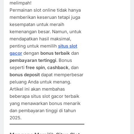
melimpah!
Permainan slot online tidak hanya
memberikan keseruan tetapi juga
kesempatan untuk meraih
kemenangan besar. Namun, untuk
mendapatkan hasil maksimal,
penting untuk memilih
situs slot
gacor
dengan
bonus terbaik
dan
pembayaran tertinggi
. Bonus
seperti
free spin
,
cashback
, dan
bonus deposit
dapat memperbesar
peluang Anda untuk menang.
Artikel ini akan membahas
beberapa situs slot gacor terbaik
yang menawarkan bonus menarik
dan pembayaran tinggi di tahun
2025.