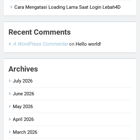
Cara Mengatasi Loading Lama Saat Login Lebah4D
Recent Comments
A WordPress Commenter
on
Hello world!
Archives
July 2026
June 2026
May 2026
April 2026
March 2026