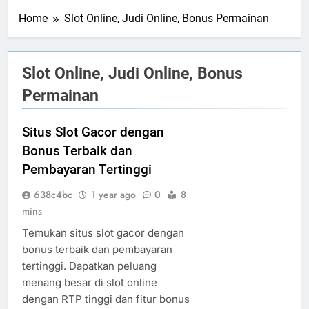
Home
Slot Online, Judi Online, Bonus Permainan
Slot Online, Judi Online, Bonus
Permainan
Situs Slot Gacor dengan
Bonus Terbaik dan
Pembayaran Tertinggi
638c4bc
1 year ago
0
8
mins
Temukan situs slot gacor dengan
bonus terbaik dan pembayaran
tertinggi. Dapatkan peluang
menang besar di slot online
dengan RTP tinggi dan fitur bonus