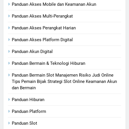
Panduan Akses Mobile dan Keamanan Akun
Panduan Akses Multi-Perangkat
Panduan Akses Perangkat Harian
Panduan Akses Platform Digital
Panduan Akun Digital
Panduan Bermain & Teknologi Hiburan
Panduan Bermain Slot Manajemen Risiko Judi Online
Tips Pemain Bijak Strategi Slot Online Keamanan Akun
dan Bermain
Panduan Hiburan
Panduan Platform
Panduan Slot