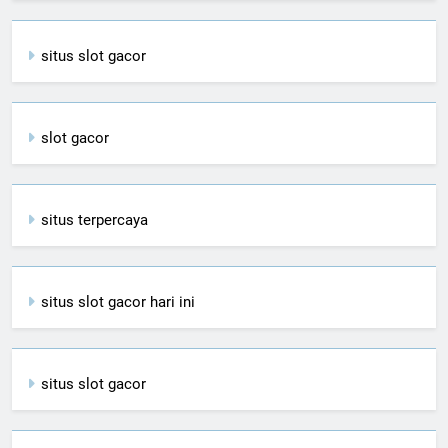
situs slot gacor
slot gacor
situs terpercaya
situs slot gacor hari ini
situs slot gacor