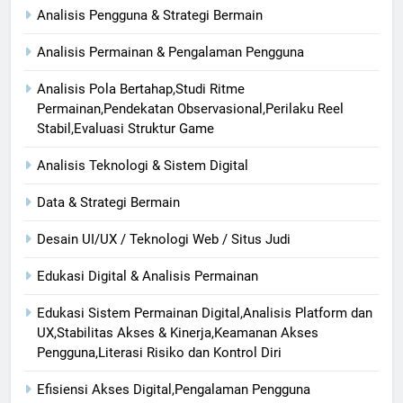
Analisis Pengguna & Strategi Bermain
Analisis Permainan & Pengalaman Pengguna
Analisis Pola Bertahap,Studi Ritme
Permainan,Pendekatan Observasional,Perilaku Reel
Stabil,Evaluasi Struktur Game
Analisis Teknologi & Sistem Digital
Data & Strategi Bermain
Desain UI/UX / Teknologi Web / Situs Judi
Edukasi Digital & Analisis Permainan
Edukasi Sistem Permainan Digital,Analisis Platform dan
UX,Stabilitas Akses & Kinerja,Keamanan Akses
Pengguna,Literasi Risiko dan Kontrol Diri
Efisiensi Akses Digital,Pengalaman Pengguna