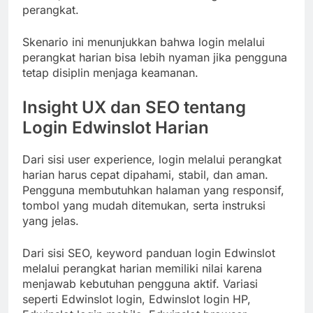
perangkat.
Skenario ini menunjukkan bahwa login melalui
perangkat harian bisa lebih nyaman jika pengguna
tetap disiplin menjaga keamanan.
Insight UX dan SEO tentang
Login Edwinslot Harian
Dari sisi user experience, login melalui perangkat
harian harus cepat dipahami, stabil, dan aman.
Pengguna membutuhkan halaman yang responsif,
tombol yang mudah ditemukan, serta instruksi
yang jelas.
Dari sisi SEO, keyword panduan login Edwinslot
melalui perangkat harian memiliki nilai karena
menjawab kebutuhan pengguna aktif. Variasi
seperti Edwinslot login, Edwinslot login HP,