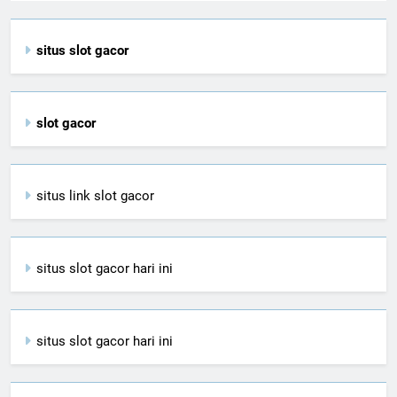
situs slot gacor
slot gacor
situs link slot gacor
situs slot gacor hari ini
situs slot gacor hari ini