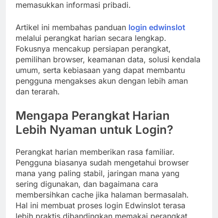
memasukkan informasi pribadi.
Artikel ini membahas panduan
login edwinslot
melalui perangkat harian secara lengkap.
Fokusnya mencakup persiapan perangkat,
pemilihan browser, keamanan data, solusi kendala
umum, serta kebiasaan yang dapat membantu
pengguna mengakses akun dengan lebih aman
dan terarah.
Mengapa Perangkat Harian
Lebih Nyaman untuk Login?
Perangkat harian memberikan rasa familiar.
Pengguna biasanya sudah mengetahui browser
mana yang paling stabil, jaringan mana yang
sering digunakan, dan bagaimana cara
membersihkan cache jika halaman bermasalah.
Hal ini membuat proses login Edwinslot terasa
lebih praktis dibandingkan memakai perangkat