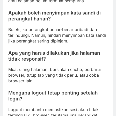
atau halaman belum termuat sempurna.
Apakah boleh menyimpan kata sandi di
perangkat harian?
Boleh jika perangkat benar-benar pribadi dan
terlindungi. Namun, hindari menyimpan kata sandi
jika perangkat sering dipinjam.
Apa yang harus dilakukan jika halaman
tidak responsif?
Muat ulang halaman, bersihkan cache, perbarui
browser, tutup tab yang tidak perlu, atau coba
browser lain.
Mengapa logout tetap penting setelah
login?
Logout membantu memastikan sesi akun tidak
tertinggal di browser, terutama jika perangkat