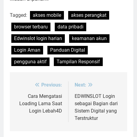
Tagged:
akses mobile
akses perangkat
browser terbaru
data pribadi
Edwinslot login harian
keamanan akun
Login Aman
Panduan Digital
pengguna aktif
Tampilan Responsif
Previous:
Next:
Post
navigation
Cara Mengatasi
EDWINSLOT Login
Loading Lama Saat
sebagai Bagian dari
Login Lebah4D
Sistem Digital yang
Terstruktur