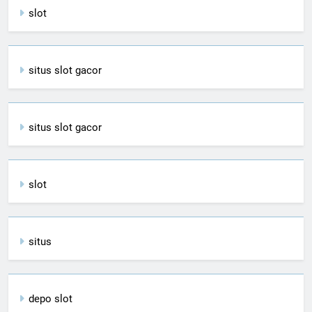
slot
situs slot gacor
situs slot gacor
slot
situs
depo slot