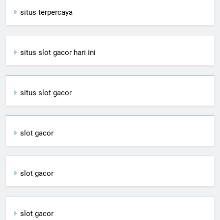
situs terpercaya
situs slot gacor hari ini
situs slot gacor
slot gacor
slot gacor
slot gacor