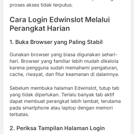
proses akses tidak terputus.
Cara Login Edwinslot Melalui
Perangkat Harian
1. Buka Browser yang Paling Stabil
Gunakan browser yang biasa digunakan sehari-
hari. Browser yang familiar lebih mudah dikelola
karena pengguna sudah memahami pengaturan,
cache, riwayat, dan fitur keamanan di dalamnya.
Sebelum membuka halaman Edwinslot, tutup tab
yang tidak diperlukan. Terlalu banyak tab aktif
dapat membuat perangkat lebih lambat, terutama
pada smartphone atau laptop dengan memori
terbatas.
2. Periksa Tampilan Halaman Login