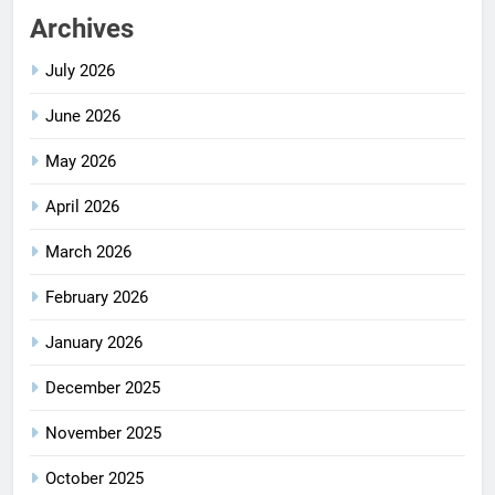
Archives
July 2026
June 2026
May 2026
April 2026
March 2026
February 2026
January 2026
December 2025
November 2025
October 2025