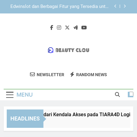
Skip
EDWINSLOT Login sebagai Bagian dari Sistem
to
Digital yang Terstruktur
content
Panduan Login Edwinslot Melalui Perangkat
Harian agar Akses Tetap Aman dan Praktis
Panduan Menghindari Kendala Akses pada
TIARA4D Login
Edwinslot dan Berbagai Fitur yang Tersedia untuk
Pengalaman Pengguna yang Lebih Optimal
EDWINSLOT Login sebagai Bagian dari Sistem
Digital yang Terstruktur
Beauty Clou
Temukan Produk Kecantikan Dan
Panduan Login Edwinslot Melalui Perangkat
NEWSLETTER
RANDOM NEWS
Harian agar Akses Tetap Aman dan Praktis
Perawatan Kulit Berkualitas Di Beauty Clou.
MENU
nduan Menghindari Kendala Akses pada TIARA4D Login
HEADLINES
Weeks Ago