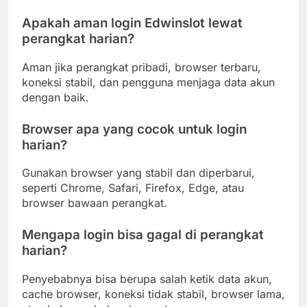
Apakah aman login Edwinslot lewat
perangkat harian?
Aman jika perangkat pribadi, browser terbaru,
koneksi stabil, dan pengguna menjaga data akun
dengan baik.
Browser apa yang cocok untuk login
harian?
Gunakan browser yang stabil dan diperbarui,
seperti Chrome, Safari, Firefox, Edge, atau
browser bawaan perangkat.
Mengapa login bisa gagal di perangkat
harian?
Penyebabnya bisa berupa salah ketik data akun,
cache browser, koneksi tidak stabil, browser lama,