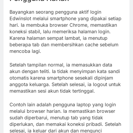
Bayangkan seorang pengguna aktif login
Edwinslot melalui smartphone yang dipakai setiap
hari. Ia membuka browser Chrome, memastikan
koneksi stabil, lalu memeriksa halaman login.
Karena halaman sempat lambat, ia menutup
beberapa tab dan membersihkan cache sebelum
mencoba lagi.
Setelah tampilan normal, ia memasukkan data
akun dengan teliti. Ia tidak menyimpan kata sandi
otomatis karena smartphone sesekali dipinjam
anggota keluarga. Setelah selesai, ia logout untuk
memastikan sesi akun tidak tertinggal.
Contoh lain adalah pengguna laptop yang login
melalui browser harian. Ia memastikan browser
sudah diperbarui, menutup tab yang tidak
diperlukan, dan memakai koneksi pribadi. Setelah
selesai, ia keluar dari akun dan mengunci