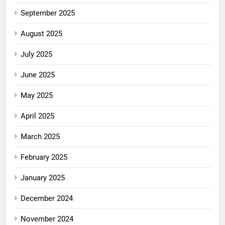
September 2025
August 2025
July 2025
June 2025
May 2025
April 2025
March 2025
February 2025
January 2025
December 2024
November 2024