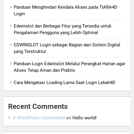
Panduan Menghindari Kendala Akses pada TIARA4D
Login
Edwinslot dan Berbagai Fitur yang Tersedia untuk
Pengalaman Pengguna yang Lebih Optimal
EDWINSLOT Login sebagai Bagian dari Sistem Digital
yang Terstruktur
Panduan Login Edwinslot Melalui Perangkat Harian agar
Akses Tetap Aman dan Praktis
Cara Mengatasi Loading Lama Saat Login Lebah4D
Recent Comments
A WordPress Commenter
on
Hello world!