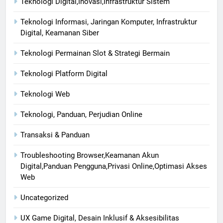
Teknologi Digital,Inovasi,Infrastruktur Sistem
Teknologi Informasi, Jaringan Komputer, Infrastruktur
Digital, Keamanan Siber
Teknologi Permainan Slot & Strategi Bermain
Teknologi Platform Digital
Teknologi Web
Teknologi, Panduan, Perjudian Online
Transaksi & Panduan
Troubleshooting Browser,Keamanan Akun
Digital,Panduan Pengguna,Privasi Online,Optimasi Akses
Web
Uncategorized
UX Game Digital, Desain Inklusif & Aksesibilitas