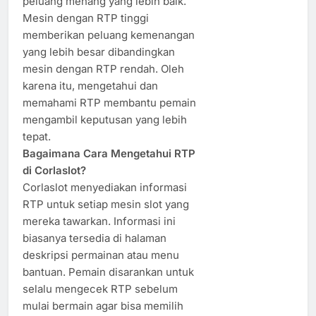
peluang menang yang lebih baik.
Mesin dengan RTP tinggi
memberikan peluang kemenangan
yang lebih besar dibandingkan
mesin dengan RTP rendah. Oleh
karena itu, mengetahui dan
memahami RTP membantu pemain
mengambil keputusan yang lebih
tepat.
Bagaimana Cara Mengetahui RTP
di Corlaslot?
Corlaslot menyediakan informasi
RTP untuk setiap mesin slot yang
mereka tawarkan. Informasi ini
biasanya tersedia di halaman
deskripsi permainan atau menu
bantuan. Pemain disarankan untuk
selalu mengecek RTP sebelum
mulai bermain agar bisa memilih