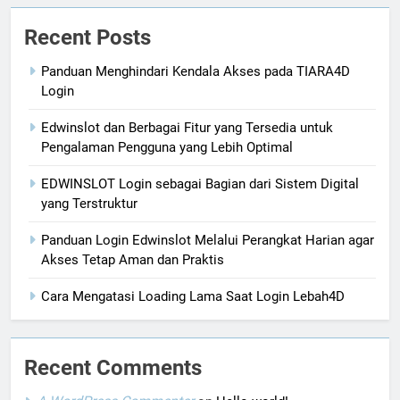
Recent Posts
Panduan Menghindari Kendala Akses pada TIARA4D
Login
Edwinslot dan Berbagai Fitur yang Tersedia untuk
Pengalaman Pengguna yang Lebih Optimal
EDWINSLOT Login sebagai Bagian dari Sistem Digital
yang Terstruktur
Panduan Login Edwinslot Melalui Perangkat Harian agar
Akses Tetap Aman dan Praktis
Cara Mengatasi Loading Lama Saat Login Lebah4D
Recent Comments