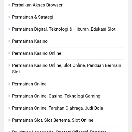
Perbaikan Akses Browser
Permainan & Strategi
Permainan Digital, Teknologi & Hiburan, Edukasi Slot
Permainan Kasino
Permainan Kasino Online
Permainan Kasino Online, Slot Online, Panduan Bermain
Slot
Permainan Online
Permainan Online, Casino, Teknologi Gaming
Permainan Online, Taruhan Olahraga, Judi Bola
Permainan Slot, Slot Bertema, Slot Online