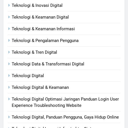
Teknologi & Inovasi Digital
Teknologi & Keamanan Digital
Teknologi & Keamanan Informasi
Teknologi & Pengalaman Pengguna
Teknologi & Tren Digital
Teknologi Data & Transformasi Digital
Teknologi Digital
Teknologi Digital & Keamanan
Teknologi Digital Optimasi Jaringan Panduan Login User
Experience Troubleshooting Website
Teknologi Digital, Panduan Pengguna, Gaya Hidup Online