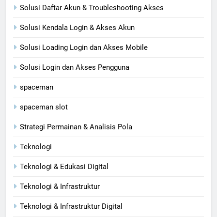
Solusi Daftar Akun & Troubleshooting Akses
Solusi Kendala Login & Akses Akun
Solusi Loading Login dan Akses Mobile
Solusi Login dan Akses Pengguna
spaceman
spaceman slot
Strategi Permainan & Analisis Pola
Teknologi
Teknologi & Edukasi Digital
Teknologi & Infrastruktur
Teknologi & Infrastruktur Digital