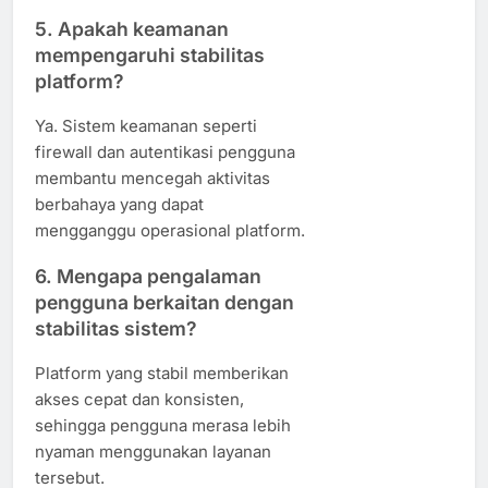
5. Apakah keamanan
mempengaruhi stabilitas
platform?
Ya. Sistem keamanan seperti
firewall dan autentikasi pengguna
membantu mencegah aktivitas
berbahaya yang dapat
mengganggu operasional platform.
6. Mengapa pengalaman
pengguna berkaitan dengan
stabilitas sistem?
Platform yang stabil memberikan
akses cepat dan konsisten,
sehingga pengguna merasa lebih
nyaman menggunakan layanan
tersebut.