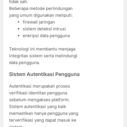
tidak sah.
Beberapa metode perlindungan
yang umum digunakan meliputi:
firewall jaringan
sistem deteksi intrusi
enkripsi data pengguna
Teknologi ini membantu menjaga
integritas sistem serta melindungi
data pengguna.
Sistem Autentikasi Pengguna
Autentikasi merupakan proses
verifikasi identitas pengguna
sebelum mengakses platform.
Sistem autentikasi yang baik
memastikan hanya pengguna yang
terverifikasi yang dapat masuk ke
sistem.