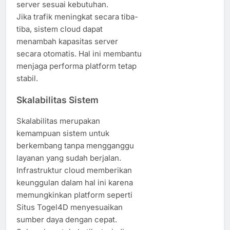
server sesuai kebutuhan.
Jika trafik meningkat secara tiba-
tiba, sistem cloud dapat
menambah kapasitas server
secara otomatis. Hal ini membantu
menjaga performa platform tetap
stabil.
Skalabilitas Sistem
Skalabilitas merupakan
kemampuan sistem untuk
berkembang tanpa mengganggu
layanan yang sudah berjalan.
Infrastruktur cloud memberikan
keunggulan dalam hal ini karena
memungkinkan platform seperti
Situs Togel4D menyesuaikan
sumber daya dengan cepat.