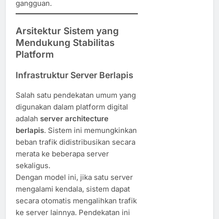
gangguan.
Arsitektur Sistem yang
Mendukung Stabilitas
Platform
Infrastruktur Server Berlapis
Salah satu pendekatan umum yang
digunakan dalam platform digital
adalah
server architecture
berlapis
. Sistem ini memungkinkan
beban trafik didistribusikan secara
merata ke beberapa server
sekaligus.
Dengan model ini, jika satu server
mengalami kendala, sistem dapat
secara otomatis mengalihkan trafik
ke server lainnya. Pendekatan ini