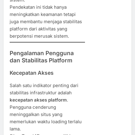
Pendekatan ini tidak hanya
meningkatkan keamanan tetapi
juga membantu menjaga stabilitas
platform dari aktivitas yang
berpotensi merusak sistem.
Pengalaman Pengguna
dan Stabilitas Platform
Kecepatan Akses
Salah satu indikator penting dari
stabilitas infrastruktur adalah
kecepatan akses platform
.
Pengguna cenderung
meninggalkan situs yang
memerlukan waktu loading terlalu
lama.