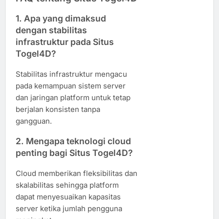
1. Apa yang dimaksud
dengan stabilitas
infrastruktur pada Situs
Togel4D?
Stabilitas infrastruktur mengacu
pada kemampuan sistem server
dan jaringan platform untuk tetap
berjalan konsisten tanpa
gangguan.
2. Mengapa teknologi cloud
penting bagi Situs Togel4D?
Cloud memberikan fleksibilitas dan
skalabilitas sehingga platform
dapat menyesuaikan kapasitas
server ketika jumlah pengguna