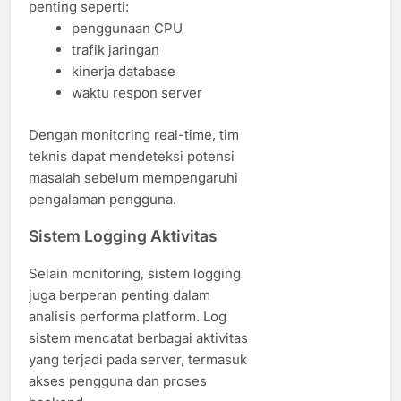
penting seperti:
penggunaan CPU
trafik jaringan
kinerja database
waktu respon server
Dengan monitoring real-time, tim
teknis dapat mendeteksi potensi
masalah sebelum mempengaruhi
pengalaman pengguna.
Sistem Logging Aktivitas
Selain monitoring, sistem logging
juga berperan penting dalam
analisis performa platform. Log
sistem mencatat berbagai aktivitas
yang terjadi pada server, termasuk
akses pengguna dan proses