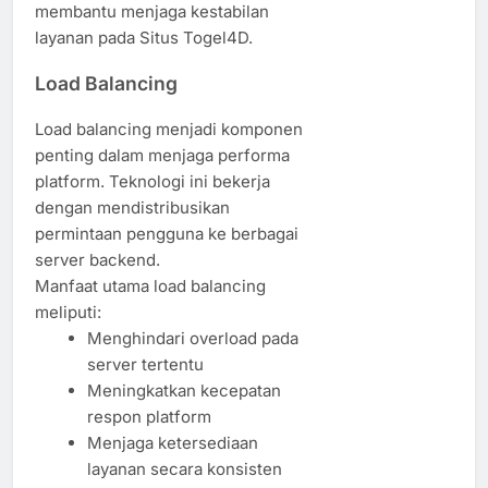
membantu menjaga kestabilan
layanan pada Situs Togel4D.
Load Balancing
Load balancing menjadi komponen
penting dalam menjaga performa
platform. Teknologi ini bekerja
dengan mendistribusikan
permintaan pengguna ke berbagai
server backend.
Manfaat utama load balancing
meliputi:
Menghindari overload pada
server tertentu
Meningkatkan kecepatan
respon platform
Menjaga ketersediaan
layanan secara konsisten