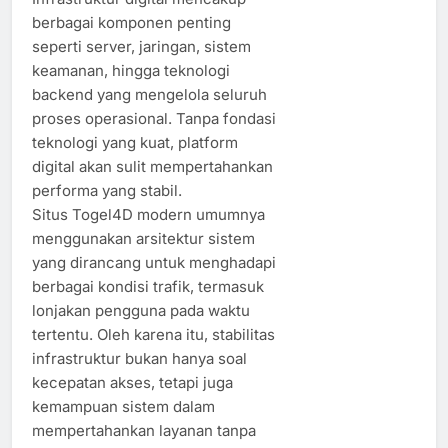
berbagai komponen penting
seperti server, jaringan, sistem
keamanan, hingga teknologi
backend yang mengelola seluruh
proses operasional. Tanpa fondasi
teknologi yang kuat, platform
digital akan sulit mempertahankan
performa yang stabil.
Situs Togel4D modern umumnya
menggunakan arsitektur sistem
yang dirancang untuk menghadapi
berbagai kondisi trafik, termasuk
lonjakan pengguna pada waktu
tertentu. Oleh karena itu, stabilitas
infrastruktur bukan hanya soal
kecepatan akses, tetapi juga
kemampuan sistem dalam
mempertahankan layanan tanpa