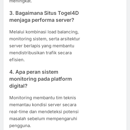
meningkat.
3. Bagaimana Situs Togel4D
menjaga performa server?
Melalui kombinasi load balancing,
monitoring sistem, serta arsitektur
server berlapis yang membantu
mendistribusikan trafik secara
efisien.
4. Apa peran sistem
monitoring pada platform
digital?
Monitoring membantu tim teknis
memantau kondisi server secara
real-time dan mendeteksi potensi
masalah sebelum mempengaruhi
pengguna.