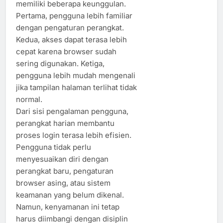
memiliki beberapa keunggulan.
Pertama, pengguna lebih familiar
dengan pengaturan perangkat.
Kedua, akses dapat terasa lebih
cepat karena browser sudah
sering digunakan. Ketiga,
pengguna lebih mudah mengenali
jika tampilan halaman terlihat tidak
normal.
Dari sisi pengalaman pengguna,
perangkat harian membantu
proses login terasa lebih efisien.
Pengguna tidak perlu
menyesuaikan diri dengan
perangkat baru, pengaturan
browser asing, atau sistem
keamanan yang belum dikenal.
Namun, kenyamanan ini tetap
harus diimbangi dengan disiplin