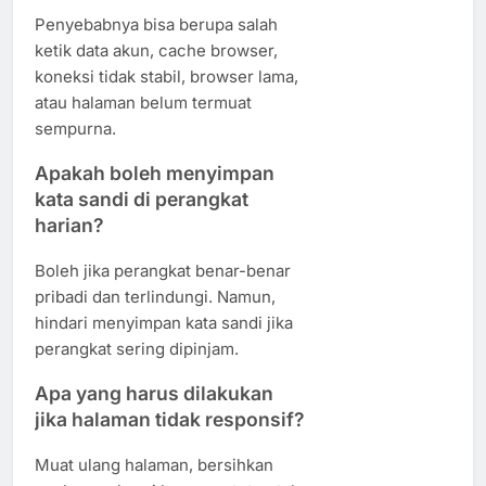
Penyebabnya bisa berupa salah
ketik data akun, cache browser,
koneksi tidak stabil, browser lama,
atau halaman belum termuat
sempurna.
Apakah boleh menyimpan
kata sandi di perangkat
harian?
Boleh jika perangkat benar-benar
pribadi dan terlindungi. Namun,
hindari menyimpan kata sandi jika
perangkat sering dipinjam.
Apa yang harus dilakukan
jika halaman tidak responsif?
Muat ulang halaman, bersihkan