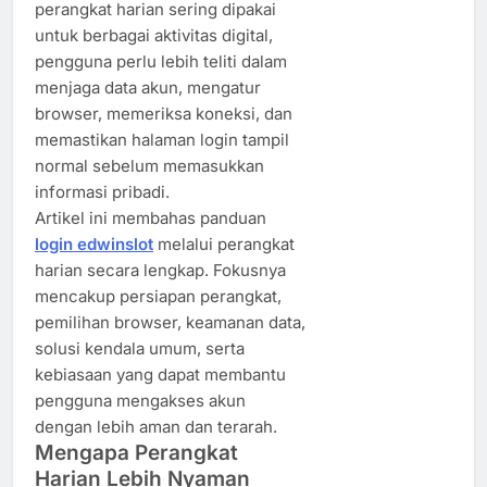
perangkat harian sering dipakai
untuk berbagai aktivitas digital,
pengguna perlu lebih teliti dalam
menjaga data akun, mengatur
browser, memeriksa koneksi, dan
memastikan halaman login tampil
normal sebelum memasukkan
informasi pribadi.
Artikel ini membahas panduan
login edwinslot
melalui perangkat
harian secara lengkap. Fokusnya
mencakup persiapan perangkat,
pemilihan browser, keamanan data,
solusi kendala umum, serta
kebiasaan yang dapat membantu
pengguna mengakses akun
dengan lebih aman dan terarah.
Mengapa Perangkat
Harian Lebih Nyaman