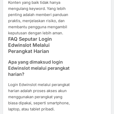
Konten yang baik tidak hanya
mengulang keyword. Yang lebih
penting adalah memberi panduan
praktis, menjelaskan risiko, dan
membantu pengguna mengambil
keputusan dengan lebih aman.
FAQ Seputar Login
Edwinslot Melalui
Perangkat Harian
Apa yang dimaksud login
Edwinslot melalui perangkat
harian?
Login Edwinslot melalui perangkat
harian adalah proses akses akun
menggunakan perangkat yang
biasa dipakai, seperti smartphone,
laptop, atau tablet pribadi.