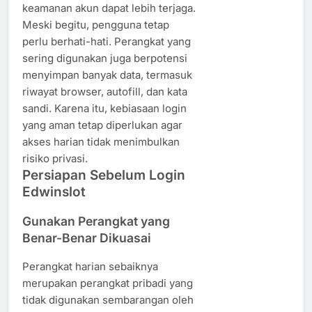
keamanan akun dapat lebih terjaga.
Meski begitu, pengguna tetap
perlu berhati-hati. Perangkat yang
sering digunakan juga berpotensi
menyimpan banyak data, termasuk
riwayat browser, autofill, dan kata
sandi. Karena itu, kebiasaan login
yang aman tetap diperlukan agar
akses harian tidak menimbulkan
risiko privasi.
Persiapan Sebelum Login
Edwinslot
Gunakan Perangkat yang
Benar-Benar Dikuasai
Perangkat harian sebaiknya
merupakan perangkat pribadi yang
tidak digunakan sembarangan oleh