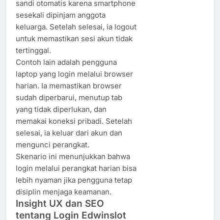
sandi otomatis karena smartphone
sesekali dipinjam anggota
keluarga. Setelah selesai, ia logout
untuk memastikan sesi akun tidak
tertinggal.
Contoh lain adalah pengguna
laptop yang login melalui browser
harian. Ia memastikan browser
sudah diperbarui, menutup tab
yang tidak diperlukan, dan
memakai koneksi pribadi. Setelah
selesai, ia keluar dari akun dan
mengunci perangkat.
Skenario ini menunjukkan bahwa
login melalui perangkat harian bisa
lebih nyaman jika pengguna tetap
disiplin menjaga keamanan.
Insight UX dan SEO
tentang Login Edwinslot