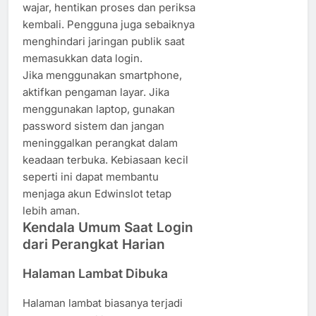
wajar, hentikan proses dan periksa
kembali. Pengguna juga sebaiknya
menghindari jaringan publik saat
memasukkan data login.
Jika menggunakan smartphone,
aktifkan pengaman layar. Jika
menggunakan laptop, gunakan
password sistem dan jangan
meninggalkan perangkat dalam
keadaan terbuka. Kebiasaan kecil
seperti ini dapat membantu
menjaga akun Edwinslot tetap
lebih aman.
Kendala Umum Saat Login
dari Perangkat Harian
Halaman Lambat Dibuka
Halaman lambat biasanya terjadi