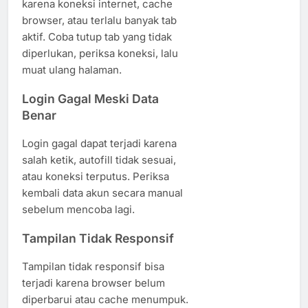
karena koneksi internet, cache
browser, atau terlalu banyak tab
aktif. Coba tutup tab yang tidak
diperlukan, periksa koneksi, lalu
muat ulang halaman.
Login Gagal Meski Data
Benar
Login gagal dapat terjadi karena
salah ketik, autofill tidak sesuai,
atau koneksi terputus. Periksa
kembali data akun secara manual
sebelum mencoba lagi.
Tampilan Tidak Responsif
Tampilan tidak responsif bisa
terjadi karena browser belum
diperbarui atau cache menumpuk.