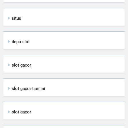
situs
depo slot
slot gacor
slot gacor hari ini
slot gacor