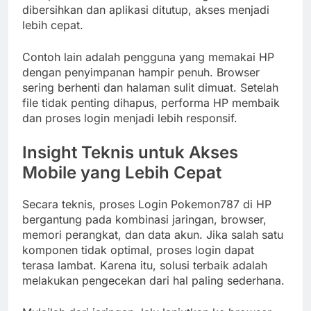
dibersihkan dan aplikasi ditutup, akses menjadi
lebih cepat.
Contoh lain adalah pengguna yang memakai HP
dengan penyimpanan hampir penuh. Browser
sering berhenti dan halaman sulit dimuat. Setelah
file tidak penting dihapus, performa HP membaik
dan proses login menjadi lebih responsif.
Insight Teknis untuk Akses
Mobile yang Lebih Cepat
Secara teknis, proses Login Pokemon787 di HP
bergantung pada kombinasi jaringan, browser,
memori perangkat, dan data akun. Jika salah satu
komponen tidak optimal, proses login dapat
terasa lambat. Karena itu, solusi terbaik adalah
melakukan pengecekan dari hal paling sederhana.