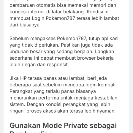
pembaruan otomatis bisa memakai memori dan
koneksi internet di latar belakang. Kondisi ini
membuat Login Pokemon787 terasa lebih lambat
dari biasanya.
Sebelum mengakses Pokemon787, tutup aplikasi
yang tidak diperlukan. Pastikan juga tidak ada
unduhan besar yang sedang berjalan. Langkah
sederhana ini dapat membuat browser bekerja
lebih ringan dan responsif.
Jika HP terasa panas atau lambat, beri jeda
beberapa saat sebelum mencoba login kembali.
Perangkat yang terlalu panas biasanya
menurunkan performa untuk menjaga kestabilan
sistem. Dengan kondisi perangkat yang lebih
ringan, proses akses akan terasa lebih nyaman.
Gunakan Mode Private sebagai