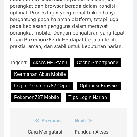
perangkat dan browser berada dalam kondisi
optimal. Proses login yang cepat bukan hanya
bergantung pada halaman platform, tetapi juga
pada kebiasaan pengguna dalam merawat
perangkat mobile. Dengan pengaturan yang tepat,
Login Pokemon787 di HP dapat berjalan lebih
praktis, aman, dan stabil untuk kebutuhan harian.
Tagged:
Akses HP Stabil
Cache Smartphone
Keamanan Akun Mobile
Login Pokemon787 Cepat
Optimasi Browser
Pokemon787 Mobile
Tips Login Harian
Previous:
Next:
Post
navigation
Cara Mengatasi
Panduan Akses