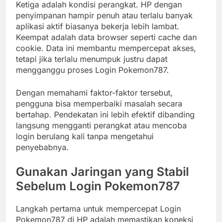
Ketiga adalah kondisi perangkat. HP dengan
penyimpanan hampir penuh atau terlalu banyak
aplikasi aktif biasanya bekerja lebih lambat.
Keempat adalah data browser seperti cache dan
cookie. Data ini membantu mempercepat akses,
tetapi jika terlalu menumpuk justru dapat
mengganggu proses Login Pokemon787.
Dengan memahami faktor-faktor tersebut,
pengguna bisa memperbaiki masalah secara
bertahap. Pendekatan ini lebih efektif dibanding
langsung mengganti perangkat atau mencoba
login berulang kali tanpa mengetahui
penyebabnya.
Gunakan Jaringan yang Stabil
Sebelum Login Pokemon787
Langkah pertama untuk mempercepat Login
Pokemon787 di HP adalah memastikan koneksi