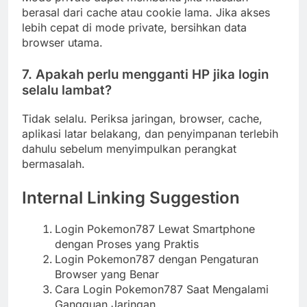
berasal dari cache atau cookie lama. Jika akses
lebih cepat di mode private, bersihkan data
browser utama.
7. Apakah perlu mengganti HP jika login
selalu lambat?
Tidak selalu. Periksa jaringan, browser, cache,
aplikasi latar belakang, dan penyimpanan terlebih
dahulu sebelum menyimpulkan perangkat
bermasalah.
Internal Linking Suggestion
Login Pokemon787 Lewat Smartphone
dengan Proses yang Praktis
Login Pokemon787 dengan Pengaturan
Browser yang Benar
Cara Login Pokemon787 Saat Mengalami
Gangguan Jaringan