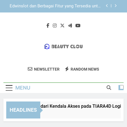
Skip
EDWINSLOT Login sebagai Bagian dari Sistem
to
Digital yang Terstruktur
content
Panduan Login Edwinslot Melalui Perangkat
Harian agar Akses Tetap Aman dan Praktis
Panduan Menghindari Kendala Akses pada
TIARA4D Login
Edwinslot dan Berbagai Fitur yang Tersedia untuk
Pengalaman Pengguna yang Lebih Optimal
EDWINSLOT Login sebagai Bagian dari Sistem
Digital yang Terstruktur
Beauty Clou
Temukan Produk Kecantikan Dan
Panduan Login Edwinslot Melalui Perangkat
NEWSLETTER
RANDOM NEWS
Harian agar Akses Tetap Aman dan Praktis
Perawatan Kulit Berkualitas Di Beauty Clou.
MENU
nduan Menghindari Kendala Akses pada TIARA4D Login
HEADLINES
Weeks Ago