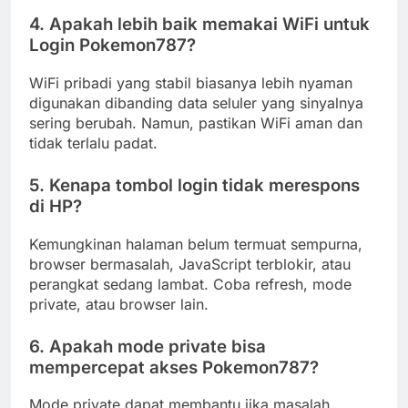
4. Apakah lebih baik memakai WiFi untuk
Login Pokemon787?
WiFi pribadi yang stabil biasanya lebih nyaman
digunakan dibanding data seluler yang sinyalnya
sering berubah. Namun, pastikan WiFi aman dan
tidak terlalu padat.
5. Kenapa tombol login tidak merespons
di HP?
Kemungkinan halaman belum termuat sempurna,
browser bermasalah, JavaScript terblokir, atau
perangkat sedang lambat. Coba refresh, mode
private, atau browser lain.
6. Apakah mode private bisa
mempercepat akses Pokemon787?
Mode private dapat membantu jika masalah