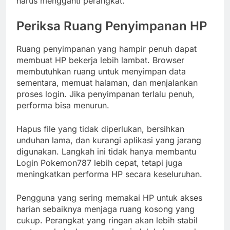
harus mengganti perangkat.
Periksa Ruang Penyimpanan HP
Ruang penyimpanan yang hampir penuh dapat
membuat HP bekerja lebih lambat. Browser
membutuhkan ruang untuk menyimpan data
sementara, memuat halaman, dan menjalankan
proses login. Jika penyimpanan terlalu penuh,
performa bisa menurun.
Hapus file yang tidak diperlukan, bersihkan
unduhan lama, dan kurangi aplikasi yang jarang
digunakan. Langkah ini tidak hanya membantu
Login Pokemon787 lebih cepat, tetapi juga
meningkatkan performa HP secara keseluruhan.
Pengguna yang sering memakai HP untuk akses
harian sebaiknya menjaga ruang kosong yang
cukup. Perangkat yang ringan akan lebih stabil