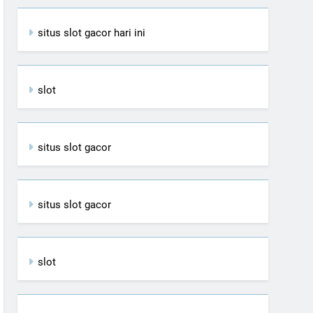
situs slot gacor hari ini
slot
situs slot gacor
situs slot gacor
slot