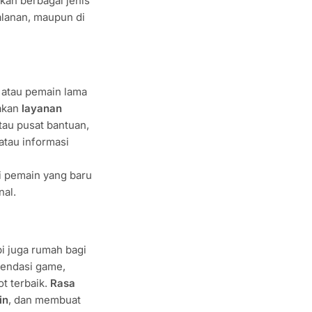
hkan berbagai jenis
alanan, maupun di
atau pemain lama
iakan
layanan
 atau pusat bantuan,
tau informasi
i pemain yang baru
nal.
pi juga rumah bagi
mendasi game,
ot terbaik.
Rasa
in
, dan membuat