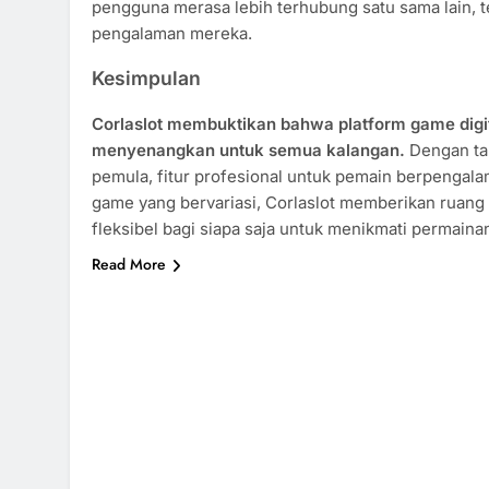
pengguna merasa lebih terhubung satu sama lain, te
pengalaman mereka.
Kesimpulan
Corlaslot membuktikan bahwa platform game digita
menyenangkan untuk semua kalangan.
Dengan ta
pemula, fitur profesional untuk pemain berpengalam
game yang bervariasi, Corlaslot memberikan ruan
fleksibel bagi siapa saja untuk menikmati permainan
Read More