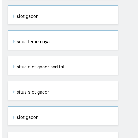
slot gacor
situs terpercaya
situs slot gacor hari ini
situs slot gacor
slot gacor