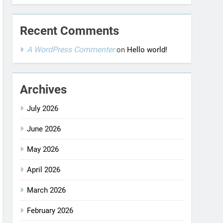
Recent Comments
A WordPress Commenter
on
Hello world!
Archives
July 2026
June 2026
May 2026
April 2026
March 2026
February 2026