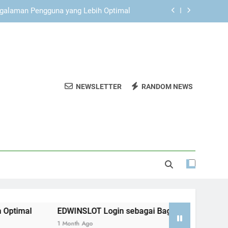
engalaman Pengguna yang Lebih Optimal
 dari Sistem Digital yang Terstruktur
ian agar Akses Tetap Aman dan Praktis
ri Kendala Akses pada TIARA4D Login
NEWSLETTER
RANDOM NEWS
engalaman Pengguna yang Lebih Optimal
 dari Sistem Digital yang Terstruktur
lou.
ian agar Akses Tetap Aman dan Praktis
EDWINSLOT Login sebagai Bagian dari Sistem Digital yang 
1 Month Ago