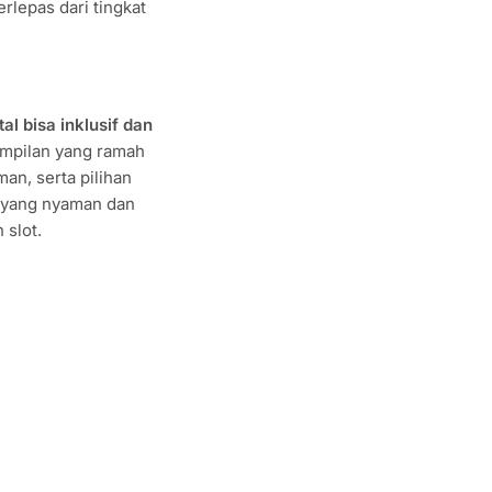
rlepas dari tingkat
l bisa inklusif dan
mpilan yang ramah
an, serta pilihan
g yang nyaman dan
 slot.