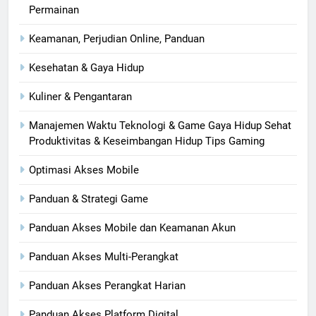
Permainan
Keamanan, Perjudian Online, Panduan
Kesehatan & Gaya Hidup
Kuliner & Pengantaran
Manajemen Waktu Teknologi & Game Gaya Hidup Sehat
Produktivitas & Keseimbangan Hidup Tips Gaming
Optimasi Akses Mobile
Panduan & Strategi Game
Panduan Akses Mobile dan Keamanan Akun
Panduan Akses Multi-Perangkat
Panduan Akses Perangkat Harian
Panduan Akses Platform Digital