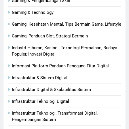
Gaming & Pengembangan Skill
Gaming & Technology
Gaming, Kesehatan Mental, Tips Bermain Game, Lifestyle
Gaming, Panduan Slot, Strategi Bermain
Industri Hiburan, Kasino , Teknologi Permainan, Budaya
Populer, Inovasi Digital
Informasi Platform Panduan Pengguna Fitur Digital
Infrastruktur & Sistem Digital
Infrastruktur Digital & Skalabilitas Sistem
Infrastruktur Teknologi Digital
Infrastruktur Teknologi, Transformasi Digital,
Pengembangan Sistem