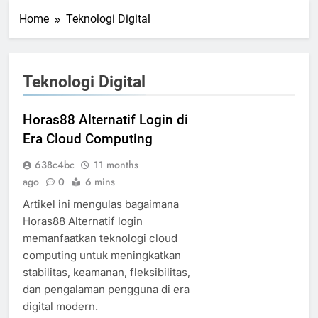
Home
Teknologi Digital
Teknologi Digital
Horas88 Alternatif Login di
Era Cloud Computing
638c4bc
11 months
ago
0
6 mins
Artikel ini mengulas bagaimana
Horas88 Alternatif login
memanfaatkan teknologi cloud
computing untuk meningkatkan
stabilitas, keamanan, fleksibilitas,
dan pengalaman pengguna di era
digital modern.