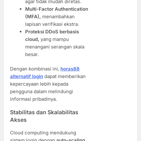
agar tidak mudah diretas.
Multi-Factor Authentication
(MFA),
menambahkan
lapisan verifikasi ekstra.
Proteksi DDoS berbasis
cloud,
yang mampu
menangani serangan skala
besar.
Dengan kombinasi ini,
horas88
alternatif login
dapat memberikan
kepercayaan lebih kepada
pengguna dalam melindungi
informasi pribadinya.
Stabilitas dan Skalabilitas
Akses
Cloud computing mendukung
sistem login dengan
auto-scaling.