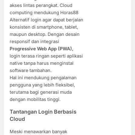
akses lintas perangkat. Cloud
computing mendukung Horas88
Alternatif login agar dapat berjalan
konsisten di smartphone, tablet,
maupun desktop. Dengan desain
responsif dan integrasi
Progressive Web App (PWA),
login terasa ringan seperti aplikasi
native tanpa harus menginstal
software tambahan.
Hal ini mendukung pengalaman
pengguna yang lebih fleksibel,
terutama bagi generasi muda
dengan mobilitas tinggi.
Tantangan Login Berbasis
Cloud
Meski menawarkan banyak