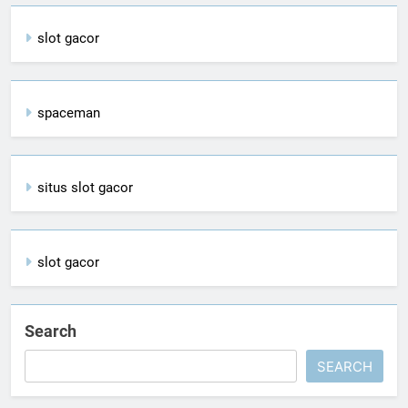
slot gacor
spaceman
situs slot gacor
slot gacor
Search
SEARCH