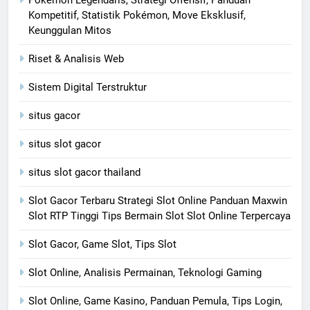
Kompetitif, Statistik Pokémon, Move Eksklusif,
Keunggulan Mitos
Riset & Analisis Web
Sistem Digital Terstruktur
situs gacor
situs slot gacor
situs slot gacor thailand
Slot Gacor Terbaru Strategi Slot Online Panduan Maxwin
Slot RTP Tinggi Tips Bermain Slot Slot Online Terpercaya
Slot Gacor, Game Slot, Tips Slot
Slot Online, Analisis Permainan, Teknologi Gaming
Slot Online, Game Kasino, Panduan Pemula, Tips Login,