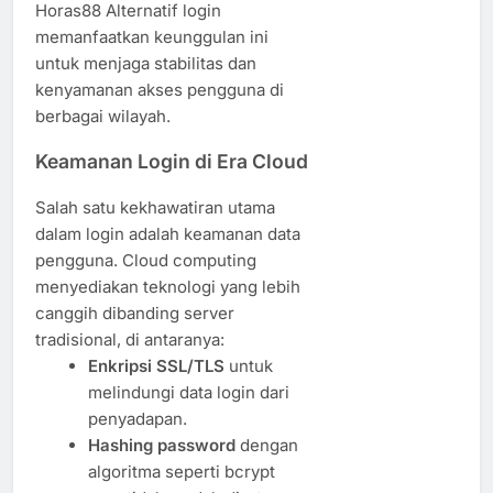
Horas88 Alternatif login
memanfaatkan keunggulan ini
untuk menjaga stabilitas dan
kenyamanan akses pengguna di
berbagai wilayah.
Keamanan Login di Era Cloud
Salah satu kekhawatiran utama
dalam login adalah keamanan data
pengguna. Cloud computing
menyediakan teknologi yang lebih
canggih dibanding server
tradisional, di antaranya:
Enkripsi SSL/TLS
untuk
melindungi data login dari
penyadapan.
Hashing password
dengan
algoritma seperti bcrypt