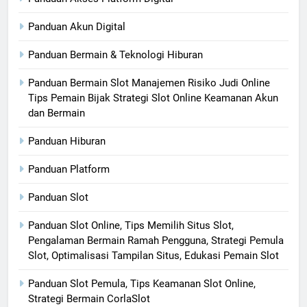
Panduan Akun Digital
Panduan Bermain & Teknologi Hiburan
Panduan Bermain Slot Manajemen Risiko Judi Online
Tips Pemain Bijak Strategi Slot Online Keamanan Akun
dan Bermain
Panduan Hiburan
Panduan Platform
Panduan Slot
Panduan Slot Online, Tips Memilih Situs Slot,
Pengalaman Bermain Ramah Pengguna, Strategi Pemula
Slot, Optimalisasi Tampilan Situs, Edukasi Pemain Slot
Panduan Slot Pemula, Tips Keamanan Slot Online,
Strategi Bermain CorlaSlot