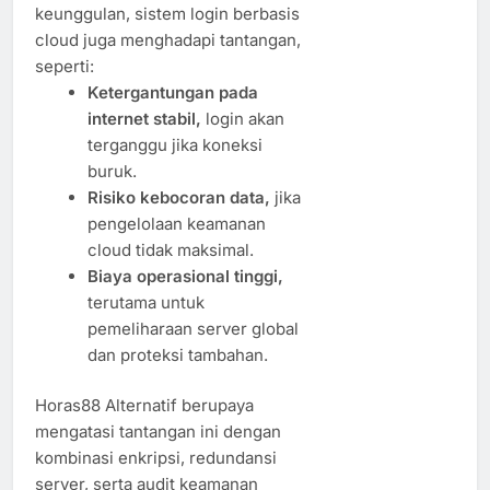
keunggulan, sistem login berbasis
cloud juga menghadapi tantangan,
seperti:
Ketergantungan pada
internet stabil,
login akan
terganggu jika koneksi
buruk.
Risiko kebocoran data,
jika
pengelolaan keamanan
cloud tidak maksimal.
Biaya operasional tinggi,
terutama untuk
pemeliharaan server global
dan proteksi tambahan.
Horas88 Alternatif berupaya
mengatasi tantangan ini dengan
kombinasi enkripsi, redundansi
server, serta audit keamanan