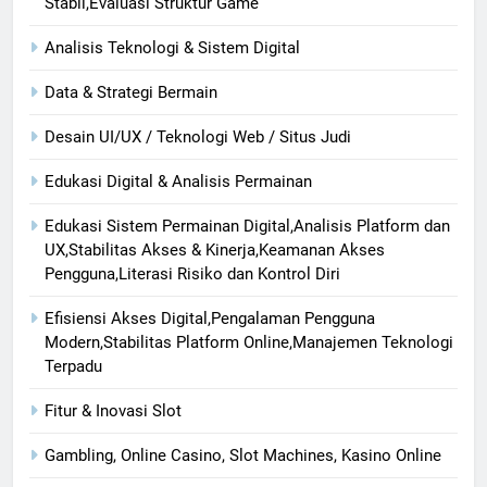
Stabil,Evaluasi Struktur Game
Analisis Teknologi & Sistem Digital
Data & Strategi Bermain
Desain UI/UX / Teknologi Web / Situs Judi
Edukasi Digital & Analisis Permainan
Edukasi Sistem Permainan Digital,Analisis Platform dan
UX,Stabilitas Akses & Kinerja,Keamanan Akses
Pengguna,Literasi Risiko dan Kontrol Diri
Efisiensi Akses Digital,Pengalaman Pengguna
Modern,Stabilitas Platform Online,Manajemen Teknologi
Terpadu
Fitur & Inovasi Slot
Gambling, Online Casino, Slot Machines, Kasino Online