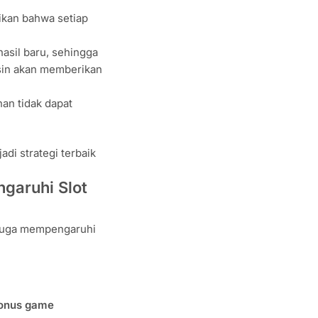
kan bahwa setiap
hasil baru, sehingga
sin akan memberikan
n tidak dapat
adi strategi terbaik
garuhi Slot
g juga mempengaruhi
 bonus game