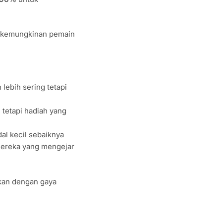
r kemungkinan pemain
ebih sering tetapi
 tetapi hadiah yang
l kecil sebaiknya
mereka yang mengejar
ikan dengan gaya