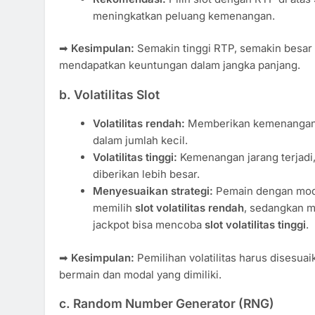
meningkatkan peluang kemenangan.
➡
Kesimpulan:
Semakin tinggi RTP, semakin besa
mendapatkan keuntungan dalam jangka panjang.
b. Volatilitas Slot
Volatilitas rendah:
Memberikan kemenangan l
dalam jumlah kecil.
Volatilitas tinggi:
Kemenangan jarang terjadi,
diberikan lebih besar.
Menyesuaikan strategi:
Pemain dengan moda
memilih
slot volatilitas rendah
, sedangkan 
jackpot bisa mencoba
slot volatilitas tinggi
.
➡
Kesimpulan:
Pemilihan volatilitas harus disesua
bermain dan modal yang dimiliki.
c. Random Number Generator (RNG)