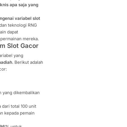
eknis apa saja yang
genai variabel slot
, dan teknologi RNG
ain dapat
 permainan mereka.
m Slot Gacor
ariabel yang
hadiah
. Berikut adalah
cor:
n yang dikembalikan
dari total 100 unit
kan kepada pemain
96%
untuk