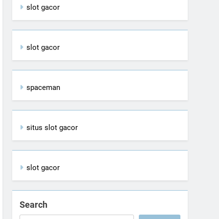
slot gacor
slot gacor
spaceman
situs slot gacor
slot gacor
Search