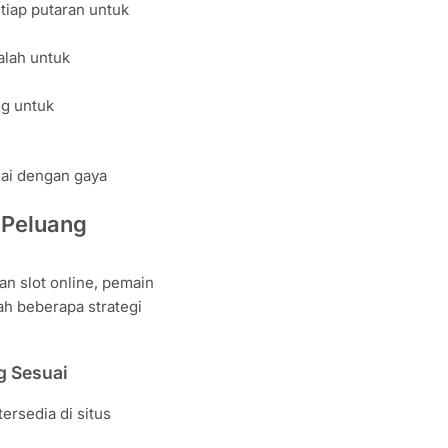
tiap putaran untuk
alah untuk
g untuk
uai dengan gaya
 Peluang
an slot online, pemain
ah beberapa strategi
ng Sesuai
ersedia di situs