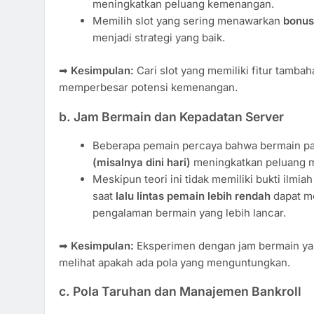
meningkatkan peluang kemenangan.
Memilih slot yang sering menawarkan
bonus
menjadi strategi yang baik.
➡
Kesimpulan:
Cari slot yang memiliki fitur tamba
memperbesar potensi kemenangan.
b. Jam Bermain dan Kepadatan Server
Beberapa pemain percaya bahwa bermain p
(misalnya dini hari)
meningkatkan peluang 
Meskipun teori ini tidak memiliki bukti ilmia
saat
lalu lintas pemain lebih rendah
dapat m
pengalaman bermain yang lebih lancar.
➡
Kesimpulan:
Eksperimen dengan jam bermain ya
melihat apakah ada pola yang menguntungkan.
c. Pola Taruhan dan Manajemen Bankroll