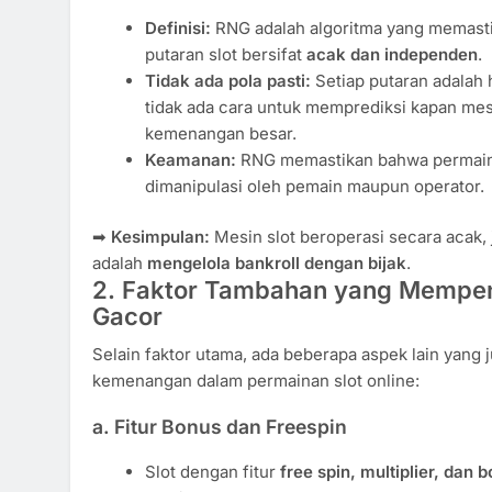
Definisi:
RNG adalah algoritma yang memasti
putaran slot bersifat
acak dan independen
.
Tidak ada pola pasti:
Setiap putaran adalah 
tidak ada cara untuk memprediksi kapan me
kemenangan besar.
Keamanan:
RNG memastikan bahwa permaina
dimanipulasi oleh pemain maupun operator.
➡
Kesimpulan:
Mesin slot beroperasi secara acak, j
adalah
mengelola bankroll dengan bijak
.
2. Faktor Tambahan yang Mempen
Gacor
Selain faktor utama, ada beberapa aspek lain yan
kemenangan dalam permainan slot online:
a. Fitur Bonus dan Freespin
Slot dengan fitur
free spin, multiplier, dan