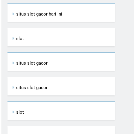
situs slot gacor hari ini
slot
situs slot gacor
situs slot gacor
slot