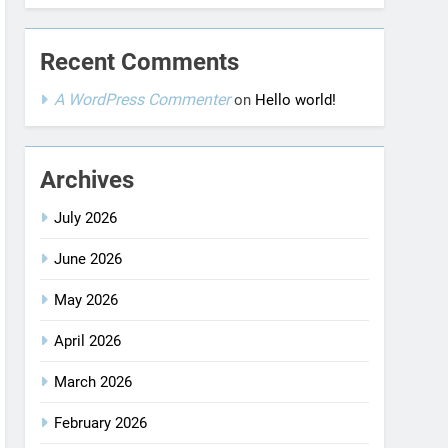
Recent Comments
A WordPress Commenter
on
Hello world!
Archives
July 2026
June 2026
May 2026
April 2026
March 2026
February 2026