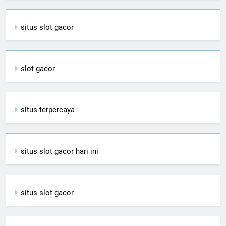
situs slot gacor
slot gacor
situs terpercaya
situs slot gacor hari ini
situs slot gacor