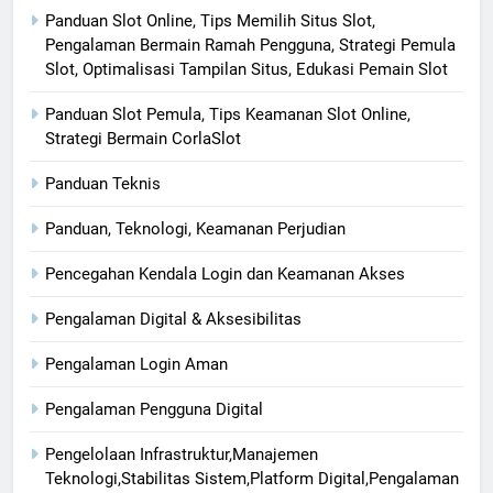
Panduan Slot Online, Tips Memilih Situs Slot,
Pengalaman Bermain Ramah Pengguna, Strategi Pemula
Slot, Optimalisasi Tampilan Situs, Edukasi Pemain Slot
Panduan Slot Pemula, Tips Keamanan Slot Online,
Strategi Bermain CorlaSlot
Panduan Teknis
Panduan, Teknologi, Keamanan Perjudian
Pencegahan Kendala Login dan Keamanan Akses
Pengalaman Digital & Aksesibilitas
Pengalaman Login Aman
Pengalaman Pengguna Digital
Pengelolaan Infrastruktur,Manajemen
Teknologi,Stabilitas Sistem,Platform Digital,Pengalaman