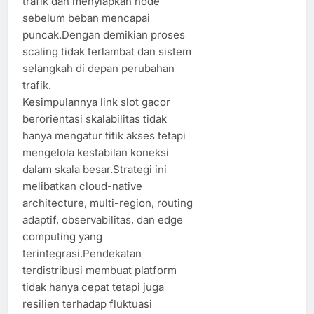
trafik dan menyiapkan node
sebelum beban mencapai
puncak.Dengan demikian proses
scaling tidak terlambat dan sistem
selangkah di depan perubahan
trafik.
Kesimpulannya link slot gacor
berorientasi skalabilitas tidak
hanya mengatur titik akses tetapi
mengelola kestabilan koneksi
dalam skala besar.Strategi ini
melibatkan cloud-native
architecture, multi-region, routing
adaptif, observabilitas, dan edge
computing yang
terintegrasi.Pendekatan
terdistribusi membuat platform
tidak hanya cepat tetapi juga
resilien terhadap fluktuasi