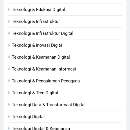
Teknologi & Edukasi Digital
Teknologi & Infrastruktur
Teknologi & Infrastruktur Digital
Teknologi & Inovasi Digital
Teknologi & Keamanan Digital
Teknologi & Keamanan Informasi
Teknologi & Pengalaman Pengguna
Teknologi & Tren Digital
Teknologi Data & Transformasi Digital
Teknologi Digital
Teknologi Digital & Keamanan