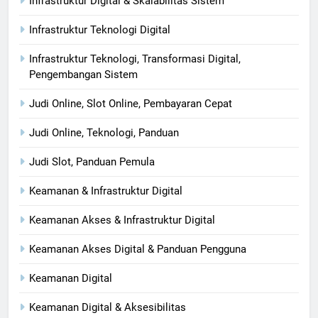
Infrastruktur Digital & Skalabilitas Sistem
Infrastruktur Teknologi Digital
Infrastruktur Teknologi, Transformasi Digital,
Pengembangan Sistem
Judi Online, Slot Online, Pembayaran Cepat
Judi Online, Teknologi, Panduan
Judi Slot, Panduan Pemula
Keamanan & Infrastruktur Digital
Keamanan Akses & Infrastruktur Digital
Keamanan Akses Digital & Panduan Pengguna
Keamanan Digital
Keamanan Digital & Aksesibilitas