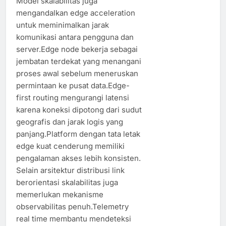
Model skalabilitas juga
mengandalkan edge acceleration
untuk meminimalkan jarak
komunikasi antara pengguna dan
server.Edge node bekerja sebagai
jembatan terdekat yang menangani
proses awal sebelum meneruskan
permintaan ke pusat data.Edge-
first routing mengurangi latensi
karena koneksi dipotong dari sudut
geografis dan jarak logis yang
panjang.Platform dengan tata letak
edge kuat cenderung memiliki
pengalaman akses lebih konsisten.
Selain arsitektur distribusi link
berorientasi skalabilitas juga
memerlukan mekanisme
observabilitas penuh.Telemetry
real time membantu mendeteksi