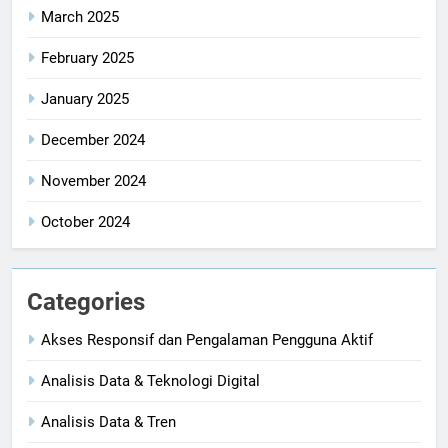
March 2025
February 2025
January 2025
December 2024
November 2024
October 2024
Categories
Akses Responsif dan Pengalaman Pengguna Aktif
Analisis Data & Teknologi Digital
Analisis Data & Tren