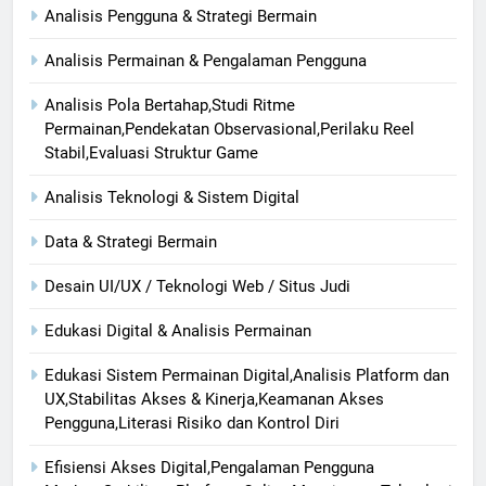
Analisis Pengguna & Strategi Bermain
Analisis Permainan & Pengalaman Pengguna
Analisis Pola Bertahap,Studi Ritme
Permainan,Pendekatan Observasional,Perilaku Reel
Stabil,Evaluasi Struktur Game
Analisis Teknologi & Sistem Digital
Data & Strategi Bermain
Desain UI/UX / Teknologi Web / Situs Judi
Edukasi Digital & Analisis Permainan
Edukasi Sistem Permainan Digital,Analisis Platform dan
UX,Stabilitas Akses & Kinerja,Keamanan Akses
Pengguna,Literasi Risiko dan Kontrol Diri
Efisiensi Akses Digital,Pengalaman Pengguna