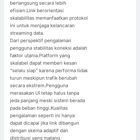
berlangsung secara lebih
efisien.Link berorientasi
skalabilitas memanfaatkan protokol
ini untuk menjaga kelancaran
streaming data.
Dari perspektif pengalaman
pengguna stabilitas koneksi adalah
faktor utama.Platform yang
skalabel dapat memberi kesan
“selalu siap” karena performa tidak
turun meskipun trafik berubah
secara ekstrem.Pengguna
merasakan UI tetap halus tanpa
jeda panjang meski sistem berada
pada beban tinggi.Kualitas
pengalaman seperti ini hanya
dapat dicapai jika link dibangun
dengan skema adaptif dan
distribusi yang matang.