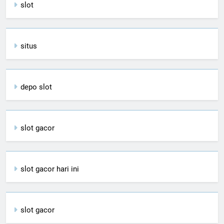
slot
situs
depo slot
slot gacor
slot gacor hari ini
slot gacor