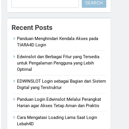
SEARCH
Recent Posts
Panduan Menghindari Kendala Akses pada
TIARA4D Login
Edwinslot dan Berbagai Fitur yang Tersedia
untuk Pengalaman Pengguna yang Lebih
Optimal
EDWINSLOT Login sebagai Bagian dari Sistem
Digital yang Terstruktur
Panduan Login Edwinslot Melalui Perangkat
Harian agar Akses Tetap Aman dan Praktis
Cara Mengatasi Loading Lama Saat Login
Lebah4D