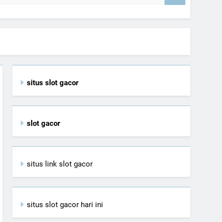
situs slot gacor
slot gacor
situs link slot gacor
situs slot gacor hari ini