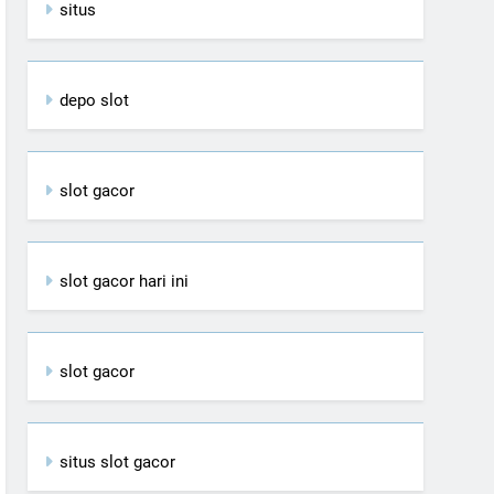
situs
depo slot
slot gacor
slot gacor hari ini
slot gacor
situs slot gacor