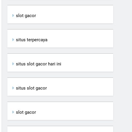
slot gacor
situs terpercaya
situs slot gacor hari ini
situs slot gacor
slot gacor