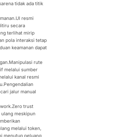
arena tidak ada titik
eamanan.UI resmi
itiru secara
g terlihat mirip
an pola interaksi tetap
nduan keamanan dapat
l
ngan.Manipulasi rute
tif melalui sumber
elalui kanal resmi
su.Pengendalian
cari jalur manual
ework.Zero trust
a ulang meskipun
emberikan
lang melalui token,
 ini menutup peluang