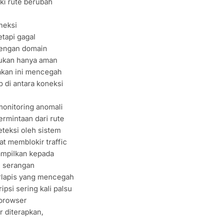
ki rute berubah
neksi
etapi gagal
 dengan domain
bukan hanya aman
dakan ini mencegah
 di antara koneksi
 monitoring anomali
permintaan dari rute
eteksi oleh sistem
t memblokir traffic
ampilkan kepada
u serangan
erlapis yang mencegah
psi sering kali palsu
 browser
r diterapkan,