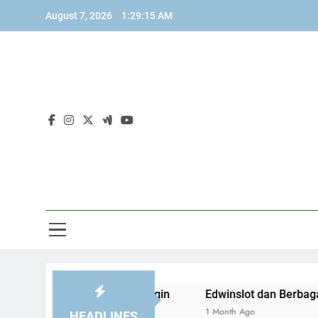
Skip
August 7, 2026
1:29:16 AM
to
content
Bea
Temukan Pr
 pada TIARA4D Login
Edwinslot dan Berbagai Fitur ya
1 Month Ago
HEADLINES