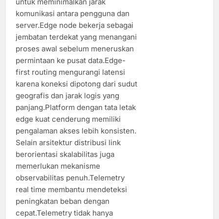
untuk meminimalkan jarak
komunikasi antara pengguna dan
server.Edge node bekerja sebagai
jembatan terdekat yang menangani
proses awal sebelum meneruskan
permintaan ke pusat data.Edge-
first routing mengurangi latensi
karena koneksi dipotong dari sudut
geografis dan jarak logis yang
panjang.Platform dengan tata letak
edge kuat cenderung memiliki
pengalaman akses lebih konsisten.
Selain arsitektur distribusi link
berorientasi skalabilitas juga
memerlukan mekanisme
observabilitas penuh.Telemetry
real time membantu mendeteksi
peningkatan beban dengan
cepat.Telemetry tidak hanya