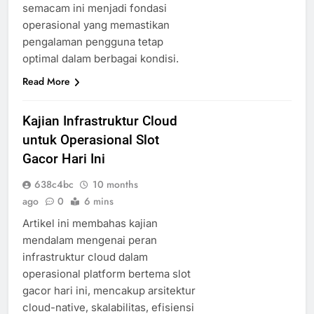
semacam ini menjadi fondasi
operasional yang memastikan
pengalaman pengguna tetap
optimal dalam berbagai kondisi.
Read More
Kajian Infrastruktur Cloud
untuk Operasional Slot
Gacor Hari Ini
638c4bc
10 months
ago
0
6 mins
Artikel ini membahas kajian
mendalam mengenai peran
infrastruktur cloud dalam
operasional platform bertema slot
gacor hari ini, mencakup arsitektur
cloud-native, skalabilitas, efisiensi