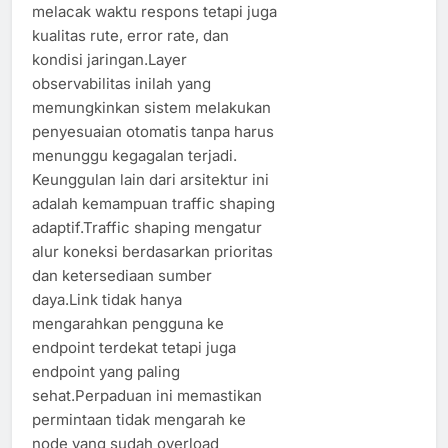
melacak waktu respons tetapi juga
kualitas rute, error rate, dan
kondisi jaringan.Layer
observabilitas inilah yang
memungkinkan sistem melakukan
penyesuaian otomatis tanpa harus
menunggu kegagalan terjadi.
Keunggulan lain dari arsitektur ini
adalah kemampuan traffic shaping
adaptif.Traffic shaping mengatur
alur koneksi berdasarkan prioritas
dan ketersediaan sumber
daya.Link tidak hanya
mengarahkan pengguna ke
endpoint terdekat tetapi juga
endpoint yang paling
sehat.Perpaduan ini memastikan
permintaan tidak mengarah ke
node yang sudah overload