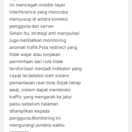
ini mencegah middle-layer
interference yang mencoba
menyusup di antara koneksi
pengguna dan server
Selain itu, strategi anti manipulasi
juga melibatkan monitoring
anomali trafik.Pola redirect yang
tidak wajar atau lonjakan
permintaan dari rute tidak
terotorisasi menjadi indikator yang
cepat terdeteksi oleh sistem
pemantauan real-time.Sejak tahap
awal, sistem dapat memblokir
traffic yang mengarah ke jalur
palsu sebelum halaman
ditampilkan kepada
pengguna.Monitoring ini
mengurangi jendela waktu