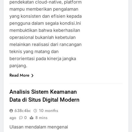
pendekatan cloud-native, platform
mampu memberikan pengalaman
yang konsisten dan efisien kepada
pengguna dalam segala kondisi.Ini
membuktikan bahwa keberhasilan
operasional bukanlah kebetulan
melainkan realisasi dari rancangan
teknis yang matang dan
berorientasi pada kinerja jangka
panjang.
Read More
Analisis Sistem Keamanan
Data di Situs Digital Modern
638c4bc
10 months
ago
0
8 mins
Ulasan mendalam mengenai