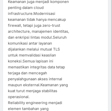
Keamanan juga menjadi komponen
penting dalam cloud
infrastructure.Modernisasi
keamanan tidak hanya mencakup
firewall, tetapi juga zero-trust
architecture, manajemen identitas,
dan enkripsi lintas modul.Seluruh
komunikasi antar layanan
dijalankan melalui mutual TLS
untuk memvalidasi keaslian
koneksi.Semua lapisan ini
memastikan integritas data tetap
terjaga dan mencegah
penyalahgunaan akses internal
maupun eksternal.Keamanan yang
kuat turut menjaga stabilitas
operasional.
Reliability engineering menjadi
elemen tambahan yang