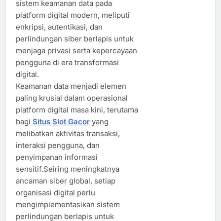
sistem keamanan data pada
platform digital modern, meliputi
enkripsi, autentikasi, dan
perlindungan siber berlapis untuk
menjaga privasi serta kepercayaan
pengguna di era transformasi
digital.
Keamanan data menjadi elemen
paling krusial dalam operasional
platform digital masa kini, terutama
bagi
Situs Slot Gacor
yang
melibatkan aktivitas transaksi,
interaksi pengguna, dan
penyimpanan informasi
sensitif.Seiring meningkatnya
ancaman siber global, setiap
organisasi digital perlu
mengimplementasikan sistem
perlindungan berlapis untuk