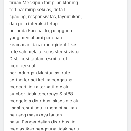
tiruan.Meskipun tampilan kloning
terlihat mirip sekilas, detail
spacing, responsivitas, layout ikon,
dan pola interaksi tetap
berbeda.Karena itu, pengguna
yang memahami panduan
keamanan dapat mengidentifikasi
rute sah melalui konsistensi visual
Distribusi tautan resmi turut
memperkuat
perlindungan.Manipulasi rute
sering terjadi ketika pengguna
mencari link alternatif melalui
sumber tidak tepercaya.Slot88
mengelola distribusi akses melalui
kanal resmi untuk meminimalkan
peluang masuknya tautan
palsu.Pengendalian distribusi ini
memastikan pengguna tidak perlu