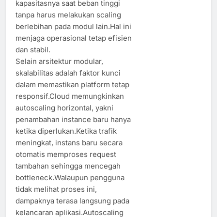
kapasitasnya saat beban tinggi
tanpa harus melakukan scaling
berlebihan pada modul lain.Hal ini
menjaga operasional tetap efisien
dan stabil.
Selain arsitektur modular,
skalabilitas adalah faktor kunci
dalam memastikan platform tetap
responsif.Cloud memungkinkan
autoscaling horizontal, yakni
penambahan instance baru hanya
ketika diperlukan.Ketika trafik
meningkat, instans baru secara
otomatis memproses request
tambahan sehingga mencegah
bottleneck.Walaupun pengguna
tidak melihat proses ini,
dampaknya terasa langsung pada
kelancaran aplikasi.Autoscaling