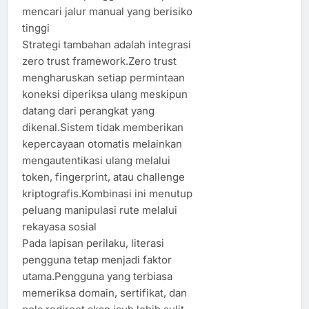
mencari jalur manual yang berisiko
tinggi
Strategi tambahan adalah integrasi
zero trust framework.Zero trust
mengharuskan setiap permintaan
koneksi diperiksa ulang meskipun
datang dari perangkat yang
dikenal.Sistem tidak memberikan
kepercayaan otomatis melainkan
mengautentikasi ulang melalui
token, fingerprint, atau challenge
kriptografis.Kombinasi ini menutup
peluang manipulasi rute melalui
rekayasa sosial
Pada lapisan perilaku, literasi
pengguna tetap menjadi faktor
utama.Pengguna yang terbiasa
memeriksa domain, sertifikat, dan