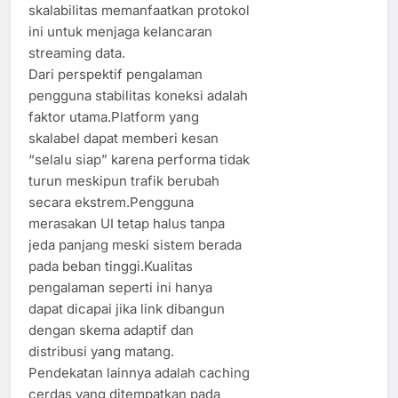
skalabilitas memanfaatkan protokol
ini untuk menjaga kelancaran
streaming data.
Dari perspektif pengalaman
pengguna stabilitas koneksi adalah
faktor utama.Platform yang
skalabel dapat memberi kesan
“selalu siap” karena performa tidak
turun meskipun trafik berubah
secara ekstrem.Pengguna
merasakan UI tetap halus tanpa
jeda panjang meski sistem berada
pada beban tinggi.Kualitas
pengalaman seperti ini hanya
dapat dicapai jika link dibangun
dengan skema adaptif dan
distribusi yang matang.
Pendekatan lainnya adalah caching
cerdas yang ditempatkan pada