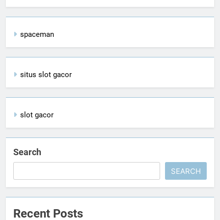
spaceman
situs slot gacor
slot gacor
Search
SEARCH
Recent Posts