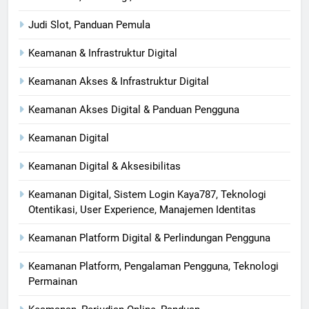
Judi Slot, Panduan Pemula
Keamanan & Infrastruktur Digital
Keamanan Akses & Infrastruktur Digital
Keamanan Akses Digital & Panduan Pengguna
Keamanan Digital
Keamanan Digital & Aksesibilitas
Keamanan Digital, Sistem Login Kaya787, Teknologi
Otentikasi, User Experience, Manajemen Identitas
Keamanan Platform Digital & Perlindungan Pengguna
Keamanan Platform, Pengalaman Pengguna, Teknologi
Permainan