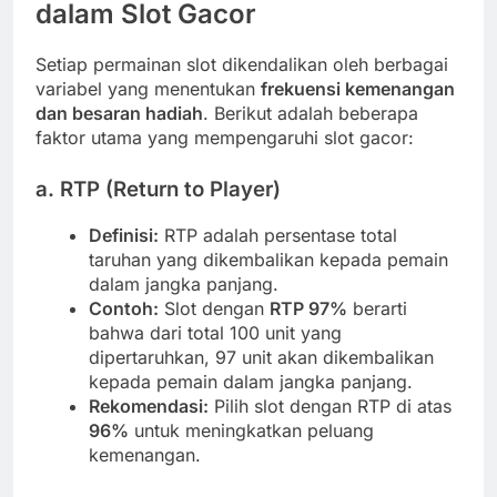
dalam Slot Gacor
Setiap permainan slot dikendalikan oleh berbagai
variabel yang menentukan
frekuensi kemenangan
dan besaran hadiah
. Berikut adalah beberapa
faktor utama yang mempengaruhi slot gacor:
a. RTP (Return to Player)
Definisi:
RTP adalah persentase total
taruhan yang dikembalikan kepada pemain
dalam jangka panjang.
Contoh:
Slot dengan
RTP 97%
berarti
bahwa dari total 100 unit yang
dipertaruhkan, 97 unit akan dikembalikan
kepada pemain dalam jangka panjang.
Rekomendasi:
Pilih slot dengan RTP di atas
96%
untuk meningkatkan peluang
kemenangan.