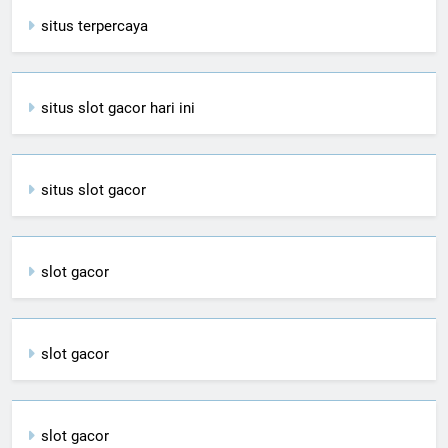
situs terpercaya
situs slot gacor hari ini
situs slot gacor
slot gacor
slot gacor
slot gacor