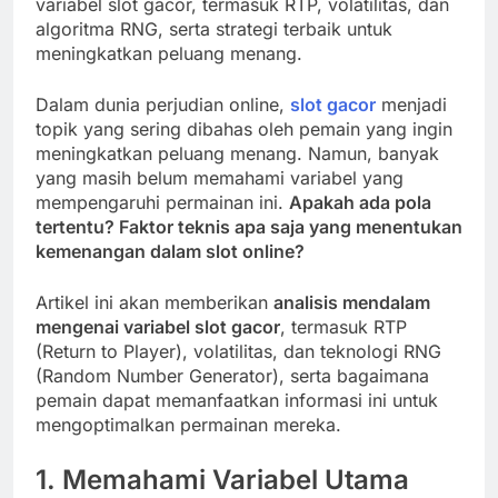
variabel slot gacor, termasuk RTP, volatilitas, dan
algoritma RNG, serta strategi terbaik untuk
meningkatkan peluang menang.
Dalam dunia perjudian online,
slot gacor
menjadi
topik yang sering dibahas oleh pemain yang ingin
meningkatkan peluang menang. Namun, banyak
yang masih belum memahami variabel yang
mempengaruhi permainan ini.
Apakah ada pola
tertentu? Faktor teknis apa saja yang menentukan
kemenangan dalam slot online?
Artikel ini akan memberikan
analisis mendalam
mengenai variabel slot gacor
, termasuk RTP
(Return to Player), volatilitas, dan teknologi RNG
(Random Number Generator), serta bagaimana
pemain dapat memanfaatkan informasi ini untuk
mengoptimalkan permainan mereka.
1. Memahami Variabel Utama