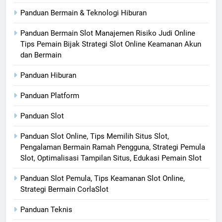
Panduan Bermain & Teknologi Hiburan
Panduan Bermain Slot Manajemen Risiko Judi Online
Tips Pemain Bijak Strategi Slot Online Keamanan Akun
dan Bermain
Panduan Hiburan
Panduan Platform
Panduan Slot
Panduan Slot Online, Tips Memilih Situs Slot,
Pengalaman Bermain Ramah Pengguna, Strategi Pemula
Slot, Optimalisasi Tampilan Situs, Edukasi Pemain Slot
Panduan Slot Pemula, Tips Keamanan Slot Online,
Strategi Bermain CorlaSlot
Panduan Teknis