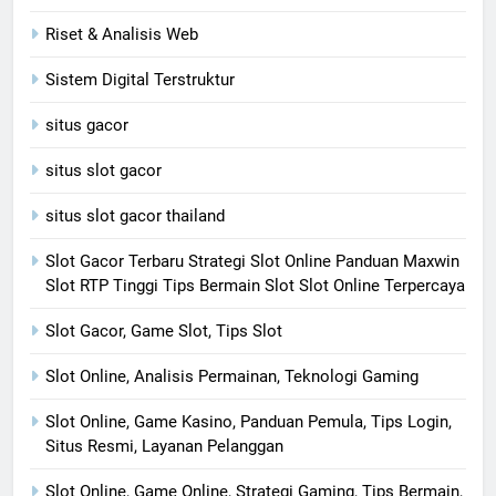
Riset & Analisis Web
Sistem Digital Terstruktur
situs gacor
situs slot gacor
situs slot gacor thailand
Slot Gacor Terbaru Strategi Slot Online Panduan Maxwin
Slot RTP Tinggi Tips Bermain Slot Slot Online Terpercaya
Slot Gacor, Game Slot, Tips Slot
Slot Online, Analisis Permainan, Teknologi Gaming
Slot Online, Game Kasino, Panduan Pemula, Tips Login,
Situs Resmi, Layanan Pelanggan
Slot Online, Game Online, Strategi Gaming, Tips Bermain,