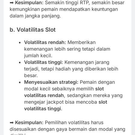
➡
Kesimpulan:
Semakin tinggi RTP, semakin besar
kemungkinan pemain mendapatkan keuntungan
dalam jangka panjang.
b. Volatilitas Slot
Volatilitas rendah:
Memberikan
kemenangan lebih sering tetapi dalam
jumlah kecil.
Volatilitas tinggi:
Kemenangan jarang
terjadi, tetapi hadiah yang diberikan lebih
besar.
Menyesuaikan strategi:
Pemain dengan
modal kecil sebaiknya memilih
slot
volatilitas rendah
, sedangkan mereka yang
mengejar jackpot bisa mencoba
slot
volatilitas tinggi
.
➡
Kesimpulan:
Pemilihan volatilitas harus
disesuaikan dengan gaya bermain dan modal yang