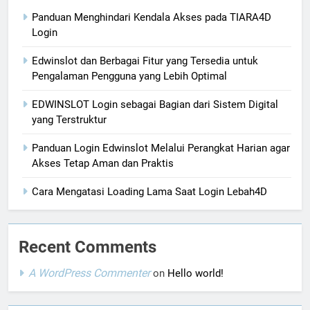
Panduan Menghindari Kendala Akses pada TIARA4D
Login
Edwinslot dan Berbagai Fitur yang Tersedia untuk
Pengalaman Pengguna yang Lebih Optimal
EDWINSLOT Login sebagai Bagian dari Sistem Digital
yang Terstruktur
Panduan Login Edwinslot Melalui Perangkat Harian agar
Akses Tetap Aman dan Praktis
Cara Mengatasi Loading Lama Saat Login Lebah4D
Recent Comments
A WordPress Commenter
on
Hello world!