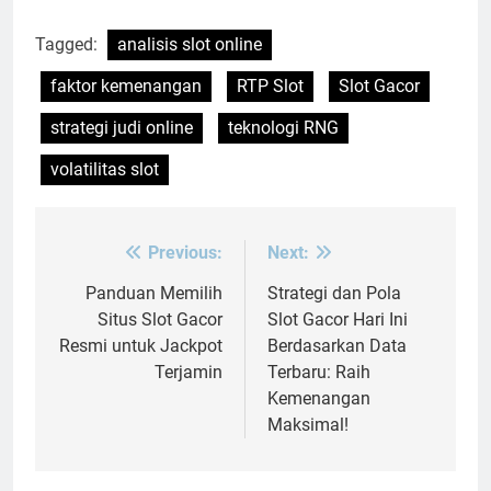
Tagged:
analisis slot online
faktor kemenangan
RTP Slot
Slot Gacor
strategi judi online
teknologi RNG
volatilitas slot
Previous:
Next:
Post
navigation
Panduan Memilih
Strategi dan Pola
Situs Slot Gacor
Slot Gacor Hari Ini
Resmi untuk Jackpot
Berdasarkan Data
Terjamin
Terbaru: Raih
Kemenangan
Maksimal!