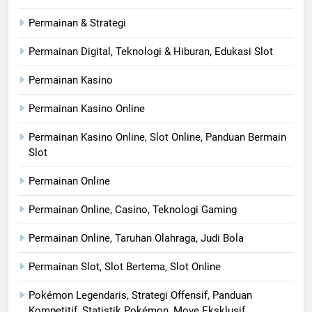
Permainan & Strategi
Permainan Digital, Teknologi & Hiburan, Edukasi Slot
Permainan Kasino
Permainan Kasino Online
Permainan Kasino Online, Slot Online, Panduan Bermain
Slot
Permainan Online
Permainan Online, Casino, Teknologi Gaming
Permainan Online, Taruhan Olahraga, Judi Bola
Permainan Slot, Slot Bertema, Slot Online
Pokémon Legendaris, Strategi Offensif, Panduan
Kompetitif, Statistik Pokémon, Move Eksklusif,