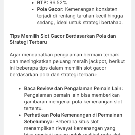
RTP:
96.52%
Pola Gacor:
Kemenangan konsisten
terjadi di rentang taruhan kecil hingga
sedang, ideal untuk strategi bertahap.
Tips Memilih Slot Gacor Berdasarkan Pola dan
Strategi Terbaru
Agar mendapatkan pengalaman bermain terbaik
dan meningkatkan peluang meraih jackpot, berikut
ini beberapa tips dalam memilih slot gacor
berdasarkan pola dan strategi terbaru:
Baca Review dan Pengalaman Pemain Lain:
Pengalaman pemain lain bisa memberikan
gambaran mengenai pola kemenangan slot
tertentu.
Perhatikan Pola Kemenangan di Permainan
Sebelumnya:
Beberapa situs slot
menampilkan riwayat kemenangan yang
bisa menjadi acuan untuk melihat pola slot