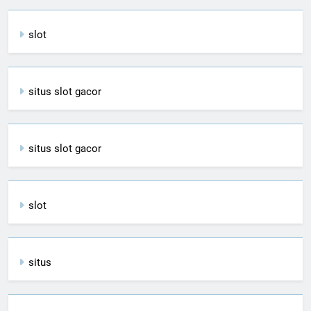
slot
situs slot gacor
situs slot gacor
slot
situs