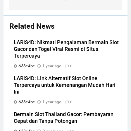
Related News
LARIS4D: Nikmati Pengalaman Bermain Slot
Gacor dan Togel Viral Resmi di Situs
Terpercaya
638c4bc
1 year ago
0
LARIS4D: Link Alternatif Slot Online
Terpercaya untuk Kemenangan Mudah Hari
Ini
638c4bc
1 year ago
0
Bermain Slot Thailand Gacor: Pembayaran
Cepat dan Tanpa Potongan
638c4bc
2 years ago