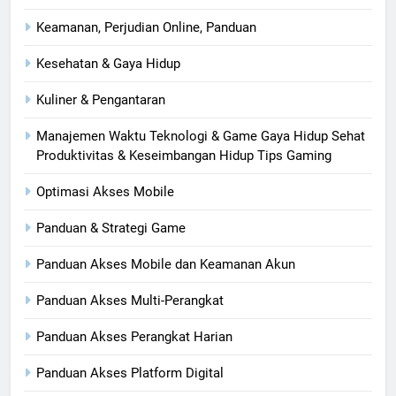
Keamanan, Perjudian Online, Panduan
Kesehatan & Gaya Hidup
Kuliner & Pengantaran
Manajemen Waktu Teknologi & Game Gaya Hidup Sehat
Produktivitas & Keseimbangan Hidup Tips Gaming
Optimasi Akses Mobile
Panduan & Strategi Game
Panduan Akses Mobile dan Keamanan Akun
Panduan Akses Multi-Perangkat
Panduan Akses Perangkat Harian
Panduan Akses Platform Digital