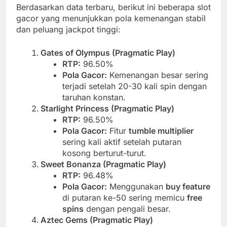
Berdasarkan data terbaru, berikut ini beberapa slot
gacor yang menunjukkan pola kemenangan stabil
dan peluang jackpot tinggi:
Gates of Olympus (Pragmatic Play)
RTP:
96.50%
Pola Gacor:
Kemenangan besar sering
terjadi setelah 20-30 kali spin dengan
taruhan konstan.
Starlight Princess (Pragmatic Play)
RTP:
96.50%
Pola Gacor:
Fitur
tumble multiplier
sering kali aktif setelah putaran
kosong berturut-turut.
Sweet Bonanza (Pragmatic Play)
RTP:
96.48%
Pola Gacor:
Menggunakan
buy feature
di putaran ke-50 sering memicu
free
spins
dengan pengali besar.
Aztec Gems (Pragmatic Play)