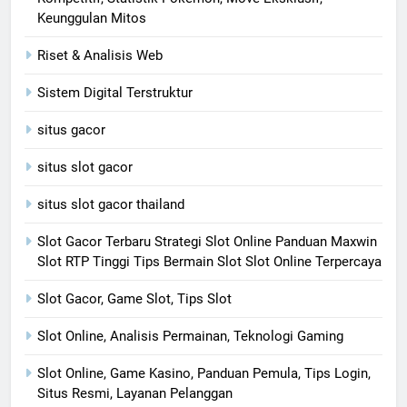
Keunggulan Mitos
Riset & Analisis Web
Sistem Digital Terstruktur
situs gacor
situs slot gacor
situs slot gacor thailand
Slot Gacor Terbaru Strategi Slot Online Panduan Maxwin
Slot RTP Tinggi Tips Bermain Slot Slot Online Terpercaya
Slot Gacor, Game Slot, Tips Slot
Slot Online, Analisis Permainan, Teknologi Gaming
Slot Online, Game Kasino, Panduan Pemula, Tips Login,
Situs Resmi, Layanan Pelanggan