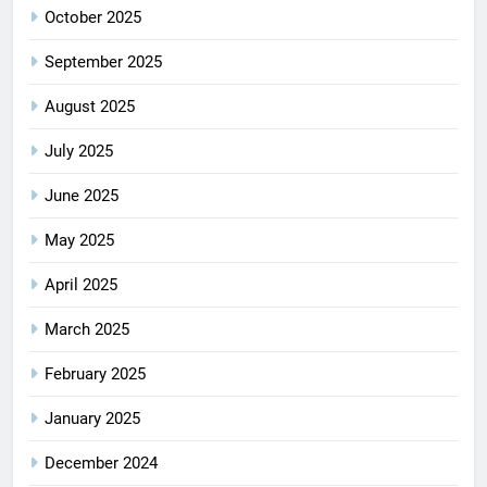
October 2025
September 2025
August 2025
July 2025
June 2025
May 2025
April 2025
March 2025
February 2025
January 2025
December 2024