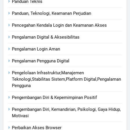
Panduan Teknis
Panduan, Teknologi, Keamanan Perjudian
Pencegahan Kendala Login dan Keamanan Akses
Pengalaman Digital & Aksesibilitas
Pengalaman Login Aman
Pengalaman Pengguna Digital
Pengelolaan Infrastruktur,Manajemen
Teknologi,Stabilitas Sistem,Platform Digital,Pengalaman
Pengguna
Pengembangan Diri & Kepemimpinan Positif
Pengembangan Diri, Kemandirian, Psikologi, Gaya Hidup,
Motivasi
Perbaikan Akses Browser