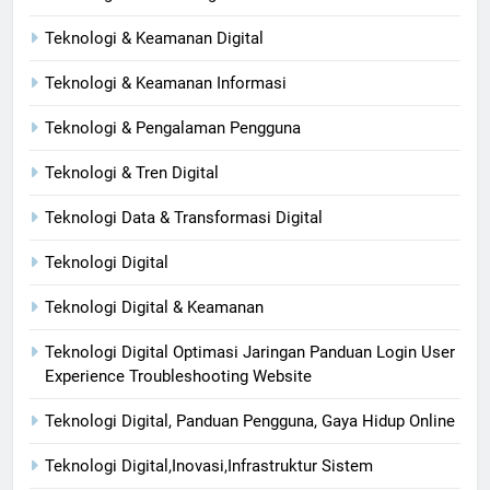
Teknologi & Keamanan Digital
Teknologi & Keamanan Informasi
Teknologi & Pengalaman Pengguna
Teknologi & Tren Digital
Teknologi Data & Transformasi Digital
Teknologi Digital
Teknologi Digital & Keamanan
Teknologi Digital Optimasi Jaringan Panduan Login User
Experience Troubleshooting Website
Teknologi Digital, Panduan Pengguna, Gaya Hidup Online
Teknologi Digital,Inovasi,Infrastruktur Sistem