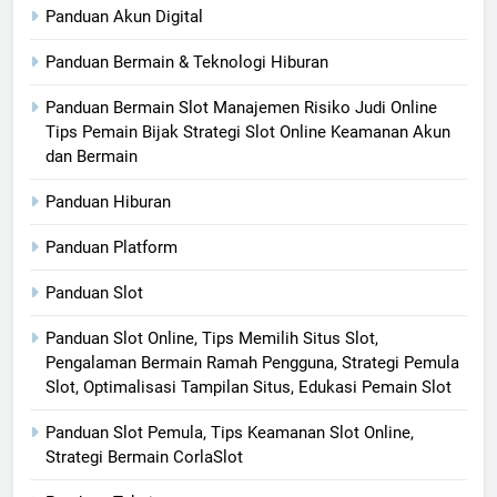
Panduan Akun Digital
Panduan Bermain & Teknologi Hiburan
Panduan Bermain Slot Manajemen Risiko Judi Online
Tips Pemain Bijak Strategi Slot Online Keamanan Akun
dan Bermain
Panduan Hiburan
Panduan Platform
Panduan Slot
Panduan Slot Online, Tips Memilih Situs Slot,
Pengalaman Bermain Ramah Pengguna, Strategi Pemula
Slot, Optimalisasi Tampilan Situs, Edukasi Pemain Slot
Panduan Slot Pemula, Tips Keamanan Slot Online,
Strategi Bermain CorlaSlot