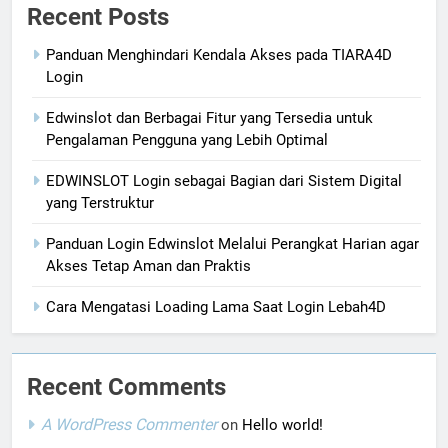
Recent Posts
Panduan Menghindari Kendala Akses pada TIARA4D
Login
Edwinslot dan Berbagai Fitur yang Tersedia untuk
Pengalaman Pengguna yang Lebih Optimal
EDWINSLOT Login sebagai Bagian dari Sistem Digital
yang Terstruktur
Panduan Login Edwinslot Melalui Perangkat Harian agar
Akses Tetap Aman dan Praktis
Cara Mengatasi Loading Lama Saat Login Lebah4D
Recent Comments
A WordPress Commenter
on
Hello world!