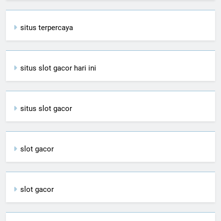
situs terpercaya
situs slot gacor hari ini
situs slot gacor
slot gacor
slot gacor