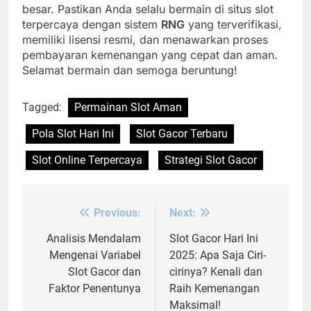
besar. Pastikan Anda selalu bermain di situs slot
terpercaya dengan sistem
RNG
yang terverifikasi,
memiliki lisensi resmi, dan menawarkan proses
pembayaran kemenangan yang cepat dan aman.
Selamat bermain dan semoga beruntung!
Tagged:
Permainan Slot Aman
Pola Slot Hari Ini
Slot Gacor Terbaru
Slot Online Terpercaya
Strategi Slot Gacor
Previous:
Next:
Post
navigation
Analisis Mendalam
Slot Gacor Hari Ini
Mengenai Variabel
2025: Apa Saja Ciri-
Slot Gacor dan
cirinya? Kenali dan
Faktor Penentunya
Raih Kemenangan
Maksimal!