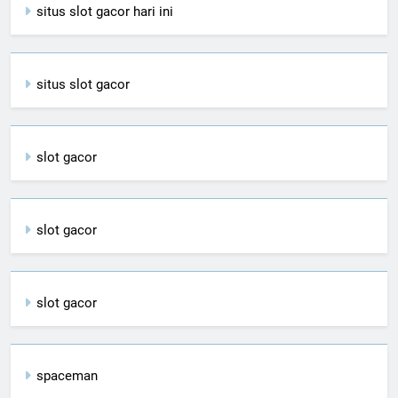
situs slot gacor hari ini
situs slot gacor
slot gacor
slot gacor
slot gacor
spaceman