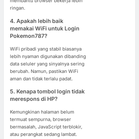
membantu browser bekerja lebih
ringan.
4. Apakah lebih baik
memakai WiFi untuk Login
Pokemon787?
WiFi pribadi yang stabil biasanya
lebih nyaman digunakan dibanding
data seluler yang sinyalnya sering
berubah. Namun, pastikan WiFi
aman dan tidak terlalu padat.
5. Kenapa tombol login tidak
merespons di HP?
Kemungkinan halaman belum
termuat sempurna, browser
bermasalah, JavaScript terblokir,
atau perangkat sedang lambat.