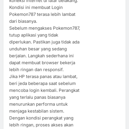
koneksi internet di latar belakang.
Kondisi ini membuat Login
Pokemon787 terasa lebih lambat
dari biasanya.
Sebelum mengakses Pokemon787,
tutup aplikasi yang tidak
diperlukan. Pastikan juga tidak ada
unduhan besar yang sedang
berjalan. Langkah sederhana ini
dapat membuat browser bekerja
lebih ringan dan responsif.
Jika HP terasa panas atau lambat,
beri jeda beberapa saat sebelum
mencoba login kembali. Perangkat
yang terlalu panas biasanya
menurunkan performa untuk
menjaga kestabilan sistem.
Dengan kondisi perangkat yang
lebih ringan, proses akses akan