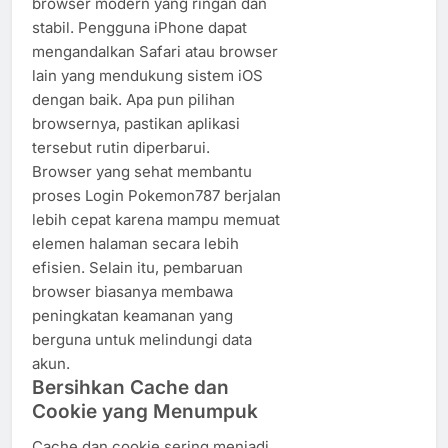
browser modern yang ringan dan
stabil. Pengguna iPhone dapat
mengandalkan Safari atau browser
lain yang mendukung sistem iOS
dengan baik. Apa pun pilihan
browsernya, pastikan aplikasi
tersebut rutin diperbarui.
Browser yang sehat membantu
proses Login Pokemon787 berjalan
lebih cepat karena mampu memuat
elemen halaman secara lebih
efisien. Selain itu, pembaruan
browser biasanya membawa
peningkatan keamanan yang
berguna untuk melindungi data
akun.
Bersihkan Cache dan
Cookie yang Menumpuk
Cache dan cookie sering menjadi