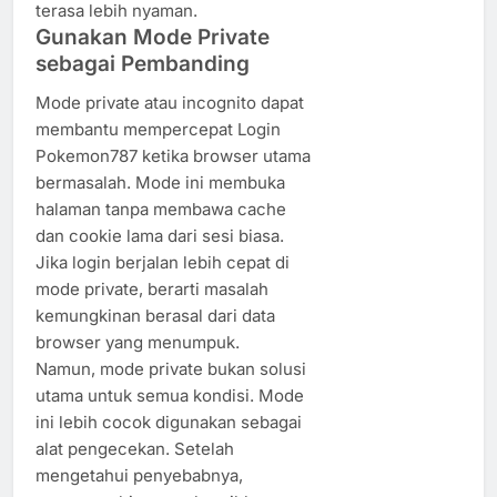
terasa lebih nyaman.
Gunakan Mode Private
sebagai Pembanding
Mode private atau incognito dapat
membantu mempercepat Login
Pokemon787 ketika browser utama
bermasalah. Mode ini membuka
halaman tanpa membawa cache
dan cookie lama dari sesi biasa.
Jika login berjalan lebih cepat di
mode private, berarti masalah
kemungkinan berasal dari data
browser yang menumpuk.
Namun, mode private bukan solusi
utama untuk semua kondisi. Mode
ini lebih cocok digunakan sebagai
alat pengecekan. Setelah
mengetahui penyebabnya,