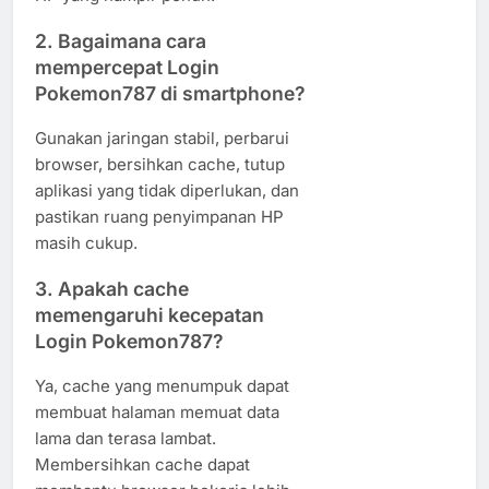
2. Bagaimana cara
mempercepat Login
Pokemon787 di smartphone?
Gunakan jaringan stabil, perbarui
browser, bersihkan cache, tutup
aplikasi yang tidak diperlukan, dan
pastikan ruang penyimpanan HP
masih cukup.
3. Apakah cache
memengaruhi kecepatan
Login Pokemon787?
Ya, cache yang menumpuk dapat
membuat halaman memuat data
lama dan terasa lambat.
Membersihkan cache dapat