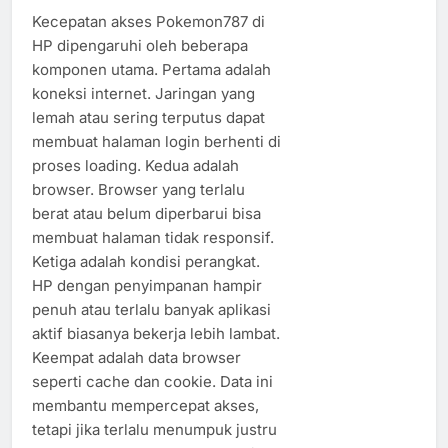
Kecepatan akses Pokemon787 di
HP dipengaruhi oleh beberapa
komponen utama. Pertama adalah
koneksi internet. Jaringan yang
lemah atau sering terputus dapat
membuat halaman login berhenti di
proses loading. Kedua adalah
browser. Browser yang terlalu
berat atau belum diperbarui bisa
membuat halaman tidak responsif.
Ketiga adalah kondisi perangkat.
HP dengan penyimpanan hampir
penuh atau terlalu banyak aplikasi
aktif biasanya bekerja lebih lambat.
Keempat adalah data browser
seperti cache dan cookie. Data ini
membantu mempercepat akses,
tetapi jika terlalu menumpuk justru