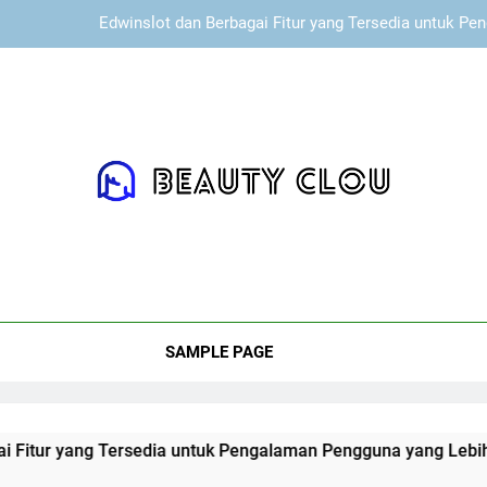
Edwinslot dan Berbagai Fitur yang Tersedia untuk P
EDWINSLOT Login sebagai Bagian
Panduan Login Edwinslot Melalui Perangkat Har
Panduan Menghinda
Edwinslot dan Berbagai Fitur yang Tersedia untuk P
EDWINSLOT Login sebagai Bagian
uty Clou
oduk Kecantikan Dan Perawatan Kulit Berkualitas Di Beauty C
Panduan Login Edwinslot Melalui Perangkat Har
SAMPLE PAGE
g Tersedia untuk Pengalaman Pengguna yang Lebih Optimal