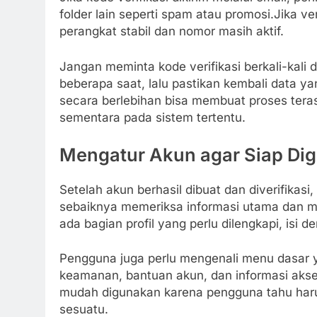
folder lain seperti spam atau promosi.Jika v
perangkat stabil dan nomor masih aktif.
Jangan meminta kode verifikasi berkali-kali 
beberapa saat, lalu pastikan kembali data 
secara berlebihan bisa membuat proses tera
sementara pada sistem tertentu.
Mengatur Akun agar Siap Di
Setelah akun berhasil dibuat dan diverifikas
sebaiknya memeriksa informasi utama dan m
ada bagian profil yang perlu dilengkapi, isi 
Pengguna juga perlu mengenali menu dasar ya
keamanan, bantuan akun, dan informasi ak
mudah digunakan karena pengguna tahu ha
sesuatu.