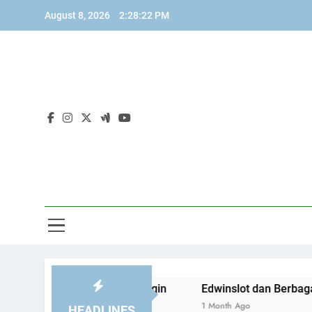
Skip
August 8, 2026
2:28:23 PM
to
content
Bea
Temukan Pr
pada TIARA4D Login
Edwinslot dan Berbagai Fitur yan
1 Month Ago
HEADLINES