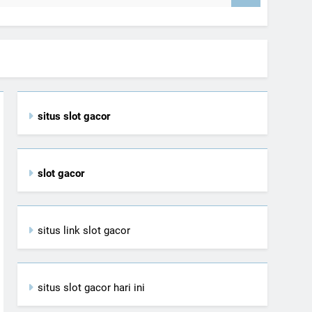
situs slot gacor
slot gacor
situs link slot gacor
situs slot gacor hari ini