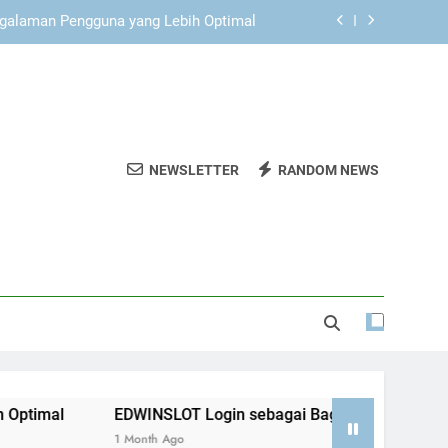
engalaman Pengguna yang Lebih Optimal
 dari Sistem Digital yang Terstruktur
ian agar Akses Tetap Aman dan Praktis
ri Kendala Akses pada TIARA4D Login
NEWSLETTER
RANDOM NEWS
engalaman Pengguna yang Lebih Optimal
 dari Sistem Digital yang Terstruktur
lou.
ian agar Akses Tetap Aman dan Praktis
EDWINSLOT Login sebagai Bagian dari Sistem Digital yang 
1 Month Ago