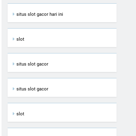
situs slot gacor hari ini
slot
situs slot gacor
situs slot gacor
slot