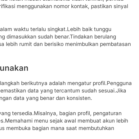
erifikasi menggunakan nomor kontak, pastikan sinyal
dalam waktu terlalu singkat.Lebih baik tunggu
yang dimasukkan sudah benar.Tindakan berulang
sa lebih rumit dan berisiko menimbulkan pembatasan
gunakan
i, langkah berikutnya adalah mengatur profil.Pengguna
emastikan data yang tercantum sudah sesuai.Jika
dengan data yang benar dan konsisten.
ng tersedia.Misalnya, bagian profil, pengaturan
ses.Memahami menu sejak awal membuat akun lebih
rus membuka bagian mana saat membutuhkan