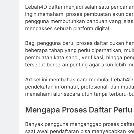
Lebah4D daftar menjadi salah satu pencaria
ingin memahami proses pembuatan akun dari
pengguna membutuhkan panduan yang jelas, 
mengakses sebuah platform digital.
Bagi pengguna baru, proses daftar bukan ha
beberapa tahap yang perlu diperhatikan, mula
pembuatan kata sandi, verifikasi, hingga pe
tersebut berperan penting agar akun lebih 
Artikel ini membahas cara memulai Lebah4D 
pendekatan informatif, profesional, dan m
memahami alur secara utuh tanpa terburu-bu
Mengapa Proses Daftar Perlu
Banyak pengguna menganggap proses daftar 
saat awal pendaftaran bisa menyebabkan ke