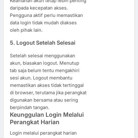
Keamanan akun tetap lebih penting
daripada kecepatan akses.
Pengguna aktif perlu memastikan
data login tidak mudah diakses
oleh pihak lain.
5. Logout Setelah Selesai
Setelah selesai menggunakan
akun, biasakan logout. Menutup
tab saja belum tentu mengakhiri
sesi akun. Logout membantu
memastikan akses tidak tertinggal
di browser, terutama jika perangkat
digunakan bersama atau sering
berpindah tangan.
Keunggulan Login Melalui
Perangkat Harian
Login melalui perangkat harian