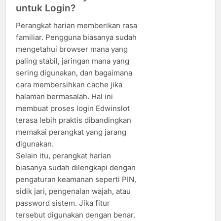
untuk Login?
Perangkat harian memberikan rasa
familiar. Pengguna biasanya sudah
mengetahui browser mana yang
paling stabil, jaringan mana yang
sering digunakan, dan bagaimana
cara membersihkan cache jika
halaman bermasalah. Hal ini
membuat proses login Edwinslot
terasa lebih praktis dibandingkan
memakai perangkat yang jarang
digunakan.
Selain itu, perangkat harian
biasanya sudah dilengkapi dengan
pengaturan keamanan seperti PIN,
sidik jari, pengenalan wajah, atau
password sistem. Jika fitur
tersebut digunakan dengan benar,