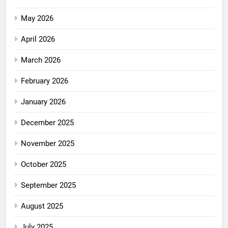
May 2026
April 2026
March 2026
February 2026
January 2026
December 2025
November 2025
October 2025
September 2025
August 2025
July 2025