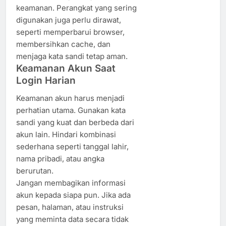
keamanan. Perangkat yang sering
digunakan juga perlu dirawat,
seperti memperbarui browser,
membersihkan cache, dan
menjaga kata sandi tetap aman.
Keamanan Akun Saat
Login Harian
Keamanan akun harus menjadi
perhatian utama. Gunakan kata
sandi yang kuat dan berbeda dari
akun lain. Hindari kombinasi
sederhana seperti tanggal lahir,
nama pribadi, atau angka
berurutan.
Jangan membagikan informasi
akun kepada siapa pun. Jika ada
pesan, halaman, atau instruksi
yang meminta data secara tidak