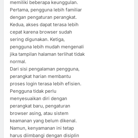
memiliki beberapa keunggulan.
Pertama, pengguna lebih familiar
dengan pengaturan perangkat.
Kedua, akses dapat terasa lebih
cepat karena browser sudah
sering digunakan. Ketiga,
pengguna lebih mudah mengenali
jika tampilan halaman terlihat tidak
normal.
Dari sisi pengalaman pengguna,
perangkat harian membantu
proses login terasa lebih efisien.
Pengguna tidak perlu
menyesuaikan diri dengan
perangkat baru, pengaturan
browser asing, atau sistem
keamanan yang belum dikenal.
Namun, kenyamanan ini tetap
harus diimbangi dengan disiplin