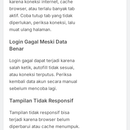
karena koneksi internet, cache
browser, atau terlalu banyak tab
aktif. Coba tutup tab yang tidak
diperlukan, periksa koneksi, lalu
muat ulang halaman.
Login Gagal Meski Data
Benar
Login gagal dapat terjadi karena
salah ketik, autofill tidak sesuai,
atau koneksi terputus. Periksa
kembali data akun secara manual
sebelum mencoba lagi.
Tampilan Tidak Responsif
Tampilan tidak responsif bisa
terjadi karena browser belum
diperbarui atau cache menumpuk.