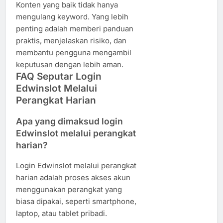
Konten yang baik tidak hanya
mengulang keyword. Yang lebih
penting adalah memberi panduan
praktis, menjelaskan risiko, dan
membantu pengguna mengambil
keputusan dengan lebih aman.
FAQ Seputar Login
Edwinslot Melalui
Perangkat Harian
Apa yang dimaksud login
Edwinslot melalui perangkat
harian?
Login Edwinslot melalui perangkat
harian adalah proses akses akun
menggunakan perangkat yang
biasa dipakai, seperti smartphone,
laptop, atau tablet pribadi.