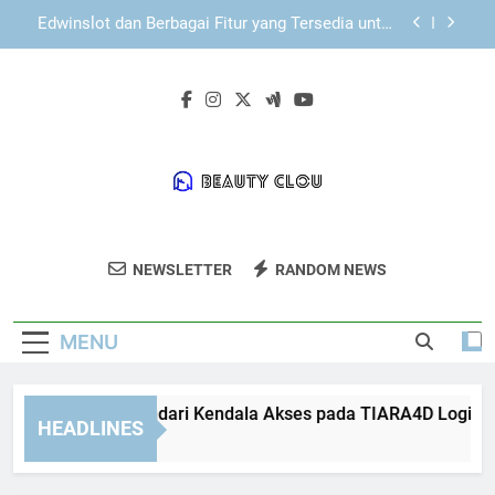
Skip
EDWINSLOT Login sebagai Bagian dari Sistem
to
Digital yang Terstruktur
content
Panduan Login Edwinslot Melalui Perangkat
Harian agar Akses Tetap Aman dan Praktis
Panduan Menghindari Kendala Akses pada
TIARA4D Login
Edwinslot dan Berbagai Fitur yang Tersedia untuk
Pengalaman Pengguna yang Lebih Optimal
EDWINSLOT Login sebagai Bagian dari Sistem
Digital yang Terstruktur
Beauty Clou
Temukan Produk Kecantikan Dan
Panduan Login Edwinslot Melalui Perangkat
NEWSLETTER
RANDOM NEWS
Harian agar Akses Tetap Aman dan Praktis
Perawatan Kulit Berkualitas Di Beauty Clou.
MENU
nduan Menghindari Kendala Akses pada TIARA4D Login
HEADLINES
Weeks Ago