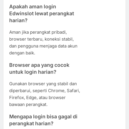
Apakah aman login
Edwinslot lewat perangkat
harian?
Aman jika perangkat pribadi,
browser terbaru, koneksi stabil,
dan pengguna menjaga data akun
dengan baik.
Browser apa yang cocok
untuk login harian?
Gunakan browser yang stabil dan
diperbarui, seperti Chrome, Safari,
Firefox, Edge, atau browser
bawaan perangkat.
Mengapa login bisa gagal di
perangkat harian?