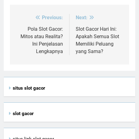
Previous:
Next:
Post
navigation
Pola Slot Gacor:
Slot Gacor Hari Ini:
Mitos atau Realita?
Apakah Semua Slot
Ini Penjelasan
Memiliki Peluang
Lengkapnya
yang Sama?
situs slot gacor
slot gacor