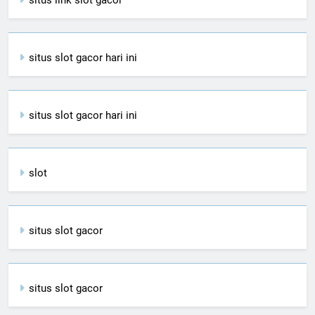
situs link slot gacor
situs slot gacor hari ini
situs slot gacor hari ini
slot
situs slot gacor
situs slot gacor