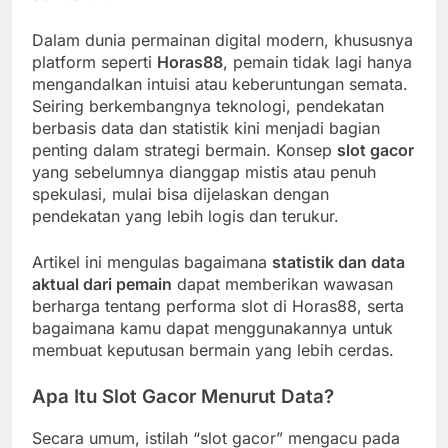
Dalam dunia permainan digital modern, khususnya
platform seperti
Horas88
, pemain tidak lagi hanya
mengandalkan intuisi atau keberuntungan semata.
Seiring berkembangnya teknologi, pendekatan
berbasis data dan statistik kini menjadi bagian
penting dalam strategi bermain. Konsep
slot gacor
yang sebelumnya dianggap mistis atau penuh
spekulasi, mulai bisa dijelaskan dengan
pendekatan yang lebih logis dan terukur.
Artikel ini mengulas bagaimana
statistik dan data
aktual dari pemain
dapat memberikan wawasan
berharga tentang performa slot di Horas88, serta
bagaimana kamu dapat menggunakannya untuk
membuat keputusan bermain yang lebih cerdas.
Apa Itu Slot Gacor Menurut Data?
Secara umum, istilah “slot gacor” mengacu pada