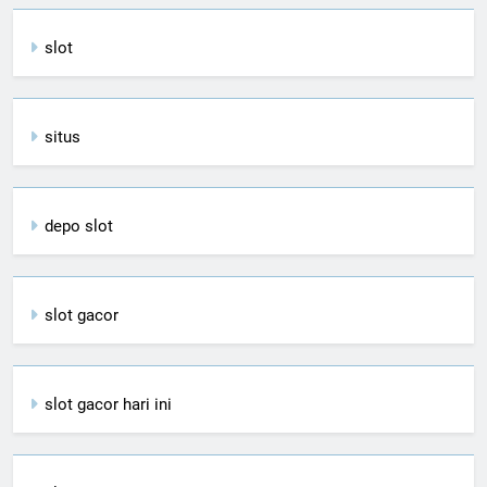
slot
situs
depo slot
slot gacor
slot gacor hari ini