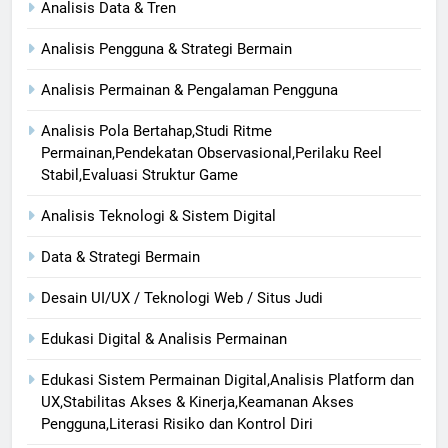
Analisis Data & Tren
Analisis Pengguna & Strategi Bermain
Analisis Permainan & Pengalaman Pengguna
Analisis Pola Bertahap,Studi Ritme
Permainan,Pendekatan Observasional,Perilaku Reel
Stabil,Evaluasi Struktur Game
Analisis Teknologi & Sistem Digital
Data & Strategi Bermain
Desain UI/UX / Teknologi Web / Situs Judi
Edukasi Digital & Analisis Permainan
Edukasi Sistem Permainan Digital,Analisis Platform dan
UX,Stabilitas Akses & Kinerja,Keamanan Akses
Pengguna,Literasi Risiko dan Kontrol Diri