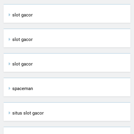
slot gacor
slot gacor
slot gacor
spaceman
situs slot gacor