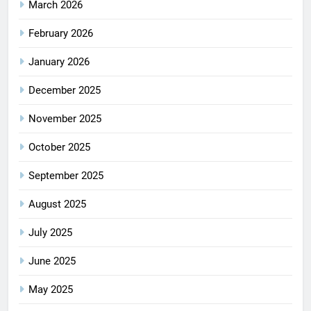
March 2026
February 2026
January 2026
December 2025
November 2025
October 2025
September 2025
August 2025
July 2025
June 2025
May 2025