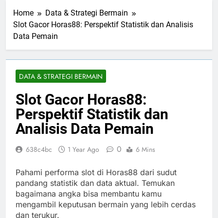
Home
Data & Strategi Bermain
Slot Gacor Horas88: Perspektif Statistik dan Analisis
Data Pemain
DATA & STRATEGI BERMAIN
Slot Gacor Horas88:
Perspektif Statistik dan
Analisis Data Pemain
0
638c4bc
1 Year Ago
6 Mins
Pahami performa slot di Horas88 dari sudut
pandang statistik dan data aktual. Temukan
bagaimana angka bisa membantu kamu
mengambil keputusan bermain yang lebih cerdas
dan terukur.