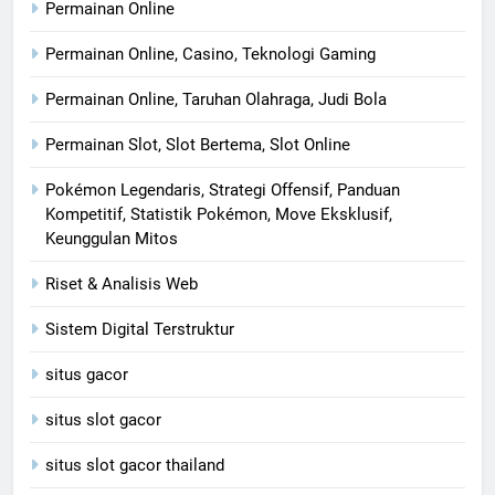
Permainan Online
Permainan Online, Casino, Teknologi Gaming
Permainan Online, Taruhan Olahraga, Judi Bola
Permainan Slot, Slot Bertema, Slot Online
Pokémon Legendaris, Strategi Offensif, Panduan
Kompetitif, Statistik Pokémon, Move Eksklusif,
Keunggulan Mitos
Riset & Analisis Web
Sistem Digital Terstruktur
situs gacor
situs slot gacor
situs slot gacor thailand