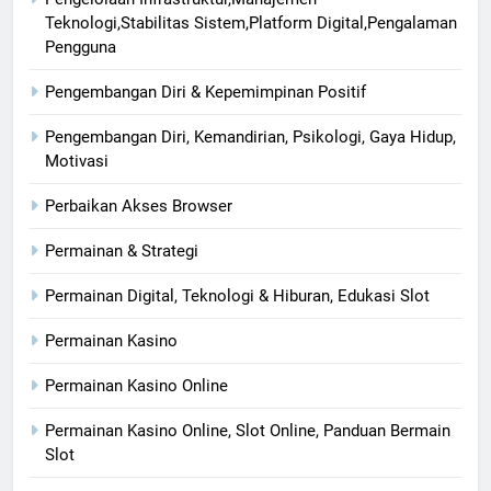
Teknologi,Stabilitas Sistem,Platform Digital,Pengalaman
Pengguna
Pengembangan Diri & Kepemimpinan Positif
Pengembangan Diri, Kemandirian, Psikologi, Gaya Hidup,
Motivasi
Perbaikan Akses Browser
Permainan & Strategi
Permainan Digital, Teknologi & Hiburan, Edukasi Slot
Permainan Kasino
Permainan Kasino Online
Permainan Kasino Online, Slot Online, Panduan Bermain
Slot