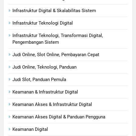
Infrastruktur Digital & Skalabilitas Sistem
Infrastruktur Teknologi Digital
Infrastruktur Teknologi, Transformasi Digital,
Pengembangan Sistem
Judi Online, Slot Online, Pembayaran Cepat
Judi Online, Teknologi, Panduan
Judi Slot, Panduan Pemula
Keamanan & Infrastruktur Digital
Keamanan Akses & Infrastruktur Digital
Keamanan Akses Digital & Panduan Pengguna
Keamanan Digital