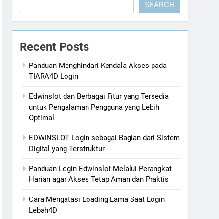
SEARCH
Recent Posts
Panduan Menghindari Kendala Akses pada
TIARA4D Login
Edwinslot dan Berbagai Fitur yang Tersedia
untuk Pengalaman Pengguna yang Lebih
Optimal
EDWINSLOT Login sebagai Bagian dari Sistem
Digital yang Terstruktur
Panduan Login Edwinslot Melalui Perangkat
Harian agar Akses Tetap Aman dan Praktis
Cara Mengatasi Loading Lama Saat Login
Lebah4D