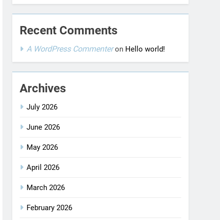
Recent Comments
A WordPress Commenter
on
Hello world!
Archives
July 2026
June 2026
May 2026
April 2026
March 2026
February 2026