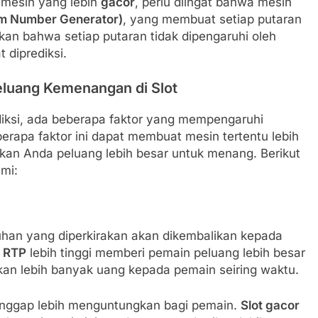
mesin yang lebih
gacor
, perlu diingat bahwa mesin
m Number Generator)
, yang membuat setiap putaran
an bahwa setiap putaran tidak dipengaruhi oleh
 diprediksi.
eluang Kemenangan di Slot
diksi, ada beberapa faktor yang mempengaruhi
berapa faktor ini dapat membuat mesin tertentu lebih
an Anda peluang lebih besar untuk menang. Berikut
ami:
aruhan yang diperkirakan akan dikembalikan kepada
n
RTP
lebih tinggi memberi pemain peluang lebih besar
an lebih banyak uang kepada pemain seiring waktu.
anggap lebih menguntungkan bagi pemain.
Slot gacor