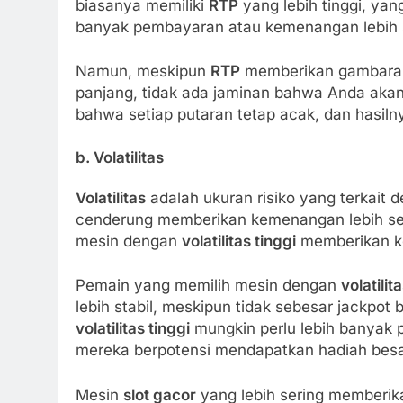
biasanya memiliki
RTP
yang lebih tinggi, yan
banyak pembayaran atau kemenangan lebih s
Namun, meskipun
RTP
memberikan gambaran
panjang, tidak ada jaminan bahwa Anda aka
bahwa setiap putaran tetap acak, dan hasilny
b.
Volatilitas
Volatilitas
adalah ukuran risiko yang terkait
cenderung memberikan kemenangan lebih seri
mesin dengan
volatilitas tinggi
memberikan ke
Pemain yang memilih mesin dengan
volatili
lebih stabil, meskipun tidak sebesar jackpot 
volatilitas tinggi
mungkin perlu lebih banyak
mereka berpotensi mendapatkan hadiah besar 
Mesin
slot gacor
yang lebih sering memberi