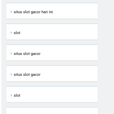
situs slot gacor hari ini
slot
situs slot gacor
situs slot gacor
slot