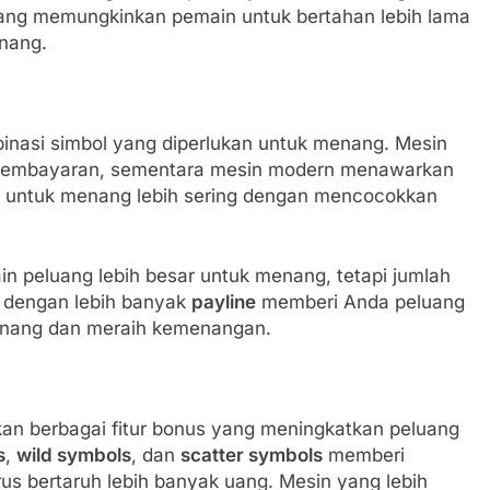
 yang memungkinkan pemain untuk bertahan lebih lama
nang.
nasi simbol yang diperlukan untuk menang. Mesin
is pembayaran, sementara mesin modern menawarkan
 untuk menang lebih sering dengan mencocokkan
 peluang lebih besar untuk menang, tetapi jumlah
in dengan lebih banyak
payline
memberi Anda peluang
enang dan meraih kemenangan.
an berbagai fitur bonus yang meningkatkan peluang
s
,
wild symbols
, dan
scatter symbols
memberi
s bertaruh lebih banyak uang. Mesin yang lebih