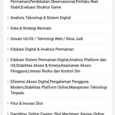
Permainan,Pendekatan Observasional,Perilaku Reel
Stabil,Evaluasi Struktur Game
Analisis Teknologi & Sistem Digital
Data & Strategi Bermain
Desain UI/UX / Teknologi Web / Situs Judi
Edukasi Digital & Analisis Permainan
Edukasi Sistem Permainan Digital,Analisis Platform dan
UX,Stabilitas Akses & Kinerja,Keamanan Akses
Pengguna,Literasi Risiko dan Kontrol Diri
Efisiensi Akses Digital,Pengalaman Pengguna
Modern,Stabilitas Platform Online,Manajemen Teknologi
Terpadu
Fitur & Inovasi Slot
Gambling, Online Casino, Slot Machines, Kasino Online