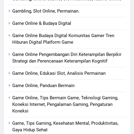
Gambling, Slot Online, Permainan.
Game Online & Budaya Digital
Game Online Budaya Digital Komunitas Gamer Tren
Hiburan Digital Platform Game
Game Online Pengembangan Diri Keterampilan Berpikir
Strategi dan Perencanaan Keterampilan Kognitif
Game Online, Edukasi Slot, Analisis Permainan
Game Online, Panduan Bermain
Game Online, Tips Bermain Game, Teknologi Gaming,
Koneksi Internet, Pengalaman Gaming, Pengaturan
Koneksi
Game, Tips Gaming, Kesehatan Mental, Produktivitas,
Gaya Hidup Sehat