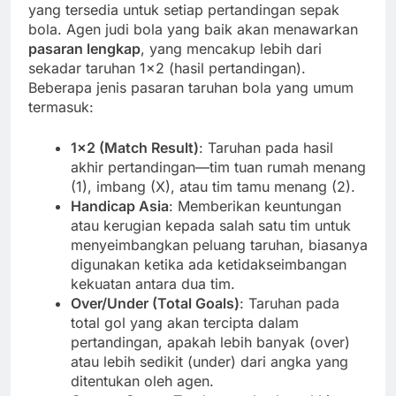
yang tersedia untuk setiap pertandingan sepak
bola. Agen judi bola yang baik akan menawarkan
pasaran lengkap
, yang mencakup lebih dari
sekadar taruhan 1×2 (hasil pertandingan).
Beberapa jenis pasaran taruhan bola yang umum
termasuk:
1×2 (Match Result)
: Taruhan pada hasil
akhir pertandingan—tim tuan rumah menang
(1), imbang (X), atau tim tamu menang (2).
Handicap Asia
: Memberikan keuntungan
atau kerugian kepada salah satu tim untuk
menyeimbangkan peluang taruhan, biasanya
digunakan ketika ada ketidakseimbangan
kekuatan antara dua tim.
Over/Under (Total Goals)
: Taruhan pada
total gol yang akan tercipta dalam
pertandingan, apakah lebih banyak (over)
atau lebih sedikit (under) dari angka yang
ditentukan oleh agen.