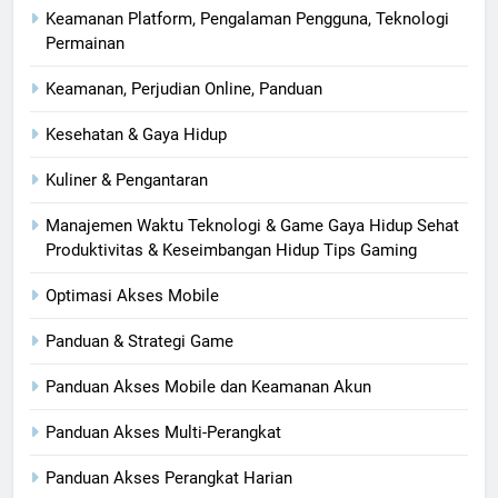
Keamanan Platform, Pengalaman Pengguna, Teknologi
Permainan
Keamanan, Perjudian Online, Panduan
Kesehatan & Gaya Hidup
Kuliner & Pengantaran
Manajemen Waktu Teknologi & Game Gaya Hidup Sehat
Produktivitas & Keseimbangan Hidup Tips Gaming
Optimasi Akses Mobile
Panduan & Strategi Game
Panduan Akses Mobile dan Keamanan Akun
Panduan Akses Multi-Perangkat
Panduan Akses Perangkat Harian