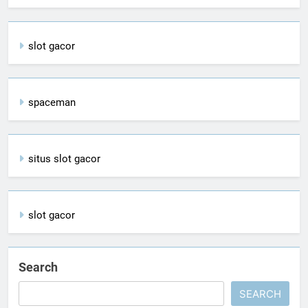
slot gacor
spaceman
situs slot gacor
slot gacor
Search
SEARCH