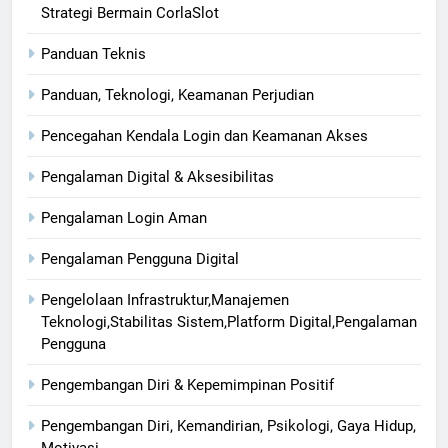
Strategi Bermain CorlaSlot
Panduan Teknis
Panduan, Teknologi, Keamanan Perjudian
Pencegahan Kendala Login dan Keamanan Akses
Pengalaman Digital & Aksesibilitas
Pengalaman Login Aman
Pengalaman Pengguna Digital
Pengelolaan Infrastruktur,Manajemen
Teknologi,Stabilitas Sistem,Platform Digital,Pengalaman
Pengguna
Pengembangan Diri & Kepemimpinan Positif
Pengembangan Diri, Kemandirian, Psikologi, Gaya Hidup,