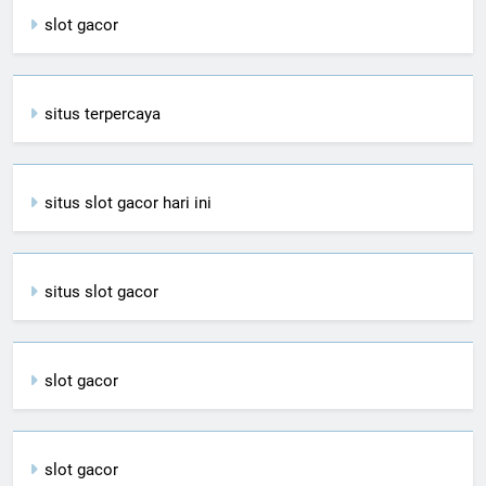
slot gacor
situs terpercaya
situs slot gacor hari ini
situs slot gacor
slot gacor
slot gacor