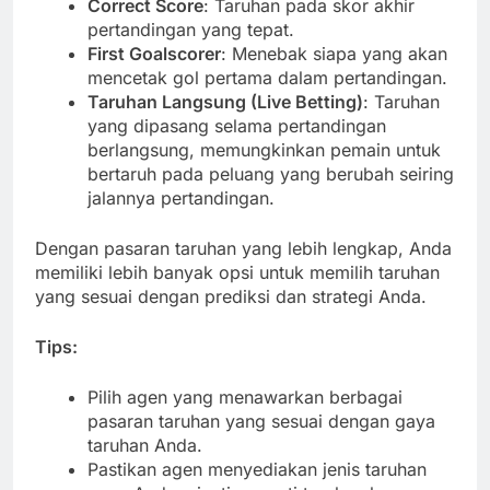
Correct Score
: Taruhan pada skor akhir
pertandingan yang tepat.
First Goalscorer
: Menebak siapa yang akan
mencetak gol pertama dalam pertandingan.
Taruhan Langsung (Live Betting)
: Taruhan
yang dipasang selama pertandingan
berlangsung, memungkinkan pemain untuk
bertaruh pada peluang yang berubah seiring
jalannya pertandingan.
Dengan pasaran taruhan yang lebih lengkap, Anda
memiliki lebih banyak opsi untuk memilih taruhan
yang sesuai dengan prediksi dan strategi Anda.
Tips:
Pilih agen yang menawarkan berbagai
pasaran taruhan yang sesuai dengan gaya
taruhan Anda.
Pastikan agen menyediakan jenis taruhan