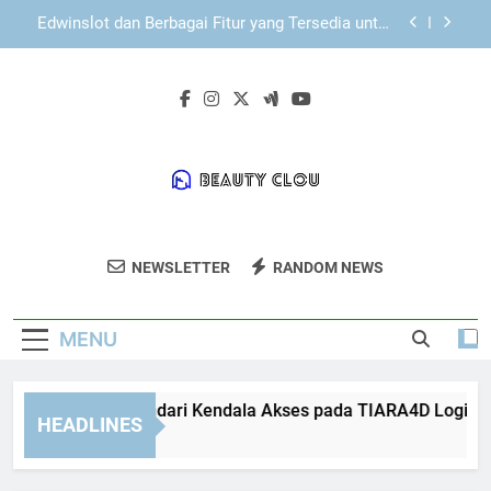
Skip
EDWINSLOT Login sebagai Bagian dari Sistem
to
Digital yang Terstruktur
content
Panduan Login Edwinslot Melalui Perangkat
Harian agar Akses Tetap Aman dan Praktis
Panduan Menghindari Kendala Akses pada
TIARA4D Login
Edwinslot dan Berbagai Fitur yang Tersedia untuk
Pengalaman Pengguna yang Lebih Optimal
EDWINSLOT Login sebagai Bagian dari Sistem
Digital yang Terstruktur
Beauty Clou
Temukan Produk Kecantikan Dan
Panduan Login Edwinslot Melalui Perangkat
NEWSLETTER
RANDOM NEWS
Harian agar Akses Tetap Aman dan Praktis
Perawatan Kulit Berkualitas Di Beauty Clou.
MENU
nduan Menghindari Kendala Akses pada TIARA4D Login
HEADLINES
Month Ago