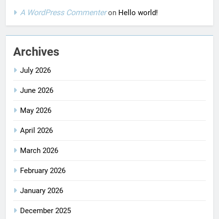
A WordPress Commenter
on
Hello world!
Archives
July 2026
June 2026
May 2026
April 2026
March 2026
February 2026
January 2026
December 2025