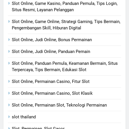
Slot Online, Game Kasino, Panduan Pemula, Tips Login,
Situs Resmi, Layanan Pelanggan
Slot Online, Game Online, Strategi Gaming, Tips Bermain,
Pengembangan Skill, Hiburan Digital
Slot Online, Judi Online, Bonus Permainan
Slot Online, Judi Online, Panduan Pemain
Slot Online, Panduan Pemula, Keamanan Bermain, Situs
Terpercaya, Tips Bermain, Edukasi Slot
Slot Online, Permainan Casino, Fitur Slot
Slot Online, Permainan Casino, Slot Klasik
Slot Online, Permainan Slot, Teknologi Permainan
slot thailand
Slot, Permainan, Slot Gacor