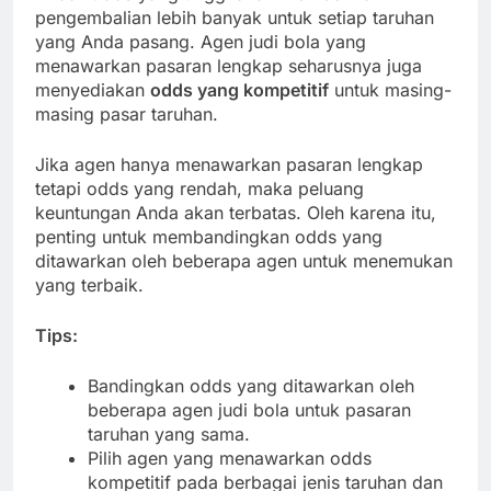
pengembalian lebih banyak untuk setiap taruhan
yang Anda pasang. Agen judi bola yang
menawarkan pasaran lengkap seharusnya juga
menyediakan
odds yang kompetitif
untuk masing-
masing pasar taruhan.
Jika agen hanya menawarkan pasaran lengkap
tetapi odds yang rendah, maka peluang
keuntungan Anda akan terbatas. Oleh karena itu,
penting untuk membandingkan odds yang
ditawarkan oleh beberapa agen untuk menemukan
yang terbaik.
Tips:
Bandingkan odds yang ditawarkan oleh
beberapa agen judi bola untuk pasaran
taruhan yang sama.
Pilih agen yang menawarkan odds
kompetitif pada berbagai jenis taruhan dan