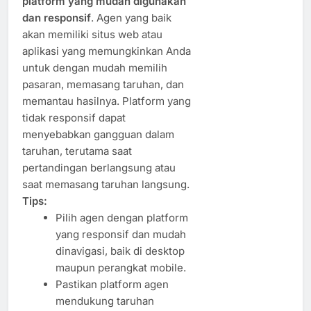
platform yang mudah digunakan
dan responsif
. Agen yang baik
akan memiliki situs web atau
aplikasi yang memungkinkan Anda
untuk dengan mudah memilih
pasaran, memasang taruhan, dan
memantau hasilnya. Platform yang
tidak responsif dapat
menyebabkan gangguan dalam
taruhan, terutama saat
pertandingan berlangsung atau
saat memasang taruhan langsung.
Tips:
Pilih agen dengan platform
yang responsif dan mudah
dinavigasi, baik di desktop
maupun perangkat mobile.
Pastikan platform agen
mendukung taruhan