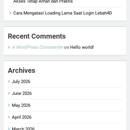
Akses Tetap Aman dan Praktis
Cara Mengatasi Loading Lama Saat Login Lebah4D
Recent Comments
A WordPress Commenter
on
Hello world!
Archives
July 2026
June 2026
May 2026
April 2026
March 2026