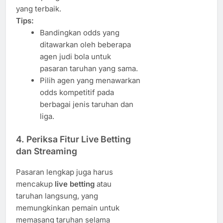
yang terbaik.
Tips:
Bandingkan odds yang
ditawarkan oleh beberapa
agen judi bola untuk
pasaran taruhan yang sama.
Pilih agen yang menawarkan
odds kompetitif pada
berbagai jenis taruhan dan
liga.
4. Periksa Fitur Live Betting
dan Streaming
Pasaran lengkap juga harus
mencakup
live betting
atau
taruhan langsung, yang
memungkinkan pemain untuk
memasang taruhan selama