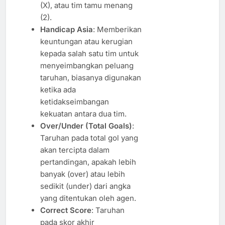
(X), atau tim tamu menang
(2).
Handicap Asia
: Memberikan
keuntungan atau kerugian
kepada salah satu tim untuk
menyeimbangkan peluang
taruhan, biasanya digunakan
ketika ada
ketidakseimbangan
kekuatan antara dua tim.
Over/Under (Total Goals)
:
Taruhan pada total gol yang
akan tercipta dalam
pertandingan, apakah lebih
banyak (over) atau lebih
sedikit (under) dari angka
yang ditentukan oleh agen.
Correct Score
: Taruhan
pada skor akhir