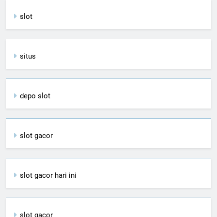
slot
situs
depo slot
slot gacor
slot gacor hari ini
slot gacor