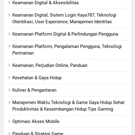
Keamanan Digital & Aksesibilitas
Keamanan Digital, Sistem Login Kaya787, Teknologi
Otentikasi, User Experience, Manajemen Identitas
Keamanan Platform Digital & Perlindungan Pengguna
Keamanan Platform, Pengalaman Pengguna, Teknologi
Permainan
Keamanan, Perjudian Online, Panduan
Kesehatan & Gaya Hidup
Kuliner & Pengantaran
Manajemen Waktu Teknologi & Game Gaya Hidup Sehat
Produktivitas & Keseimbangan Hidup Tips Gaming
Optimasi Akses Mobile
Panduan & Strategi Game