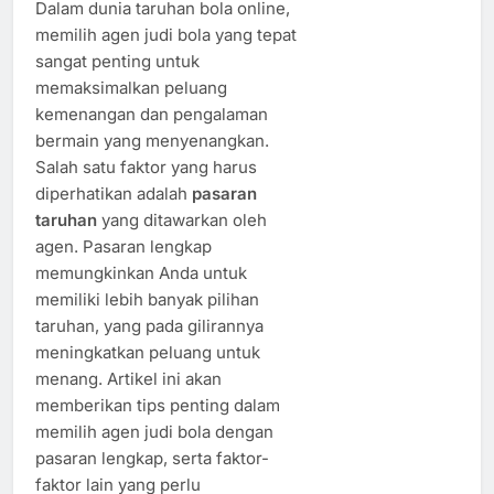
Dalam dunia taruhan bola online,
memilih agen judi bola yang tepat
sangat penting untuk
memaksimalkan peluang
kemenangan dan pengalaman
bermain yang menyenangkan.
Salah satu faktor yang harus
diperhatikan adalah
pasaran
taruhan
yang ditawarkan oleh
agen. Pasaran lengkap
memungkinkan Anda untuk
memiliki lebih banyak pilihan
taruhan, yang pada gilirannya
meningkatkan peluang untuk
menang. Artikel ini akan
memberikan tips penting dalam
memilih agen judi bola dengan
pasaran lengkap, serta faktor-
faktor lain yang perlu