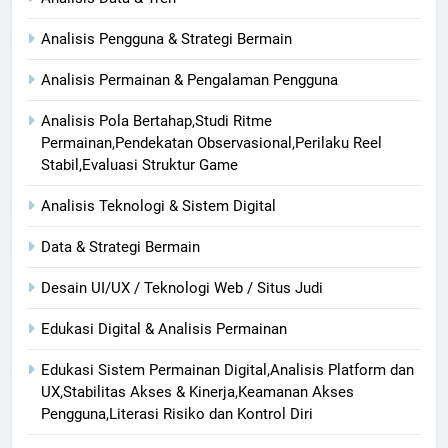
Analisis Pengguna & Strategi Bermain
Analisis Permainan & Pengalaman Pengguna
Analisis Pola Bertahap,Studi Ritme
Permainan,Pendekatan Observasional,Perilaku Reel
Stabil,Evaluasi Struktur Game
Analisis Teknologi & Sistem Digital
Data & Strategi Bermain
Desain UI/UX / Teknologi Web / Situs Judi
Edukasi Digital & Analisis Permainan
Edukasi Sistem Permainan Digital,Analisis Platform dan
UX,Stabilitas Akses & Kinerja,Keamanan Akses
Pengguna,Literasi Risiko dan Kontrol Diri