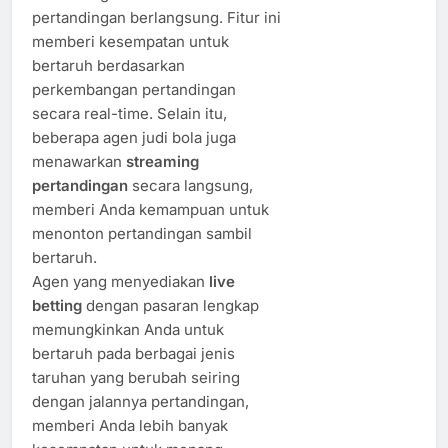
pertandingan berlangsung. Fitur ini
memberi kesempatan untuk
bertaruh berdasarkan
perkembangan pertandingan
secara real-time. Selain itu,
beberapa agen judi bola juga
menawarkan
streaming
pertandingan
secara langsung,
memberi Anda kemampuan untuk
menonton pertandingan sambil
bertaruh.
Agen yang menyediakan
live
betting
dengan pasaran lengkap
memungkinkan Anda untuk
bertaruh pada berbagai jenis
taruhan yang berubah seiring
dengan jalannya pertandingan,
memberi Anda lebih banyak