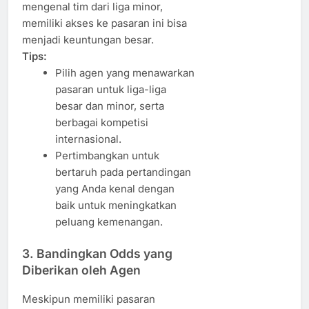
mengenal tim dari liga minor,
memiliki akses ke pasaran ini bisa
menjadi keuntungan besar.
Tips:
Pilih agen yang menawarkan
pasaran untuk liga-liga
besar dan minor, serta
berbagai kompetisi
internasional.
Pertimbangkan untuk
bertaruh pada pertandingan
yang Anda kenal dengan
baik untuk meningkatkan
peluang kemenangan.
3. Bandingkan Odds yang
Diberikan oleh Agen
Meskipun memiliki pasaran