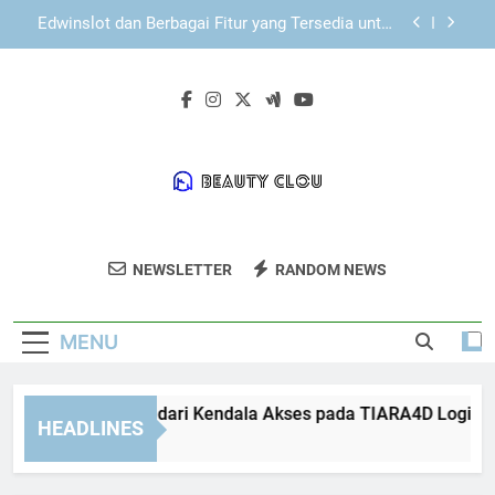
Skip
EDWINSLOT Login sebagai Bagian dari Sistem
to
Digital yang Terstruktur
content
Panduan Login Edwinslot Melalui Perangkat
Harian agar Akses Tetap Aman dan Praktis
Panduan Menghindari Kendala Akses pada
TIARA4D Login
Edwinslot dan Berbagai Fitur yang Tersedia untuk
Pengalaman Pengguna yang Lebih Optimal
EDWINSLOT Login sebagai Bagian dari Sistem
Digital yang Terstruktur
Beauty Clou
Temukan Produk Kecantikan Dan
Panduan Login Edwinslot Melalui Perangkat
NEWSLETTER
RANDOM NEWS
Harian agar Akses Tetap Aman dan Praktis
Perawatan Kulit Berkualitas Di Beauty Clou.
MENU
anduan Menghindari Kendala Akses pada TIARA4D Login
HEADLINES
 Weeks Ago