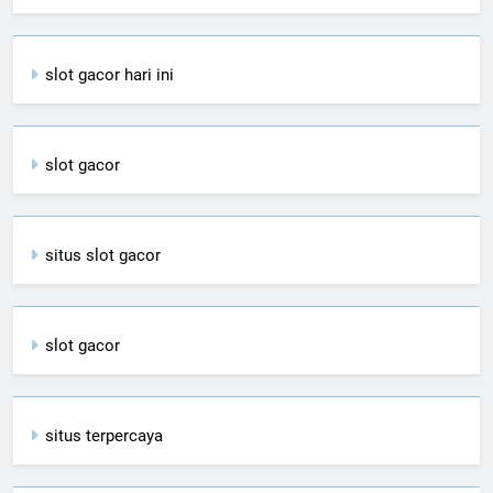
slot gacor hari ini
slot gacor
situs slot gacor
slot gacor
situs terpercaya