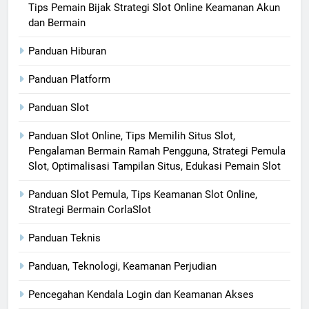
Tips Pemain Bijak Strategi Slot Online Keamanan Akun
dan Bermain
Panduan Hiburan
Panduan Platform
Panduan Slot
Panduan Slot Online, Tips Memilih Situs Slot,
Pengalaman Bermain Ramah Pengguna, Strategi Pemula
Slot, Optimalisasi Tampilan Situs, Edukasi Pemain Slot
Panduan Slot Pemula, Tips Keamanan Slot Online,
Strategi Bermain CorlaSlot
Panduan Teknis
Panduan, Teknologi, Keamanan Perjudian
Pencegahan Kendala Login dan Keamanan Akses