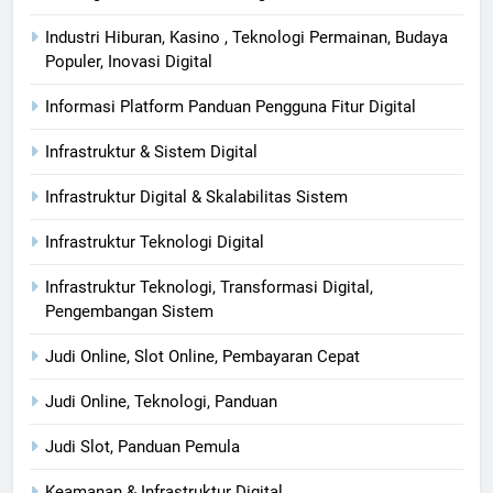
Industri Hiburan, Kasino , Teknologi Permainan, Budaya
Populer, Inovasi Digital
Informasi Platform Panduan Pengguna Fitur Digital
Infrastruktur & Sistem Digital
Infrastruktur Digital & Skalabilitas Sistem
Infrastruktur Teknologi Digital
Infrastruktur Teknologi, Transformasi Digital,
Pengembangan Sistem
Judi Online, Slot Online, Pembayaran Cepat
Judi Online, Teknologi, Panduan
Judi Slot, Panduan Pemula
Keamanan & Infrastruktur Digital