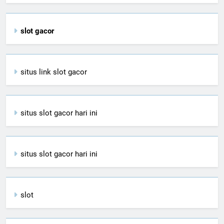
slot gacor
situs link slot gacor
situs slot gacor hari ini
situs slot gacor hari ini
slot