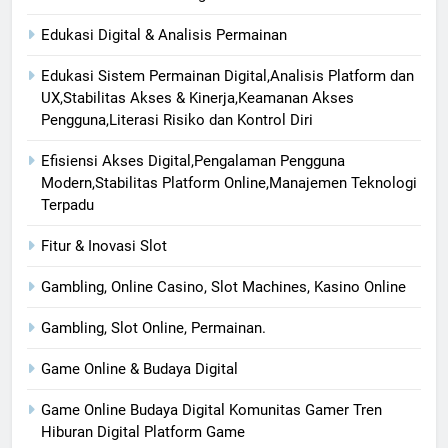
Edukasi Digital & Analisis Permainan
Edukasi Sistem Permainan Digital,Analisis Platform dan
UX,Stabilitas Akses & Kinerja,Keamanan Akses
Pengguna,Literasi Risiko dan Kontrol Diri
Efisiensi Akses Digital,Pengalaman Pengguna
Modern,Stabilitas Platform Online,Manajemen Teknologi
Terpadu
Fitur & Inovasi Slot
Gambling, Online Casino, Slot Machines, Kasino Online
Gambling, Slot Online, Permainan.
Game Online & Budaya Digital
Game Online Budaya Digital Komunitas Gamer Tren
Hiburan Digital Platform Game