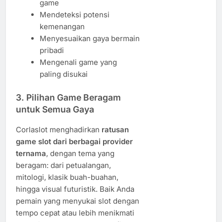
game
Mendeteksi potensi
kemenangan
Menyesuaikan gaya bermain
pribadi
Mengenali game yang
paling disukai
3. Pilihan Game Beragam
untuk Semua Gaya
Corlaslot menghadirkan
ratusan
game slot dari berbagai provider
ternama
, dengan tema yang
beragam: dari petualangan,
mitologi, klasik buah-buahan,
hingga visual futuristik. Baik Anda
pemain yang menyukai slot dengan
tempo cepat atau lebih menikmati