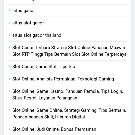
situs gacor
situs slot gacor
situs slot gacor thailand
Slot Gacor Terbaru Strategi Slot Online Panduan Maxwin
Slot RTP Tinggi Tips Bermain Slot Slot Online Terpercaya
Slot Gacor, Game Slot, Tips Slot
Slot Online, Analisis Permainan, Teknologi Gaming
Slot Online, Game Kasino, Panduan Pemula, Tips Login,
Situs Resmi, Layanan Pelanggan
Slot Online, Game Online, Strategi Gaming, Tips Bermain,
Pengembangan Skill, Hiburan Digital
Slot Online, Judi Online, Bonus Permainan