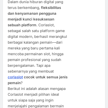
Dalam dunia hiburan digital yang
terus berkembang,
fleksibilitas
dan kenyamanan pengguna
menjadi kunci kesuksesan
sebuah platform
. Corlaslot,
sebagai salah satu platform game
digital modern, berhasil merangkul
berbagai kalangan pemain—dari
mereka yang baru pertama kali
mencoba permainan slot, hingga
pemain profesional yang sudah
berpengalaman. Tapi apa
sebenarnya yang membuat
corlaslot
cocok untuk semua jenis
pemain
?
Berikut ini adalah alasan mengapa
Corlaslot menjadi pilihan ideal
untuk siapa saja yang ingin
menjelajahi pengalaman bermain