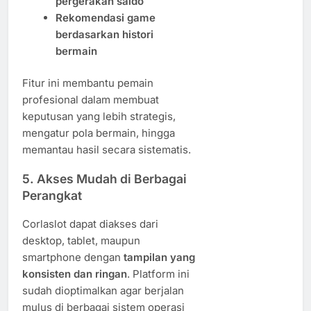
pergerakan saldo
Rekomendasi game
berdasarkan histori
bermain
Fitur ini membantu pemain
profesional dalam membuat
keputusan yang lebih strategis,
mengatur pola bermain, hingga
memantau hasil secara sistematis.
5. Akses Mudah di Berbagai
Perangkat
Corlaslot dapat diakses dari
desktop, tablet, maupun
smartphone dengan
tampilan yang
konsisten dan ringan
. Platform ini
sudah dioptimalkan agar berjalan
mulus di berbagai sistem operasi