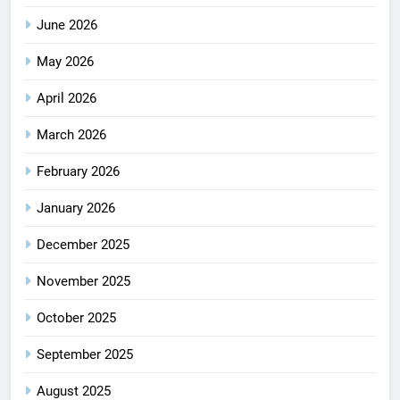
June 2026
May 2026
April 2026
March 2026
February 2026
January 2026
December 2025
November 2025
October 2025
September 2025
August 2025