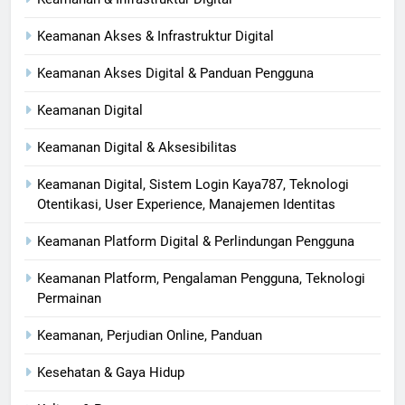
Keamanan Akses & Infrastruktur Digital
Keamanan Akses Digital & Panduan Pengguna
Keamanan Digital
Keamanan Digital & Aksesibilitas
Keamanan Digital, Sistem Login Kaya787, Teknologi
Otentikasi, User Experience, Manajemen Identitas
Keamanan Platform Digital & Perlindungan Pengguna
Keamanan Platform, Pengalaman Pengguna, Teknologi
Permainan
Keamanan, Perjudian Online, Panduan
Kesehatan & Gaya Hidup