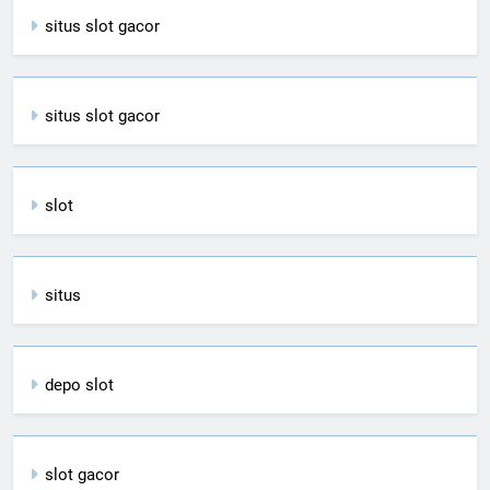
situs slot gacor
situs slot gacor
slot
situs
depo slot
slot gacor