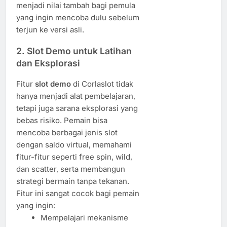
menjadi nilai tambah bagi pemula
yang ingin mencoba dulu sebelum
terjun ke versi asli.
2. Slot Demo untuk Latihan
dan Eksplorasi
Fitur
slot demo
di Corlaslot tidak
hanya menjadi alat pembelajaran,
tetapi juga sarana eksplorasi yang
bebas risiko. Pemain bisa
mencoba berbagai jenis slot
dengan saldo virtual, memahami
fitur-fitur seperti free spin, wild,
dan scatter, serta membangun
strategi bermain tanpa tekanan.
Fitur ini sangat cocok bagi pemain
yang ingin:
Mempelajari mekanisme