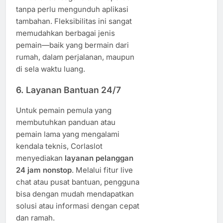
tanpa perlu mengunduh aplikasi
tambahan. Fleksibilitas ini sangat
memudahkan berbagai jenis
pemain—baik yang bermain dari
rumah, dalam perjalanan, maupun
di sela waktu luang.
6. Layanan Bantuan 24/7
Untuk pemain pemula yang
membutuhkan panduan atau
pemain lama yang mengalami
kendala teknis, Corlaslot
menyediakan
layanan pelanggan
24 jam nonstop
. Melalui fitur live
chat atau pusat bantuan, pengguna
bisa dengan mudah mendapatkan
solusi atau informasi dengan cepat
dan ramah.