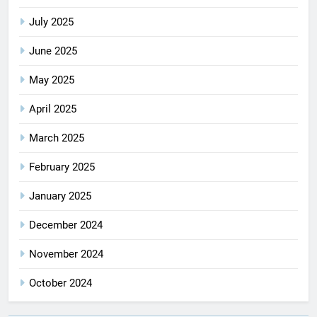
July 2025
June 2025
May 2025
April 2025
March 2025
February 2025
January 2025
December 2024
November 2024
October 2024