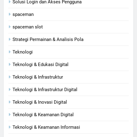
Solusi Login dan Akses Pengguna
spaceman
spaceman slot
Strategi Permainan & Analisis Pola
Teknologi
Teknologi & Edukasi Digital
Teknologi & Infrastruktur
Teknologi & Infrastruktur Digital
Teknologi & Inovasi Digital
Teknologi & Keamanan Digital
Teknologi & Keamanan Informasi