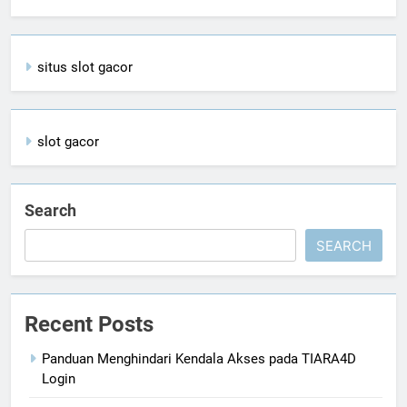
situs slot gacor
slot gacor
Search
SEARCH
Recent Posts
Panduan Menghindari Kendala Akses pada TIARA4D
Login