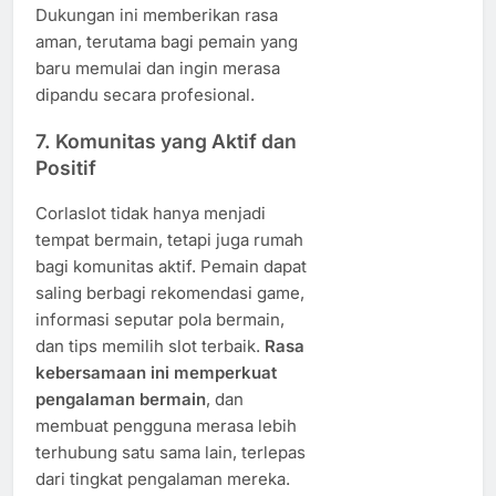
Dukungan ini memberikan rasa
aman, terutama bagi pemain yang
baru memulai dan ingin merasa
dipandu secara profesional.
7. Komunitas yang Aktif dan
Positif
Corlaslot tidak hanya menjadi
tempat bermain, tetapi juga rumah
bagi komunitas aktif. Pemain dapat
saling berbagi rekomendasi game,
informasi seputar pola bermain,
dan tips memilih slot terbaik.
Rasa
kebersamaan ini memperkuat
pengalaman bermain
, dan
membuat pengguna merasa lebih
terhubung satu sama lain, terlepas
dari tingkat pengalaman mereka.