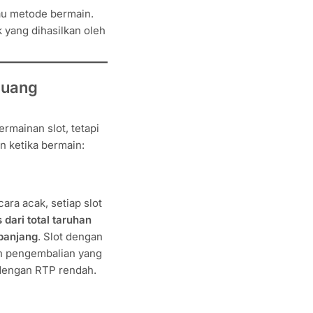
u metode bermain.
 yang dihasilkan oleh
luang
rmainan slot, tetapi
n ketika bermain:
ra acak, setiap slot
 dari total taruhan
panjang
. Slot dengan
n pengembalian yang
 dengan RTP rendah.