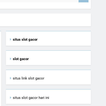
situs slot gacor
slot gacor
situs link slot gacor
situs slot gacor hari ini