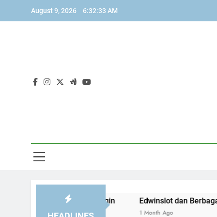
Skip
August 9, 2026
6:32:34 AM
to
content
Bea
Temukan Pr
pada TIARA4D Login
Edwinslot dan Berbagai Fitur yan
1 Month Ago
HEADLINES