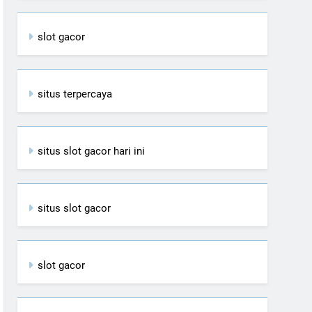
slot gacor
situs terpercaya
situs slot gacor hari ini
situs slot gacor
slot gacor