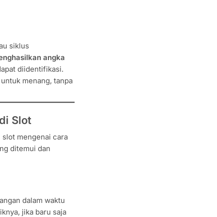
au siklus
enghasilkan angka
apat diidentifikasi.
a untuk menang, tanpa
i Slot
 slot mengenai cara
ing ditemui dan
angan dalam waktu
nya, jika baru saja