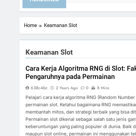
Home
Keamanan Slot
Keamanan Slot
Cara Kerja Algoritma RNG di Slot: Fak
Pengaruhnya pada Permainan
638c4bc
2 Years Ago
0
8 Mins
Pelajari cara kerja algoritma RNG (Random Number
permainan slot. Ketahui bagaimana RNG memastikan
membantah mitos, dan strategi terbaik yang bisa d
Permainan slot dikenal sebagai salah satu jenis ga
keberuntungan yang paling populer di dunia. Baik d
maupun slot online, permainan ini menggunakan te