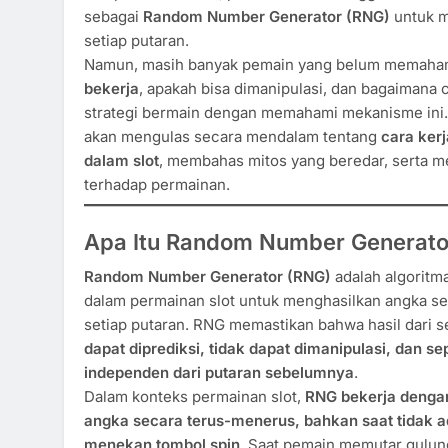
sebagai
Random Number Generator (RNG)
untuk m
setiap putaran.
Namun, masih banyak pemain yang belum memaha
bekerja
, apakah bisa dimanipulasi, dan bagaimana
strategi bermain dengan memahami mekanisme ini. Da
akan mengulas secara mendalam tentang
cara ker
dalam slot
, membahas mitos yang beredar, serta
terhadap permainan.
Apa Itu Random Number Generato
Random Number Generator (RNG)
adalah algoritm
dalam permainan slot untuk menghasilkan angka s
setiap putaran. RNG memastikan bahwa hasil dari s
dapat diprediksi, tidak dapat dimanipulasi, dan 
independen dari putaran sebelumnya
.
Dalam konteks permainan slot,
RNG bekerja denga
angka secara terus-menerus, bahkan saat tidak 
menekan tombol spin
. Saat pemain memutar gulun