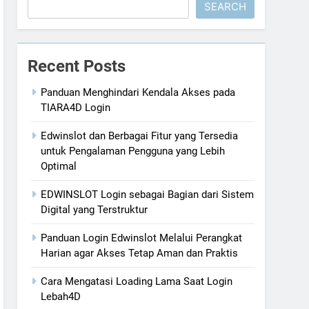
SEARCH
Recent Posts
Panduan Menghindari Kendala Akses pada
TIARA4D Login
Edwinslot dan Berbagai Fitur yang Tersedia
untuk Pengalaman Pengguna yang Lebih
Optimal
EDWINSLOT Login sebagai Bagian dari Sistem
Digital yang Terstruktur
Panduan Login Edwinslot Melalui Perangkat
Harian agar Akses Tetap Aman dan Praktis
Cara Mengatasi Loading Lama Saat Login
Lebah4D