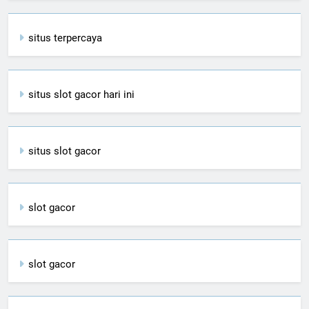
situs terpercaya
situs slot gacor hari ini
situs slot gacor
slot gacor
slot gacor