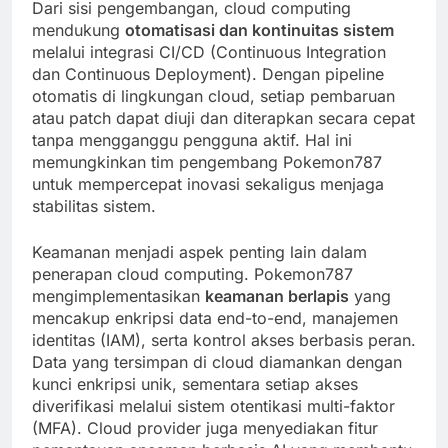
Dari sisi pengembangan, cloud computing
mendukung
otomatisasi dan kontinuitas sistem
melalui integrasi CI/CD (Continuous Integration
dan Continuous Deployment). Dengan pipeline
otomatis di lingkungan cloud, setiap pembaruan
atau patch dapat diuji dan diterapkan secara cepat
tanpa mengganggu pengguna aktif. Hal ini
memungkinkan tim pengembang Pokemon787
untuk mempercepat inovasi sekaligus menjaga
stabilitas sistem.
Keamanan menjadi aspek penting lain dalam
penerapan cloud computing. Pokemon787
mengimplementasikan
keamanan berlapis
yang
mencakup enkripsi data end-to-end, manajemen
identitas (IAM), serta kontrol akses berbasis peran.
Data yang tersimpan di cloud diamankan dengan
kunci enkripsi unik, sementara setiap akses
diverifikasi melalui sistem otentikasi multi-faktor
(MFA). Cloud provider juga menyediakan fitur