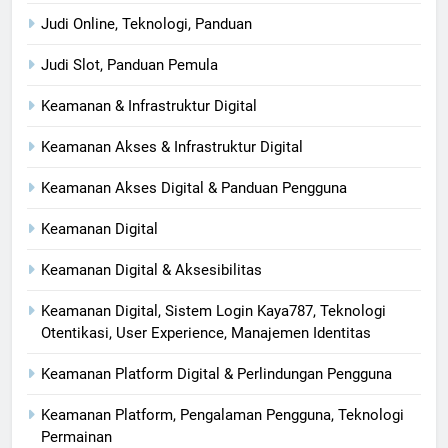
Judi Online, Teknologi, Panduan
Judi Slot, Panduan Pemula
Keamanan & Infrastruktur Digital
Keamanan Akses & Infrastruktur Digital
Keamanan Akses Digital & Panduan Pengguna
Keamanan Digital
Keamanan Digital & Aksesibilitas
Keamanan Digital, Sistem Login Kaya787, Teknologi
Otentikasi, User Experience, Manajemen Identitas
Keamanan Platform Digital & Perlindungan Pengguna
Keamanan Platform, Pengalaman Pengguna, Teknologi
Permainan