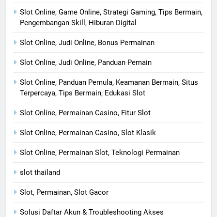
Slot Online, Game Online, Strategi Gaming, Tips Bermain,
Pengembangan Skill, Hiburan Digital
Slot Online, Judi Online, Bonus Permainan
Slot Online, Judi Online, Panduan Pemain
Slot Online, Panduan Pemula, Keamanan Bermain, Situs
Terpercaya, Tips Bermain, Edukasi Slot
Slot Online, Permainan Casino, Fitur Slot
Slot Online, Permainan Casino, Slot Klasik
Slot Online, Permainan Slot, Teknologi Permainan
slot thailand
Slot, Permainan, Slot Gacor
Solusi Daftar Akun & Troubleshooting Akses