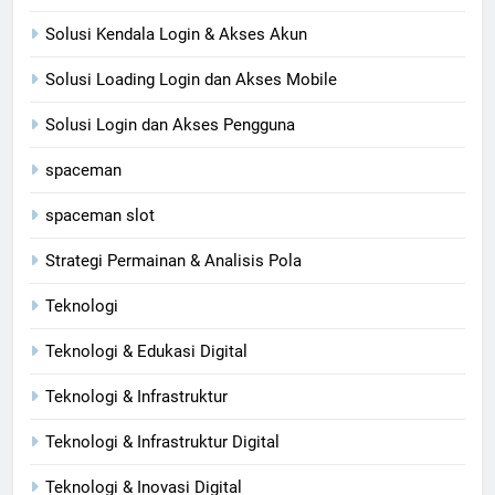
Solusi Kendala Login & Akses Akun
Solusi Loading Login dan Akses Mobile
Solusi Login dan Akses Pengguna
spaceman
spaceman slot
Strategi Permainan & Analisis Pola
Teknologi
Teknologi & Edukasi Digital
Teknologi & Infrastruktur
Teknologi & Infrastruktur Digital
Teknologi & Inovasi Digital