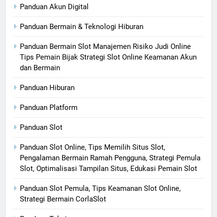
Panduan Akun Digital
Panduan Bermain & Teknologi Hiburan
Panduan Bermain Slot Manajemen Risiko Judi Online
Tips Pemain Bijak Strategi Slot Online Keamanan Akun
dan Bermain
Panduan Hiburan
Panduan Platform
Panduan Slot
Panduan Slot Online, Tips Memilih Situs Slot,
Pengalaman Bermain Ramah Pengguna, Strategi Pemula
Slot, Optimalisasi Tampilan Situs, Edukasi Pemain Slot
Panduan Slot Pemula, Tips Keamanan Slot Online,
Strategi Bermain CorlaSlot