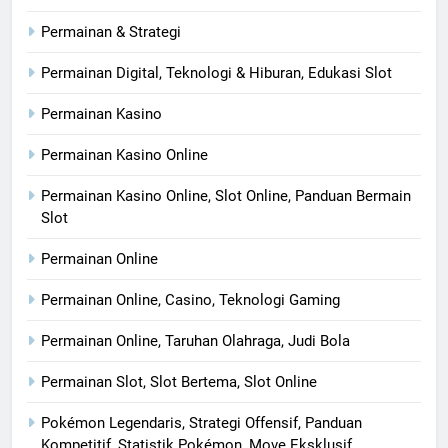
Permainan & Strategi
Permainan Digital, Teknologi & Hiburan, Edukasi Slot
Permainan Kasino
Permainan Kasino Online
Permainan Kasino Online, Slot Online, Panduan Bermain
Slot
Permainan Online
Permainan Online, Casino, Teknologi Gaming
Permainan Online, Taruhan Olahraga, Judi Bola
Permainan Slot, Slot Bertema, Slot Online
Pokémon Legendaris, Strategi Offensif, Panduan
Kompetitif, Statistik Pokémon, Move Eksklusif,