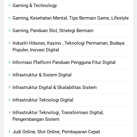
Gaming & Technology
Gaming, Kesehatan Mental, Tips Bermain Game, Lifestyle
Gaming, Panduan Slot, Strategi Bermain
Industri Hiburan, Kasino , Teknologi Permainan, Budaya
Populer, Inovasi Digital
Informasi Platform Panduan Pengguna Fitur Digital
Infrastruktur & Sistem Digital
Infrastruktur Digital & Skalabilitas Sistem
Infrastruktur Teknologi Digital
Infrastruktur Teknologi, Transformasi Digital,
Pengembangan Sistem
Judi Online, Slot Online, Pembayaran Cepat