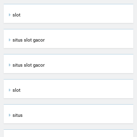
slot
situs slot gacor
situs slot gacor
slot
situs