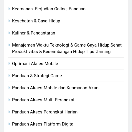
Keamanan, Perjudian Online, Panduan
Kesehatan & Gaya Hidup
Kuliner & Pengantaran
Manajemen Waktu Teknologi & Game Gaya Hidup Sehat
Produktivitas & Keseimbangan Hidup Tips Gaming
Optimasi Akses Mobile
Panduan & Strategi Game
Panduan Akses Mobile dan Keamanan Akun
Panduan Akses Multi-Perangkat
Panduan Akses Perangkat Harian
Panduan Akses Platform Digital