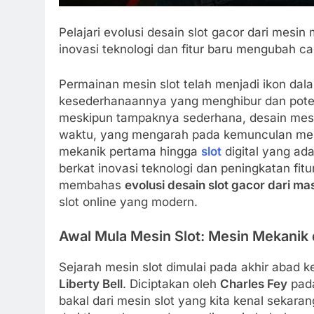
Pelajari evolusi desain slot gacor dari mesi
inovasi teknologi dan fitur baru mengubah c
Permainan mesin slot telah menjadi ikon dal
kesederhanaannya yang menghibur dan pote
meskipun tampaknya sederhana, desain mesi
waktu, yang mengarah pada kemunculan me
mekanik pertama hingga
slot
digital yang ada
berkat inovasi teknologi dan peningkatan fitu
membahas
evolusi desain slot gacor dari m
slot online yang modern.
Awal Mula Mesin Slot: Mesin Mekanik d
Sejarah mesin slot dimulai pada akhir abad
Liberty Bell
. Diciptakan oleh
Charles Fey
pada
bakal dari mesin slot yang kita kenal sekaran