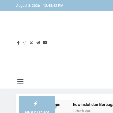
Skip
August 8, 2026
12:48:44 PM
to
content
Bea
Temukan Pr
TIARA4D Login
Edwinslot dan Berbagai Fitur yang Ters
1 Month Ago
HEADLINES