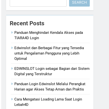
SEARCH
Recent Posts
Panduan Menghindari Kendala Akses pada
TIARA4D Login
Edwinslot dan Berbagai Fitur yang Tersedia
untuk Pengalaman Pengguna yang Lebih
Optimal
EDWINSLOT Login sebagai Bagian dari Sistem
Digital yang Terstruktur
Panduan Login Edwinslot Melalui Perangkat
Harian agar Akses Tetap Aman dan Praktis
Cara Mengatasi Loading Lama Saat Login
Lebah4D