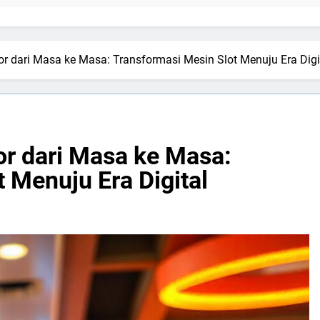
or dari Masa ke Masa: Transformasi Mesin Slot Menuju Era Digi
or dari Masa ke Masa:
 Menuju Era Digital