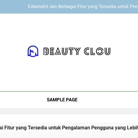
Edwinslot dan Berbagai Fitur yang Tersedia untuk P
EDWINSLOT Login sebagai Bagian
Panduan Login Edwinslot Melalui Perangkat Har
Panduan Menghinda
Edwinslot dan Berbagai Fitur yang Tersedia untuk P
EDWINSLOT Login sebagai Bagian
uty Clou
oduk Kecantikan Dan Perawatan Kulit Berkualitas Di Beauty C
Panduan Login Edwinslot Melalui Perangkat Har
SAMPLE PAGE
edia untuk Pengalaman Pengguna yang Lebih Optimal
EDW
1 Mo