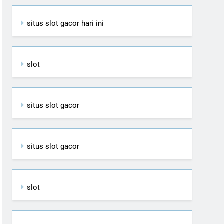
situs slot gacor hari ini
slot
situs slot gacor
situs slot gacor
slot