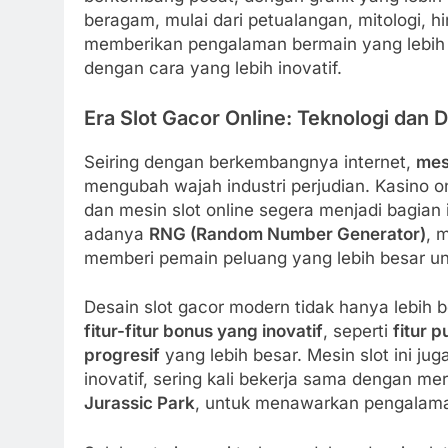
beragam, mulai dari petualangan, mitologi, hi
memberikan pengalaman bermain yang lebih
dengan cara yang lebih inovatif.
Era Slot Gacor Online: Teknologi dan
Seiring dengan berkembangnya internet,
mesi
mengubah wajah industri perjudian. Kasino o
dan mesin slot online segera menjadi bagian 
adanya
RNG (Random Number Generator)
, 
memberi pemain peluang yang lebih besar u
Desain slot gacor modern tidak hanya lebih b
fitur-fitur bonus yang inovatif
, seperti
fitur p
progresif
yang lebih besar. Mesin slot ini ju
inovatif, sering kali bekerja sama dengan mer
Jurassic Park
, untuk menawarkan pengalama