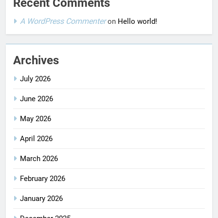
Recent Comments
A WordPress Commenter
on
Hello world!
Archives
July 2026
June 2026
May 2026
April 2026
March 2026
February 2026
January 2026