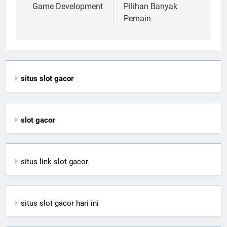
Game Development
Pilihan Banyak
Pemain
situs slot gacor
slot gacor
situs link slot gacor
situs slot gacor hari ini