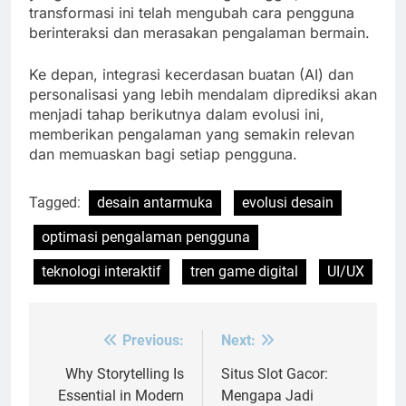
transformasi ini telah mengubah cara pengguna
berinteraksi dan merasakan pengalaman bermain.
Ke depan, integrasi kecerdasan buatan (AI) dan
personalisasi yang lebih mendalam diprediksi akan
menjadi tahap berikutnya dalam evolusi ini,
memberikan pengalaman yang semakin relevan
dan memuaskan bagi setiap pengguna.
Tagged:
desain antarmuka
evolusi desain
optimasi pengalaman pengguna
teknologi interaktif
tren game digital
UI/UX
Previous:
Next:
Post
navigation
Why Storytelling Is
Situs Slot Gacor:
Essential in Modern
Mengapa Jadi