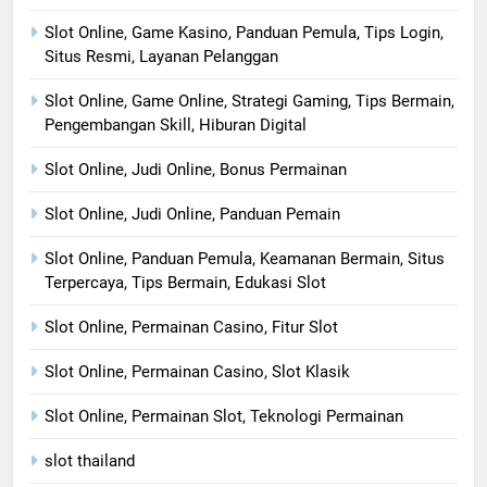
Slot Online, Game Kasino, Panduan Pemula, Tips Login,
Situs Resmi, Layanan Pelanggan
Slot Online, Game Online, Strategi Gaming, Tips Bermain,
Pengembangan Skill, Hiburan Digital
Slot Online, Judi Online, Bonus Permainan
Slot Online, Judi Online, Panduan Pemain
Slot Online, Panduan Pemula, Keamanan Bermain, Situs
Terpercaya, Tips Bermain, Edukasi Slot
Slot Online, Permainan Casino, Fitur Slot
Slot Online, Permainan Casino, Slot Klasik
Slot Online, Permainan Slot, Teknologi Permainan
slot thailand