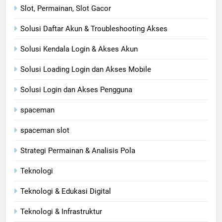
Slot, Permainan, Slot Gacor
Solusi Daftar Akun & Troubleshooting Akses
Solusi Kendala Login & Akses Akun
Solusi Loading Login dan Akses Mobile
Solusi Login dan Akses Pengguna
spaceman
spaceman slot
Strategi Permainan & Analisis Pola
Teknologi
Teknologi & Edukasi Digital
Teknologi & Infrastruktur