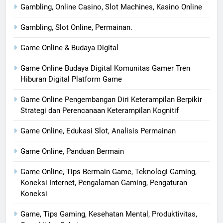
Gambling, Online Casino, Slot Machines, Kasino Online
Gambling, Slot Online, Permainan.
Game Online & Budaya Digital
Game Online Budaya Digital Komunitas Gamer Tren
Hiburan Digital Platform Game
Game Online Pengembangan Diri Keterampilan Berpikir
Strategi dan Perencanaan Keterampilan Kognitif
Game Online, Edukasi Slot, Analisis Permainan
Game Online, Panduan Bermain
Game Online, Tips Bermain Game, Teknologi Gaming,
Koneksi Internet, Pengalaman Gaming, Pengaturan
Koneksi
Game, Tips Gaming, Kesehatan Mental, Produktivitas,