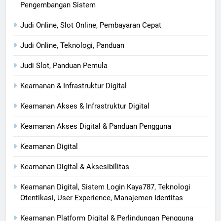
Pengembangan Sistem
Judi Online, Slot Online, Pembayaran Cepat
Judi Online, Teknologi, Panduan
Judi Slot, Panduan Pemula
Keamanan & Infrastruktur Digital
Keamanan Akses & Infrastruktur Digital
Keamanan Akses Digital & Panduan Pengguna
Keamanan Digital
Keamanan Digital & Aksesibilitas
Keamanan Digital, Sistem Login Kaya787, Teknologi
Otentikasi, User Experience, Manajemen Identitas
Keamanan Platform Digital & Perlindungan Pengguna