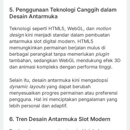
5. Penggunaan Teknologi Canggih dalam
Desain Antarmuka
Teknologi seperti HTML5, WebGL, dan
motion
design
kini menjadi standar dalam pembuatan
antarmuka slot digital modern. HTML5
memungkinkan permainan berjalan mulus di
berbagai perangkat tanpa memerlukan
plugin
tambahan, sedangkan WebGL mendukung efek 3D
dan animasi kompleks dengan performa tinggi.
Selain itu, desain antarmuka kini mengadopsi
dynamic layouts
yang dapat berubah
menyesuaikan progres permainan atau preferensi
pengguna. Hal ini menciptakan pengalaman yang
lebih personal dan adaptif.
6. Tren Desain Antarmuka Slot Modern