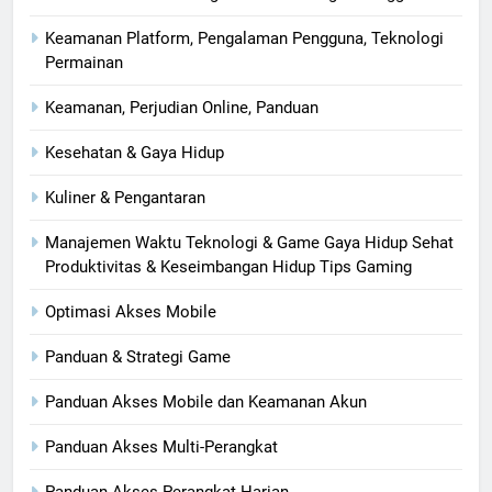
Keamanan Platform, Pengalaman Pengguna, Teknologi
Permainan
Keamanan, Perjudian Online, Panduan
Kesehatan & Gaya Hidup
Kuliner & Pengantaran
Manajemen Waktu Teknologi & Game Gaya Hidup Sehat
Produktivitas & Keseimbangan Hidup Tips Gaming
Optimasi Akses Mobile
Panduan & Strategi Game
Panduan Akses Mobile dan Keamanan Akun
Panduan Akses Multi-Perangkat
Panduan Akses Perangkat Harian