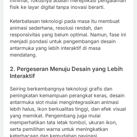
minimal, fokusnya adalah mereplikasi pengalaman
fisik ke layar digital tanpa inovasi berarti.
Keterbatasan teknologi pada masa itu membuat
animasi sederhana, resolusi rendah, dan
responsivitas yang belum optimal. Namun, fase ini
menjadi pondasi untuk pengembangan desain
antarmuka yang lebih interaktif di masa
mendatang.
2. Pergeseran Menuju Desain yang Lebih
Interaktif
Seiring berkembangnya teknologi grafis dan
peningkatan kemampuan perangkat keras, desain
antarmuka slot mulai mengintegrasikan animasi
lebih halus, ikon berkualitas tinggi, dan efek visual
yang memikat. Pengembang juga mulai
memperhatikan tata letak tombol, ukuran ikon,
serta pemilihan warna untuk meningkatkan
keterbacaan dan kemudahan navigasi.