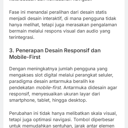
Fase ini menandai peralihan dari desain statis
menjadi desain interaktif, di mana pengguna tidak
hanya melihat, tetapi juga merasakan pengalaman
bermain melalui respons visual dan audio yang
terintegrasi.
3. Penerapan Desain Responsif dan
Mobile-First
Dengan meningkatnya jumlah pengguna yang
mengakses slot digital melalui perangkat seluler,
paradigma desain antarmuka beralih ke
pendekatan
mobile-first
. Antarmuka didesain agar
responsif, menyesuaikan ukuran layar dari
smartphone, tablet, hingga desktop.
Perubahan ini tidak hanya melibatkan skala visual,
tetapi juga optimasi navigasi. Tombol diperbesar
untuk memudahkan sentuhan, jarak antar elemen