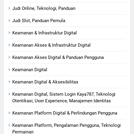
Judi Online, Teknologi, Panduan
Judi Slot, Panduan Pemula
Keamanan & Infrastruktur Digital
Keamanan Akses & Infrastruktur Digital
Keamanan Akses Digital & Panduan Pengguna
Keamanan Digital
Keamanan Digital & Aksesibilitas
Keamanan Digital, Sistem Login Kaya787, Teknologi
Otentikasi, User Experience, Manajemen Identitas
Keamanan Platform Digital & Perlindungan Pengguna
Keamanan Platform, Pengalaman Pengguna, Teknologi
Permainan