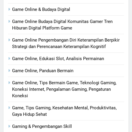
Game Online & Budaya Digital
Game Online Budaya Digital Komunitas Gamer Tren
Hiburan Digital Platform Game
Game Online Pengembangan Diri Keterampilan Berpikir
Strategi dan Perencanaan Keterampilan Kognitif
Game Online, Edukasi Slot, Analisis Permainan
Game Online, Panduan Bermain
Game Online, Tips Bermain Game, Teknologi Gaming,
Koneksi Internet, Pengalaman Gaming, Pengaturan
Koneksi
Game, Tips Gaming, Kesehatan Mental, Produktivitas,
Gaya Hidup Sehat
Gaming & Pengembangan Skill