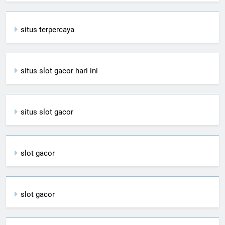
situs terpercaya
situs slot gacor hari ini
situs slot gacor
slot gacor
slot gacor