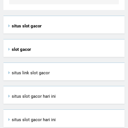
situs slot gacor
slot gacor
situs link slot gacor
situs slot gacor hari ini
situs slot gacor hari ini