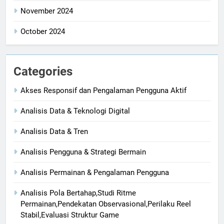
November 2024
October 2024
Categories
Akses Responsif dan Pengalaman Pengguna Aktif
Analisis Data & Teknologi Digital
Analisis Data & Tren
Analisis Pengguna & Strategi Bermain
Analisis Permainan & Pengalaman Pengguna
Analisis Pola Bertahap,Studi Ritme
Permainan,Pendekatan Observasional,Perilaku Reel
Stabil,Evaluasi Struktur Game