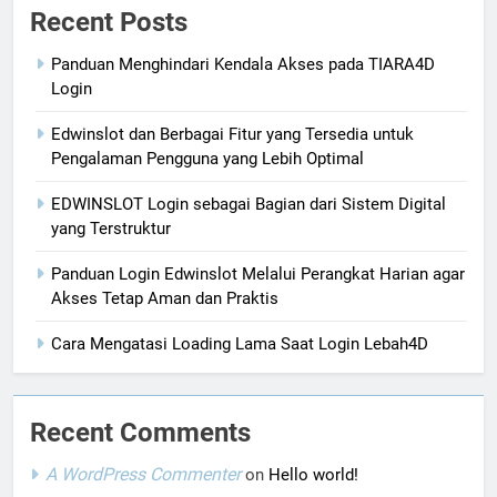
Recent Posts
Panduan Menghindari Kendala Akses pada TIARA4D
Login
Edwinslot dan Berbagai Fitur yang Tersedia untuk
Pengalaman Pengguna yang Lebih Optimal
EDWINSLOT Login sebagai Bagian dari Sistem Digital
yang Terstruktur
Panduan Login Edwinslot Melalui Perangkat Harian agar
Akses Tetap Aman dan Praktis
Cara Mengatasi Loading Lama Saat Login Lebah4D
Recent Comments
A WordPress Commenter
on
Hello world!