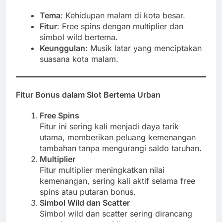
Tema
: Kehidupan malam di kota besar.
Fitur
: Free spins dengan multiplier dan
simbol wild bertema.
Keunggulan
: Musik latar yang menciptakan
suasana kota malam.
Fitur Bonus dalam Slot Bertema Urban
Free Spins
Fitur ini sering kali menjadi daya tarik
utama, memberikan peluang kemenangan
tambahan tanpa mengurangi saldo taruhan.
Multiplier
Fitur multiplier meningkatkan nilai
kemenangan, sering kali aktif selama free
spins atau putaran bonus.
Simbol Wild dan Scatter
Simbol wild dan scatter sering dirancang