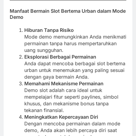
Manfaat Bermain Slot Bertema Urban dalam Mode
Demo
Hiburan Tanpa Risiko
Mode demo memungkinkan Anda menikmati
permainan tanpa harus mempertaruhkan
uang sungguhan.
Eksplorasi Berbagai Permainan
Anda dapat mencoba berbagai slot bertema
urban untuk menemukan yang paling sesuai
dengan gaya bermain Anda.
Memahami Mekanisme Permainan
Demo slot adalah cara ideal untuk
mempelajari fitur seperti paylines, simbol
khusus, dan mekanisme bonus tanpa
tekanan finansial.
Meningkatkan Kepercayaan Diri
Dengan mencoba permainan dalam mode
demo, Anda akan lebih percaya diri saat