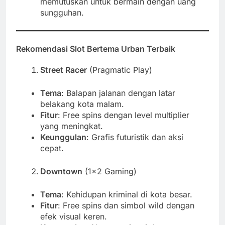
memutuskan untuk bermain dengan uang
sungguhan.
Rekomendasi Slot Bertema Urban Terbaik
Street Racer
(Pragmatic Play)
Tema
: Balapan jalanan dengan latar
belakang kota malam.
Fitur
: Free spins dengan level multiplier
yang meningkat.
Keunggulan
: Grafis futuristik dan aksi
cepat.
Downtown
(1×2 Gaming)
Tema
: Kehidupan kriminal di kota besar.
Fitur
: Free spins dan simbol wild dengan
efek visual keren.