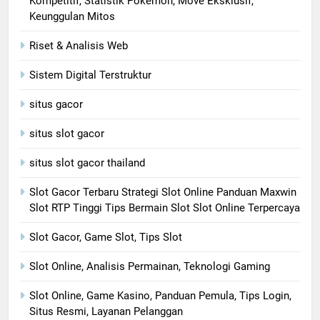
Kompetitif, Statistik Pokémon, Move Eksklusif,
Keunggulan Mitos
Riset & Analisis Web
Sistem Digital Terstruktur
situs gacor
situs slot gacor
situs slot gacor thailand
Slot Gacor Terbaru Strategi Slot Online Panduan Maxwin
Slot RTP Tinggi Tips Bermain Slot Slot Online Terpercaya
Slot Gacor, Game Slot, Tips Slot
Slot Online, Analisis Permainan, Teknologi Gaming
Slot Online, Game Kasino, Panduan Pemula, Tips Login,
Situs Resmi, Layanan Pelanggan