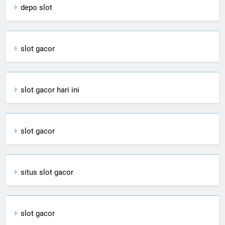
depo slot
slot gacor
slot gacor hari ini
slot gacor
situs slot gacor
slot gacor