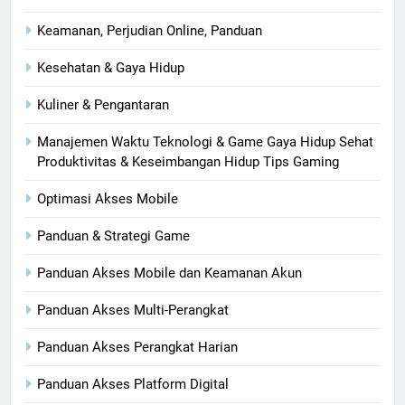
Keamanan, Perjudian Online, Panduan
Kesehatan & Gaya Hidup
Kuliner & Pengantaran
Manajemen Waktu Teknologi & Game Gaya Hidup Sehat
Produktivitas & Keseimbangan Hidup Tips Gaming
Optimasi Akses Mobile
Panduan & Strategi Game
Panduan Akses Mobile dan Keamanan Akun
Panduan Akses Multi-Perangkat
Panduan Akses Perangkat Harian
Panduan Akses Platform Digital