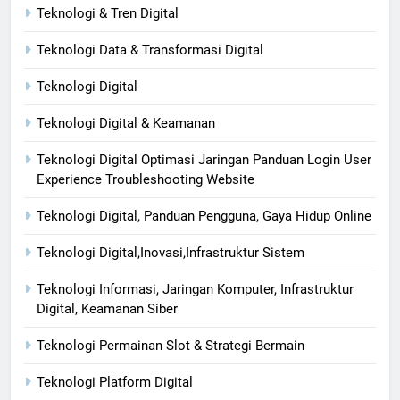
Teknologi & Tren Digital
Teknologi Data & Transformasi Digital
Teknologi Digital
Teknologi Digital & Keamanan
Teknologi Digital Optimasi Jaringan Panduan Login User
Experience Troubleshooting Website
Teknologi Digital, Panduan Pengguna, Gaya Hidup Online
Teknologi Digital,Inovasi,Infrastruktur Sistem
Teknologi Informasi, Jaringan Komputer, Infrastruktur
Digital, Keamanan Siber
Teknologi Permainan Slot & Strategi Bermain
Teknologi Platform Digital