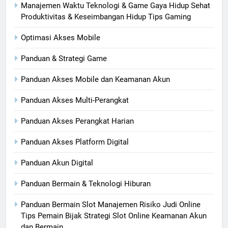
Manajemen Waktu Teknologi & Game Gaya Hidup Sehat
Produktivitas & Keseimbangan Hidup Tips Gaming
Optimasi Akses Mobile
Panduan & Strategi Game
Panduan Akses Mobile dan Keamanan Akun
Panduan Akses Multi-Perangkat
Panduan Akses Perangkat Harian
Panduan Akses Platform Digital
Panduan Akun Digital
Panduan Bermain & Teknologi Hiburan
Panduan Bermain Slot Manajemen Risiko Judi Online
Tips Pemain Bijak Strategi Slot Online Keamanan Akun
dan Bermain