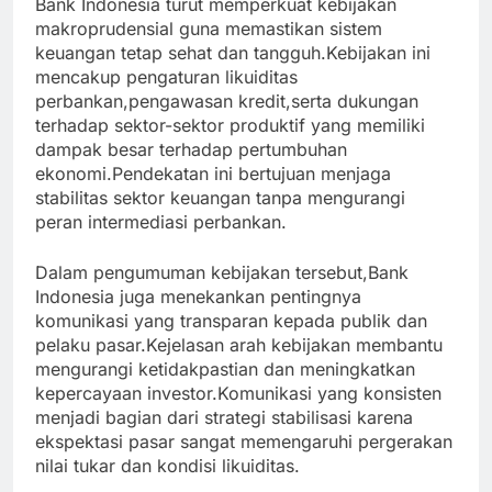
Bank Indonesia turut memperkuat kebijakan
makroprudensial guna memastikan sistem
keuangan tetap sehat dan tangguh.Kebijakan ini
mencakup pengaturan likuiditas
perbankan,pengawasan kredit,serta dukungan
terhadap sektor-sektor produktif yang memiliki
dampak besar terhadap pertumbuhan
ekonomi.Pendekatan ini bertujuan menjaga
stabilitas sektor keuangan tanpa mengurangi
peran intermediasi perbankan.
Dalam pengumuman kebijakan tersebut,Bank
Indonesia juga menekankan pentingnya
komunikasi yang transparan kepada publik dan
pelaku pasar.Kejelasan arah kebijakan membantu
mengurangi ketidakpastian dan meningkatkan
kepercayaan investor.Komunikasi yang konsisten
menjadi bagian dari strategi stabilisasi karena
ekspektasi pasar sangat memengaruhi pergerakan
nilai tukar dan kondisi likuiditas.