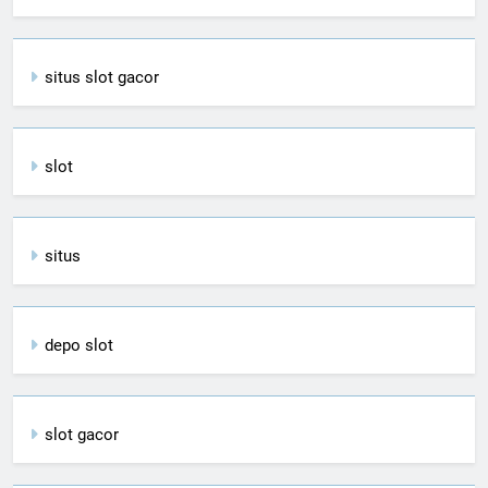
situs slot gacor
slot
situs
depo slot
slot gacor