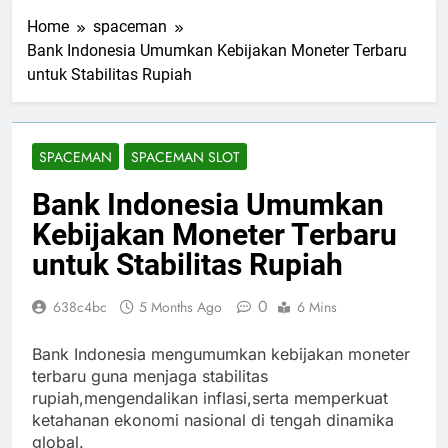
Home
spaceman
Bank Indonesia Umumkan Kebijakan Moneter Terbaru
untuk Stabilitas Rupiah
SPACEMAN
SPACEMAN SLOT
Bank Indonesia Umumkan
Kebijakan Moneter Terbaru
untuk Stabilitas Rupiah
0
638c4bc
5 Months Ago
6 Mins
Bank Indonesia mengumumkan kebijakan moneter
terbaru guna menjaga stabilitas
rupiah,mengendalikan inflasi,serta memperkuat
ketahanan ekonomi nasional di tengah dinamika
global.