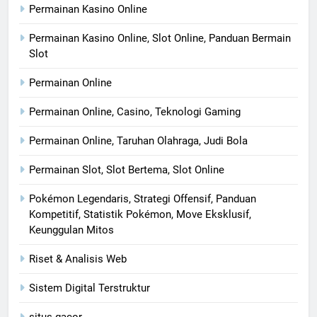
Permainan Kasino Online
Permainan Kasino Online, Slot Online, Panduan Bermain
Slot
Permainan Online
Permainan Online, Casino, Teknologi Gaming
Permainan Online, Taruhan Olahraga, Judi Bola
Permainan Slot, Slot Bertema, Slot Online
Pokémon Legendaris, Strategi Offensif, Panduan
Kompetitif, Statistik Pokémon, Move Eksklusif,
Keunggulan Mitos
Riset & Analisis Web
Sistem Digital Terstruktur