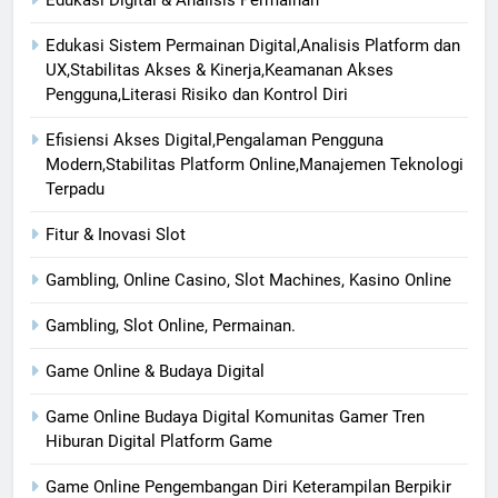
Edukasi Digital & Analisis Permainan
Edukasi Sistem Permainan Digital,Analisis Platform dan
UX,Stabilitas Akses & Kinerja,Keamanan Akses
Pengguna,Literasi Risiko dan Kontrol Diri
Efisiensi Akses Digital,Pengalaman Pengguna
Modern,Stabilitas Platform Online,Manajemen Teknologi
Terpadu
Fitur & Inovasi Slot
Gambling, Online Casino, Slot Machines, Kasino Online
Gambling, Slot Online, Permainan.
Game Online & Budaya Digital
Game Online Budaya Digital Komunitas Gamer Tren
Hiburan Digital Platform Game
Game Online Pengembangan Diri Keterampilan Berpikir