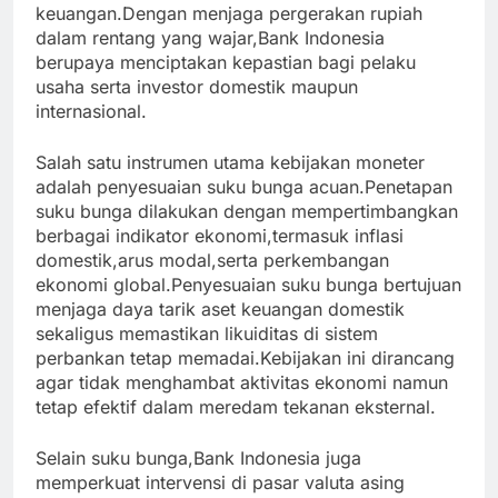
keuangan.Dengan menjaga pergerakan rupiah
dalam rentang yang wajar,Bank Indonesia
berupaya menciptakan kepastian bagi pelaku
usaha serta investor domestik maupun
internasional.
Salah satu instrumen utama kebijakan moneter
adalah penyesuaian suku bunga acuan.Penetapan
suku bunga dilakukan dengan mempertimbangkan
berbagai indikator ekonomi,termasuk inflasi
domestik,arus modal,serta perkembangan
ekonomi global.Penyesuaian suku bunga bertujuan
menjaga daya tarik aset keuangan domestik
sekaligus memastikan likuiditas di sistem
perbankan tetap memadai.Kebijakan ini dirancang
agar tidak menghambat aktivitas ekonomi namun
tetap efektif dalam meredam tekanan eksternal.
Selain suku bunga,Bank Indonesia juga
memperkuat intervensi di pasar valuta asing