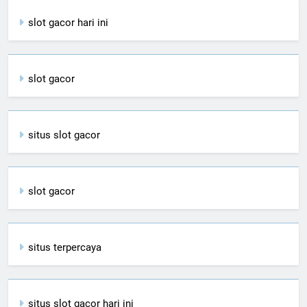
slot gacor hari ini
slot gacor
situs slot gacor
slot gacor
situs terpercaya
situs slot gacor hari ini