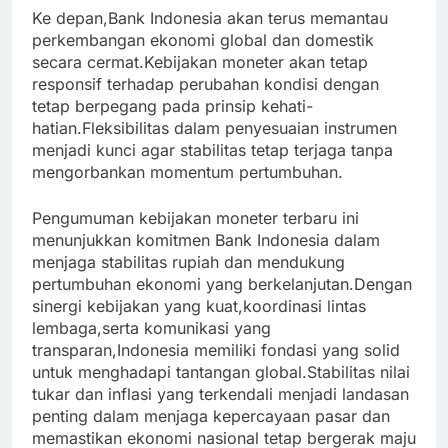
Ke depan,Bank Indonesia akan terus memantau
perkembangan ekonomi global dan domestik
secara cermat.Kebijakan moneter akan tetap
responsif terhadap perubahan kondisi dengan
tetap berpegang pada prinsip kehati-
hatian.Fleksibilitas dalam penyesuaian instrumen
menjadi kunci agar stabilitas tetap terjaga tanpa
mengorbankan momentum pertumbuhan.
Pengumuman kebijakan moneter terbaru ini
menunjukkan komitmen Bank Indonesia dalam
menjaga stabilitas rupiah dan mendukung
pertumbuhan ekonomi yang berkelanjutan.Dengan
sinergi kebijakan yang kuat,koordinasi lintas
lembaga,serta komunikasi yang
transparan,Indonesia memiliki fondasi yang solid
untuk menghadapi tantangan global.Stabilitas nilai
tukar dan inflasi yang terkendali menjadi landasan
penting dalam menjaga kepercayaan pasar dan
memastikan ekonomi nasional tetap bergerak maju