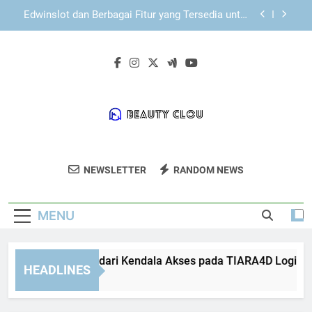
Skip
EDWINSLOT Login sebagai Bagian dari Sistem
to
Digital yang Terstruktur
content
Panduan Login Edwinslot Melalui Perangkat
Harian agar Akses Tetap Aman dan Praktis
Panduan Menghindari Kendala Akses pada
TIARA4D Login
Edwinslot dan Berbagai Fitur yang Tersedia untuk
Pengalaman Pengguna yang Lebih Optimal
EDWINSLOT Login sebagai Bagian dari Sistem
Digital yang Terstruktur
Beauty Clou
Temukan Produk Kecantikan Dan
Panduan Login Edwinslot Melalui Perangkat
NEWSLETTER
RANDOM NEWS
Harian agar Akses Tetap Aman dan Praktis
Perawatan Kulit Berkualitas Di Beauty Clou.
MENU
nduan Menghindari Kendala Akses pada TIARA4D Login
HEADLINES
Weeks Ago