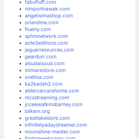
fabufluff.com
nimportnawak.com
angelisimashop.com
oriandme.com
fluerly.com
sphmnetwork.com
acte3editions.com
jaguarresources.com
geardurr.com
alsudaisoud.com
mimarestore.com
onetisa.com
ka2kadeh2.com
aldercarcarehome.com
mcsstreaming.com
jcceewatkinsbarney.com
bilkem.org
greatlakeslore.com
infinitelyadaydreamer.com
moonshine-master.com
findomwebcams.com