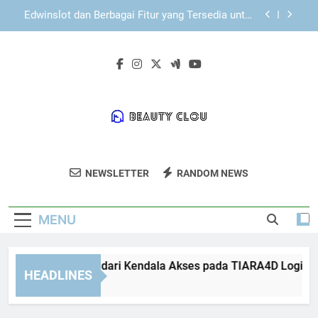
Skip
EDWINSLOT Login sebagai Bagian dari Sistem
to
Digital yang Terstruktur
content
Panduan Login Edwinslot Melalui Perangkat
Harian agar Akses Tetap Aman dan Praktis
Panduan Menghindari Kendala Akses pada
TIARA4D Login
Edwinslot dan Berbagai Fitur yang Tersedia untuk
Pengalaman Pengguna yang Lebih Optimal
EDWINSLOT Login sebagai Bagian dari Sistem
Digital yang Terstruktur
Beauty Clou
Temukan Produk Kecantikan Dan
Panduan Login Edwinslot Melalui Perangkat
NEWSLETTER
RANDOM NEWS
Harian agar Akses Tetap Aman dan Praktis
Perawatan Kulit Berkualitas Di Beauty Clou.
MENU
nduan Menghindari Kendala Akses pada TIARA4D Login
HEADLINES
eeks Ago