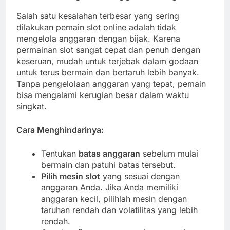
Salah satu kesalahan terbesar yang sering
dilakukan pemain slot online adalah tidak
mengelola anggaran dengan bijak. Karena
permainan slot sangat cepat dan penuh dengan
keseruan, mudah untuk terjebak dalam godaan
untuk terus bermain dan bertaruh lebih banyak.
Tanpa pengelolaan anggaran yang tepat, pemain
bisa mengalami kerugian besar dalam waktu
singkat.
Cara Menghindarinya:
Tentukan
batas anggaran
sebelum mulai
bermain dan patuhi batas tersebut.
Pilih mesin slot
yang sesuai dengan
anggaran Anda. Jika Anda memiliki
anggaran kecil, pilihlah mesin dengan
taruhan rendah dan volatilitas yang lebih
rendah.