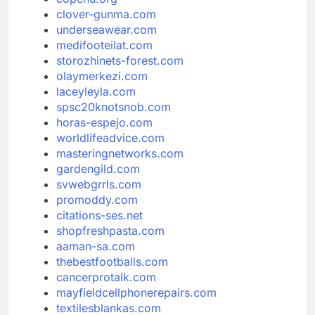
clover-gunma.com
underseawear.com
medifooteilat.com
storozhinets-forest.com
olaymerkezi.com
laceyleyla.com
spsc20knotsnob.com
horas-espejo.com
worldlifeadvice.com
masteringnetworks.com
gardengild.com
svwebgrrls.com
promoddy.com
citations-ses.net
shopfreshpasta.com
aaman-sa.com
thebestfootballs.com
cancerprotalk.com
mayfieldcellphonerepairs.com
textilesblankas.com