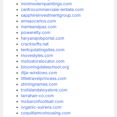
minimodernpaintings.com
centrocommerciale-lentate.com
sapphireinvestmentgroup.com
emsaocarlos.com
merleandpaz.com
poweretty.com
haryanajobportal.com
cracksofts.net
tentopdatingsites.com
movestyles.com
motostorelocator.com
bloomingdaleschool.org
dlja-windows.com
littletravelprincess.com
shiningnames.com
trollslandatoystore.com
tarrahan-co.com
mcbaronfootball.com
organic-suirens.com
coquitlamcohousing.com