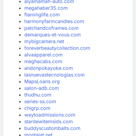
alyamamah-auto.com
megahaber35.com
flaminglife.com
harmonyfarmcandles.com
patchandcoframes.com
demarques-et-vous.com
mybigcamera.net
foreverbeautycollection.com
alvaapparel.com
meghacabs.com
andonpokayoke.com
lasnuevastecnologias.com
MapsLoans.org
salon-adb.com
thudhu.com
series-ss.com
chigrp.com
waytoadmissions.com
stardewitemsids.com
buddyscustombaits.com
montajat.net