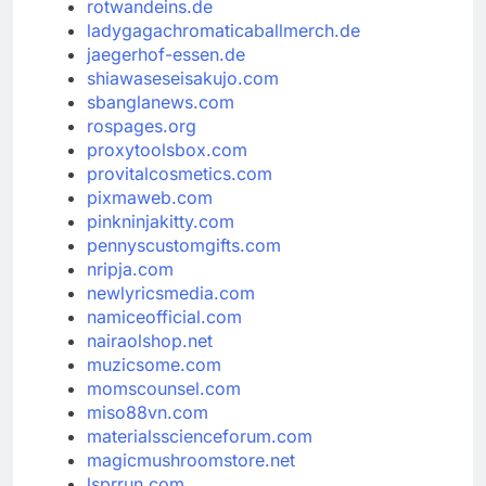
rotwandeins.de
ladygagachromaticaballmerch.de
jaegerhof-essen.de
shiawaseseisakujo.com
sbanglanews.com
rospages.org
proxytoolsbox.com
provitalcosmetics.com
pixmaweb.com
pinkninjakitty.com
pennyscustomgifts.com
nripja.com
newlyricsmedia.com
namiceofficial.com
nairaolshop.net
muzicsome.com
momscounsel.com
miso88vn.com
materialsscienceforum.com
magicmushroomstore.net
lsprrun.com