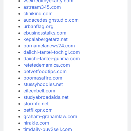
vsekreditnyekarty.com
astream345.com
clinikind.com
audacedesignstudio.com
urbanflag.org
ebusinesstalks.com
kepalabergetarz.net
bornamelanews24.com
daiichi-tantei-tochigi.com
daiichi-tantei-gunma.com
retetedemamica.com
petvetfoodtips.com
poomasafire.com
stussyhoodies.net
eileenbell.com
studyabroadaids.net
stormfc.net
betflixpr.com
graham-grahamlaw.com
nirakle.com
timdaily-buy2sell.com