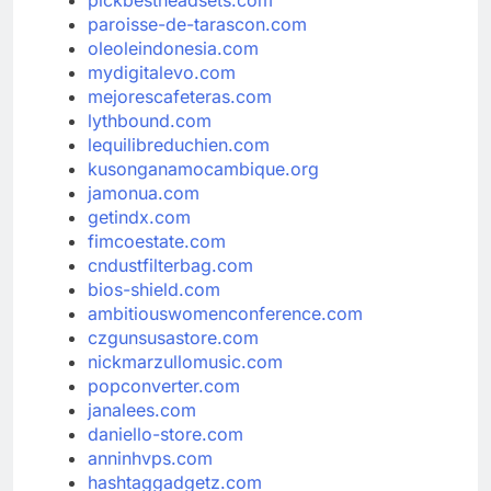
pickbestheadsets.com
paroisse-de-tarascon.com
oleoleindonesia.com
mydigitalevo.com
mejorescafeteras.com
lythbound.com
lequilibreduchien.com
kusonganamocambique.org
jamonua.com
getindx.com
fimcoestate.com
cndustfilterbag.com
bios-shield.com
ambitiouswomenconference.com
czgunsusastore.com
nickmarzullomusic.com
popconverter.com
janalees.com
daniello-store.com
anninhvps.com
hashtaggadgetz.com