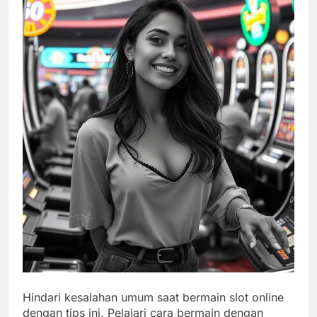
Hindari kesalahan umum saat bermain slot online
dengan tips ini. Pelajari cara bermain dengan