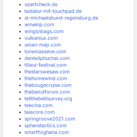
xpertcheck.de
tastatur-mit-touchpad.de
st-michaelsbund-regensburg.de
wmekip.com
wingsnbags.com
vulkanlux.com
uman-map.com
tonemasseve.com
denledphuchai.com
tilleul-festival.com
thestarswesaw.com
thehomewind.com
thebougecruise.com
thebeirutforum.com
tellthebelllsurvey.org
teecina.com
taiacore.com
springroove2021.com
spheretactics.com
smartfixghana.com