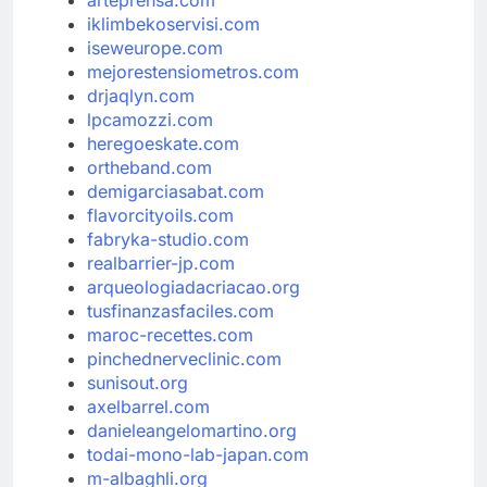
arteprensa.com
iklimbekoservisi.com
iseweurope.com
mejorestensiometros.com
drjaqlyn.com
lpcamozzi.com
heregoeskate.com
ortheband.com
demigarciasabat.com
flavorcityoils.com
fabryka-studio.com
realbarrier-jp.com
arqueologiadacriacao.org
tusfinanzasfaciles.com
maroc-recettes.com
pinchednerveclinic.com
sunisout.org
axelbarrel.com
danieleangelomartino.org
todai-mono-lab-japan.com
m-albaghli.org