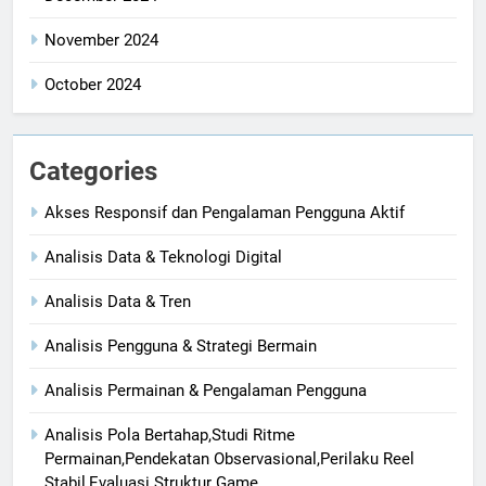
November 2024
October 2024
Categories
Akses Responsif dan Pengalaman Pengguna Aktif
Analisis Data & Teknologi Digital
Analisis Data & Tren
Analisis Pengguna & Strategi Bermain
Analisis Permainan & Pengalaman Pengguna
Analisis Pola Bertahap,Studi Ritme
Permainan,Pendekatan Observasional,Perilaku Reel
Stabil,Evaluasi Struktur Game