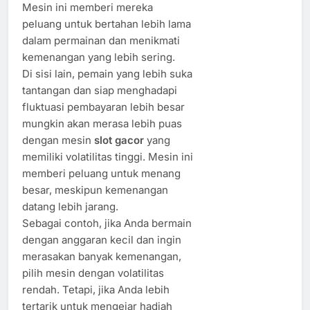
Mesin ini memberi mereka
peluang untuk bertahan lebih lama
dalam permainan dan menikmati
kemenangan yang lebih sering.
Di sisi lain, pemain yang lebih suka
tantangan dan siap menghadapi
fluktuasi pembayaran lebih besar
mungkin akan merasa lebih puas
dengan mesin
slot gacor
yang
memiliki volatilitas tinggi. Mesin ini
memberi peluang untuk menang
besar, meskipun kemenangan
datang lebih jarang.
Sebagai contoh, jika Anda bermain
dengan anggaran kecil dan ingin
merasakan banyak kemenangan,
pilih mesin dengan volatilitas
rendah. Tetapi, jika Anda lebih
tertarik untuk mengejar hadiah