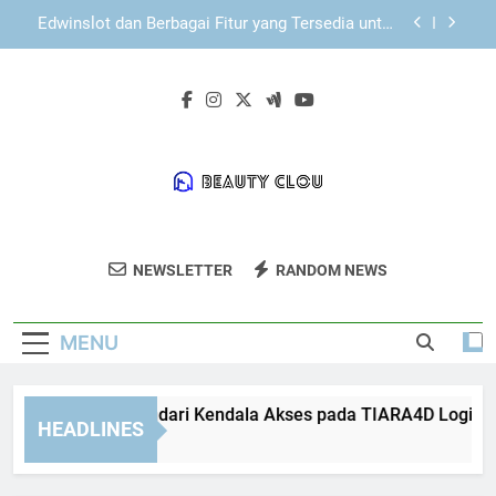
Skip
EDWINSLOT Login sebagai Bagian dari Sistem
to
Digital yang Terstruktur
content
Panduan Login Edwinslot Melalui Perangkat
Harian agar Akses Tetap Aman dan Praktis
Panduan Menghindari Kendala Akses pada
TIARA4D Login
Edwinslot dan Berbagai Fitur yang Tersedia untuk
Pengalaman Pengguna yang Lebih Optimal
EDWINSLOT Login sebagai Bagian dari Sistem
Digital yang Terstruktur
Beauty Clou
Temukan Produk Kecantikan Dan
Panduan Login Edwinslot Melalui Perangkat
NEWSLETTER
RANDOM NEWS
Harian agar Akses Tetap Aman dan Praktis
Perawatan Kulit Berkualitas Di Beauty Clou.
MENU
nduan Menghindari Kendala Akses pada TIARA4D Login
HEADLINES
Weeks Ago