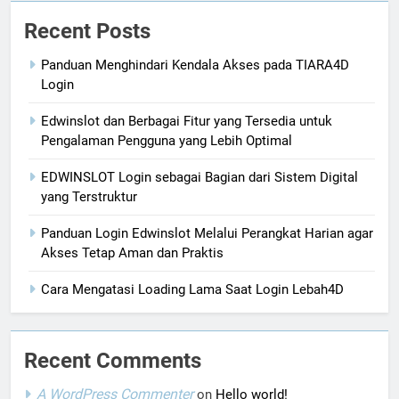
Recent Posts
Panduan Menghindari Kendala Akses pada TIARA4D
Login
Edwinslot dan Berbagai Fitur yang Tersedia untuk
Pengalaman Pengguna yang Lebih Optimal
EDWINSLOT Login sebagai Bagian dari Sistem Digital
yang Terstruktur
Panduan Login Edwinslot Melalui Perangkat Harian agar
Akses Tetap Aman dan Praktis
Cara Mengatasi Loading Lama Saat Login Lebah4D
Recent Comments
A WordPress Commenter
on
Hello world!