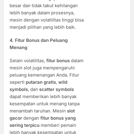
besar dan tidak takut kehilangan
lebih banyak dalam prosesnya,
mesin dengan volatilitas tinggi bisa
menjadi pilihan yang lebih baik.
4.
Fitur Bonus dan Peluang
Menang
Selain volatilitas,
fitur bonus
dalam
mesin slot juga mempengaruhi
peluang kemenangan Anda. Fitur
seperti
putaran gratis
,
wild
symbols
, dan
scatter symbols
dapat memberikan lebih banyak
kesempatan untuk menang tanpa
menambah taruhan. Mesin
slot
gacor
dengan
fitur bonus yang
sering terpicu
memberi pemain
lebih banyak kesempatan untuk