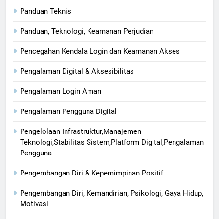
Panduan Teknis
Panduan, Teknologi, Keamanan Perjudian
Pencegahan Kendala Login dan Keamanan Akses
Pengalaman Digital & Aksesibilitas
Pengalaman Login Aman
Pengalaman Pengguna Digital
Pengelolaan Infrastruktur,Manajemen
Teknologi,Stabilitas Sistem,Platform Digital,Pengalaman
Pengguna
Pengembangan Diri & Kepemimpinan Positif
Pengembangan Diri, Kemandirian, Psikologi, Gaya Hidup,
Motivasi