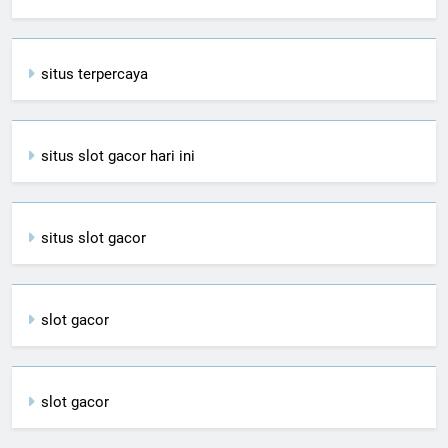
situs terpercaya
situs slot gacor hari ini
situs slot gacor
slot gacor
slot gacor