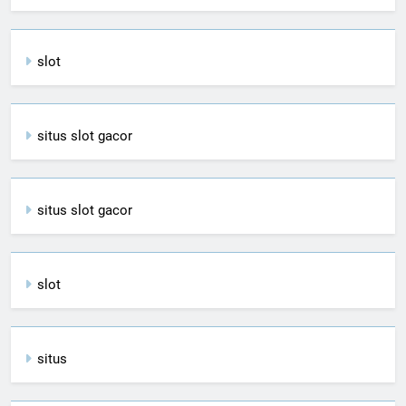
slot
situs slot gacor
situs slot gacor
slot
situs