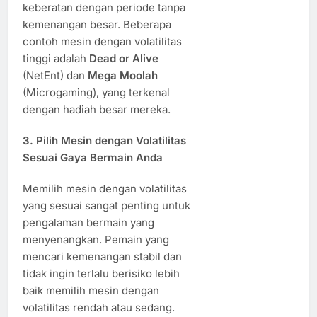
keberatan dengan periode tanpa
kemenangan besar. Beberapa
contoh mesin dengan volatilitas
tinggi adalah
Dead or Alive
(NetEnt) dan
Mega Moolah
(Microgaming), yang terkenal
dengan hadiah besar mereka.
3.
Pilih Mesin dengan Volatilitas
Sesuai Gaya Bermain Anda
Memilih mesin dengan volatilitas
yang sesuai sangat penting untuk
pengalaman bermain yang
menyenangkan. Pemain yang
mencari kemenangan stabil dan
tidak ingin terlalu berisiko lebih
baik memilih mesin dengan
volatilitas rendah atau sedang.