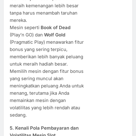
meraih kemenangan lebih besar
tanpa harus menambah taruhan
mereka.
Mesin seperti
Book of Dead
(Play’n GO) dan
Wolf Gold
(Pragmatic Play) menawarkan fitur
bonus yang sering terpicu,
memberikan lebih banyak peluang
untuk meraih hadiah besar.
Memilih mesin dengan fitur bonus
yang sering muncul akan
meningkatkan peluang Anda untuk
menang, terutama jika Anda
memainkan mesin dengan
volatilitas yang lebih rendah atau
sedang.
5.
Kenali Pola Pembayaran dan
Volatilitas Mesin Slot