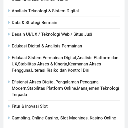
Analisis Teknologi & Sistem Digital
Data & Strategi Bermain
Desain UI/UX / Teknologi Web / Situs Judi
Edukasi Digital & Analisis Permainan
Edukasi Sistem Permainan Digital,Analisis Platform dan
UX,Stabilitas Akses & Kinerja,Keamanan Akses
Pengguna,Literasi Risiko dan Kontrol Diri
Efisiensi Akses Digital,Pengalaman Pengguna
Modern,Stabilitas Platform Online,Manajemen Teknologi
Terpadu
Fitur & Inovasi Slot
Gambling, Online Casino, Slot Machines, Kasino Online