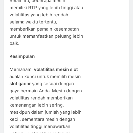
Selain itu, beberapa mesin
memiliki RTP yang lebih tinggi atau
volatilitas yang lebih rendah
selama waktu tertentu,
memberikan pemain kesempatan
untuk memanfaatkan peluang lebih
baik.
Kesimpulan
Memahami
volatilitas mesin slot
adalah kunci untuk memilih mesin
slot gacor
yang sesuai dengan
gaya bermain Anda. Mesin dengan
volatilitas rendah memberikan
kemenangan lebih sering,
meskipun dalam jumlah yang lebih
kecil, sementara mesin dengan
volatilitas tinggi menawarkan