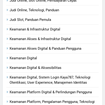
Judi Online, Slot Online, Pembayaran Cepat
Judi Online, Teknologi, Panduan
Judi Slot, Panduan Pemula
Keamanan & Infrastruktur Digital
Keamanan Akses & Infrastruktur Digital
Keamanan Akses Digital & Panduan Pengguna
Keamanan Digital
Keamanan Digital & Aksesibilitas
Keamanan Digital, Sistem Login Kaya787, Teknologi
Otentikasi, User Experience, Manajemen Identitas
Keamanan Platform Digital & Perlindungan Pengguna
Keamanan Platform, Pengalaman Pengguna, Teknologi