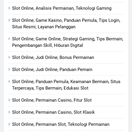
Slot Online, Analisis Permainan, Teknologi Gaming
Slot Online, Game Kasino, Panduan Pemula, Tips Login,
Situs Resmi, Layanan Pelanggan
Slot Online, Game Online, Strategi Gaming, Tips Bermain,
Pengembangan Skill, Hiburan Digital
Slot Online, Judi Online, Bonus Permainan
Slot Online, Judi Online, Panduan Pemain
Slot Online, Panduan Pemula, Keamanan Bermain, Situs
Terpercaya, Tips Bermain, Edukasi Slot
Slot Online, Permainan Casino, Fitur Slot
Slot Online, Permainan Casino, Slot Klasik
Slot Online, Permainan Slot, Teknologi Permainan