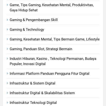
Game, Tips Gaming, Kesehatan Mental, Produktivitas,
Gaya Hidup Sehat
Gaming & Pengembangan Skill
Gaming & Technology
Gaming, Kesehatan Mental, Tips Bermain Game, Lifestyle
Gaming, Panduan Slot, Strategi Bermain
Industri Hiburan, Kasino , Teknologi Permainan, Budaya
Populer, Inovasi Digital
Informasi Platform Panduan Pengguna Fitur Digital
Infrastruktur & Sistem Digital
Infrastruktur Digital & Skalabilitas Sistem
Infrastruktur Teknologi Digital