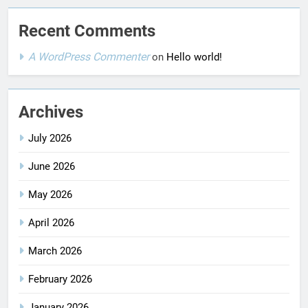
Recent Comments
A WordPress Commenter
on
Hello world!
Archives
July 2026
June 2026
May 2026
April 2026
March 2026
February 2026
January 2026