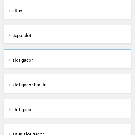
situs
depo slot
slot gacor
slot gacor hari ini
slot gacor
situs slot gacor