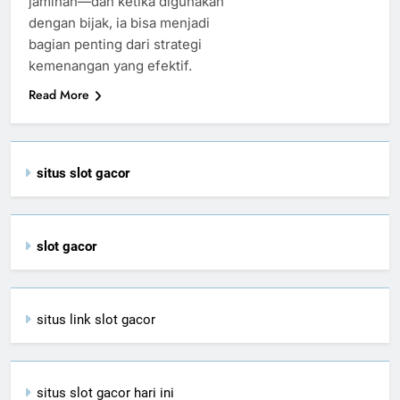
jaminan—dan ketika digunakan
dengan bijak, ia bisa menjadi
bagian penting dari strategi
kemenangan yang efektif.
Read More
situs slot gacor
slot gacor
situs link slot gacor
situs slot gacor hari ini