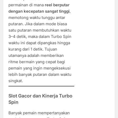
permainan di mana
reel berputar
dengan kecepatan sangat tinggi
,
memotong waktu tunggu antar
putaran. Jika dalam mode biasa
satu putaran membutuhkan waktu
3–4 detik, maka dalam Turbo Spin
waktu ini dapat dipangkas hingga
kurang dari 1 detik. Tujuan
utamanya adalah memberikan
ritme bermain yang cepat bagi
pemain yang ingin mengeksekusi
lebih banyak putaran dalam waktu
singkat.
Slot Gacor dan Kinerja Turbo
Spin
Banyak pemain mempertanyakan