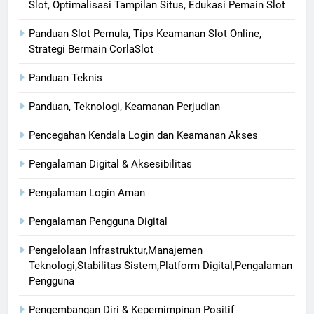
Slot, Optimalisasi Tampilan Situs, Edukasi Pemain Slot
Panduan Slot Pemula, Tips Keamanan Slot Online,
Strategi Bermain CorlaSlot
Panduan Teknis
Panduan, Teknologi, Keamanan Perjudian
Pencegahan Kendala Login dan Keamanan Akses
Pengalaman Digital & Aksesibilitas
Pengalaman Login Aman
Pengalaman Pengguna Digital
Pengelolaan Infrastruktur,Manajemen
Teknologi,Stabilitas Sistem,Platform Digital,Pengalaman
Pengguna
Pengembangan Diri & Kepemimpinan Positif