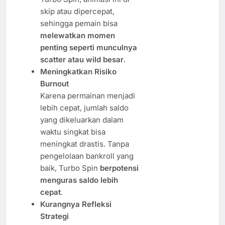
skip atau dipercepat,
sehingga pemain bisa
melewatkan momen
penting seperti munculnya
scatter atau wild besar
.
Meningkatkan Risiko
Burnout
Karena permainan menjadi
lebih cepat, jumlah saldo
yang dikeluarkan dalam
waktu singkat bisa
meningkat drastis. Tanpa
pengelolaan bankroll yang
baik, Turbo Spin
berpotensi
menguras saldo lebih
cepat
.
Kurangnya Refleksi
Strategi