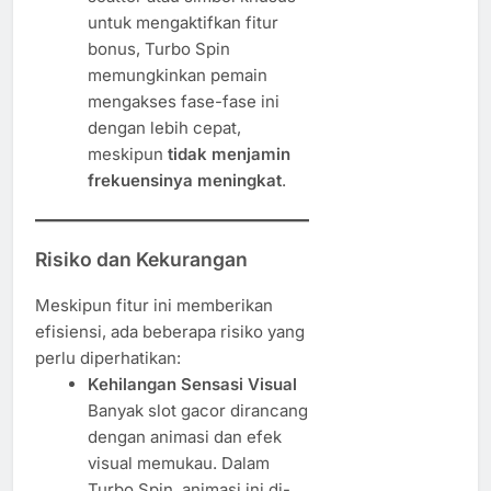
untuk mengaktifkan fitur
bonus, Turbo Spin
memungkinkan pemain
mengakses fase-fase ini
dengan lebih cepat,
meskipun
tidak menjamin
frekuensinya meningkat
.
Risiko dan Kekurangan
Meskipun fitur ini memberikan
efisiensi, ada beberapa risiko yang
perlu diperhatikan:
Kehilangan Sensasi Visual
Banyak slot gacor dirancang
dengan animasi dan efek
visual memukau. Dalam
Turbo Spin, animasi ini di-