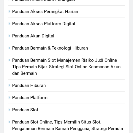
Panduan Akses Perangkat Harian
Panduan Akses Platform Digital
Panduan Akun Digital
Panduan Bermain & Teknologi Hiburan
Panduan Bermain Slot Manajemen Risiko Judi Online
Tips Pemain Bijak Strategi Slot Online Keamanan Akun
dan Bermain
Panduan Hiburan
Panduan Platform
Panduan Slot
Panduan Slot Online, Tips Memilih Situs Slot,
Pengalaman Bermain Ramah Pengguna, Strategi Pemula