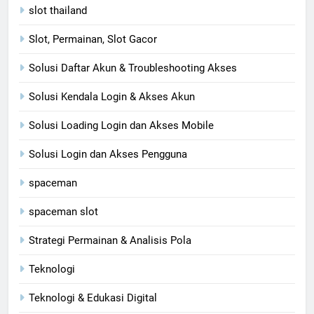
slot thailand
Slot, Permainan, Slot Gacor
Solusi Daftar Akun & Troubleshooting Akses
Solusi Kendala Login & Akses Akun
Solusi Loading Login dan Akses Mobile
Solusi Login dan Akses Pengguna
spaceman
spaceman slot
Strategi Permainan & Analisis Pola
Teknologi
Teknologi & Edukasi Digital