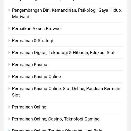
Pengembangan Diri, Kemandirian, Psikologi, Gaya Hidup,
Motivasi
Perbaikan Akses Browser
Permainan & Strategi
Permainan Digital, Teknologi & Hiburan, Edukasi Slot
Permainan Kasino
Permainan Kasino Online
Permainan Kasino Online, Slot Online, Panduan Bermain
Slot
Permainan Online
Permainan Online, Casino, Teknologi Gaming
Permainan Online, Taruhan Olahraga, Judi Bola