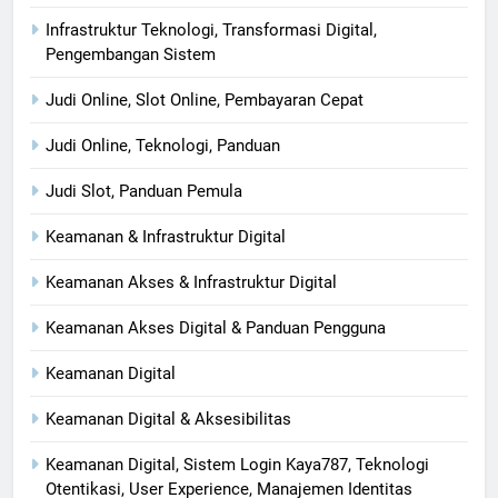
Infrastruktur Teknologi, Transformasi Digital,
Pengembangan Sistem
Judi Online, Slot Online, Pembayaran Cepat
Judi Online, Teknologi, Panduan
Judi Slot, Panduan Pemula
Keamanan & Infrastruktur Digital
Keamanan Akses & Infrastruktur Digital
Keamanan Akses Digital & Panduan Pengguna
Keamanan Digital
Keamanan Digital & Aksesibilitas
Keamanan Digital, Sistem Login Kaya787, Teknologi
Otentikasi, User Experience, Manajemen Identitas