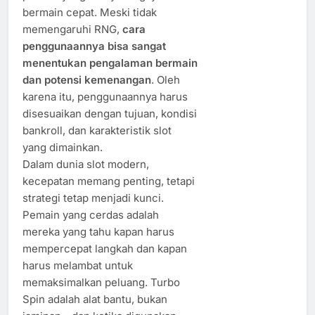
bermain cepat. Meski tidak
memengaruhi RNG,
cara
penggunaannya bisa sangat
menentukan pengalaman bermain
dan potensi kemenangan
. Oleh
karena itu, penggunaannya harus
disesuaikan dengan tujuan, kondisi
bankroll, dan karakteristik slot
yang dimainkan.
Dalam dunia slot modern,
kecepatan memang penting, tetapi
strategi tetap menjadi kunci.
Pemain yang cerdas adalah
mereka yang tahu kapan harus
mempercepat langkah dan kapan
harus melambat untuk
memaksimalkan peluang. Turbo
Spin adalah alat bantu, bukan