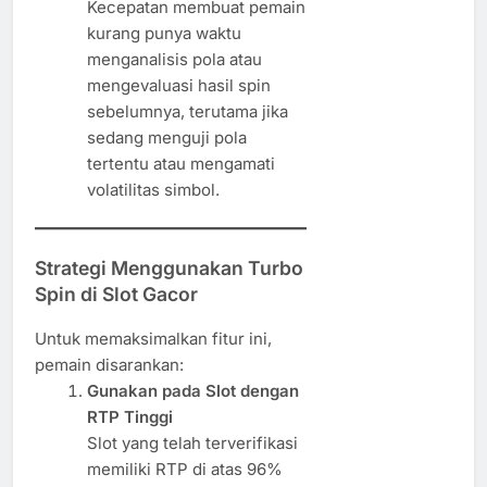
Kecepatan membuat pemain
kurang punya waktu
menganalisis pola atau
mengevaluasi hasil spin
sebelumnya, terutama jika
sedang menguji pola
tertentu atau mengamati
volatilitas simbol.
Strategi Menggunakan Turbo
Spin di Slot Gacor
Untuk memaksimalkan fitur ini,
pemain disarankan:
Gunakan pada Slot dengan
RTP Tinggi
Slot yang telah terverifikasi
memiliki RTP di atas 96%