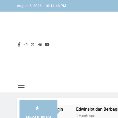
Skip
August 6, 2026
10:14:44 PM
to
content
Bea
Temukan Pr
 pada TIARA4D Login
Edwinslot dan Berbagai Fitur ya
1 Month Ago
HEADLINES