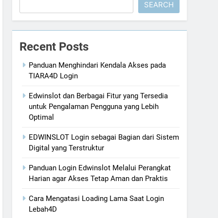
SEARCH
Recent Posts
Panduan Menghindari Kendala Akses pada
TIARA4D Login
Edwinslot dan Berbagai Fitur yang Tersedia
untuk Pengalaman Pengguna yang Lebih
Optimal
EDWINSLOT Login sebagai Bagian dari Sistem
Digital yang Terstruktur
Panduan Login Edwinslot Melalui Perangkat
Harian agar Akses Tetap Aman dan Praktis
Cara Mengatasi Loading Lama Saat Login
Lebah4D