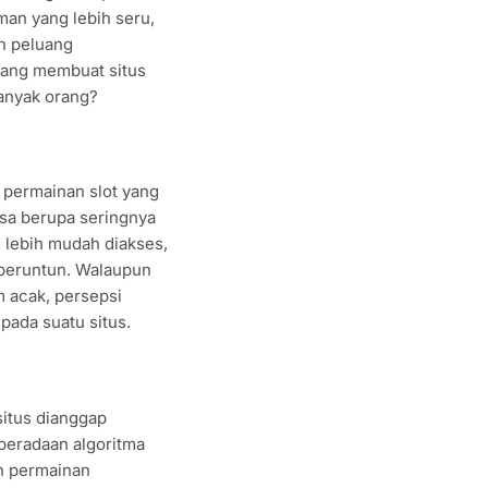
an yang lebih seru,
n peluang
yang membuat situs
banyak orang?
 permainan slot yang
isa berupa seringnya
lebih mudah diakses,
 beruntun. Walaupun
m acak, persepsi
pada suatu situs.
itus dianggap
beradaan algoritma
n permainan