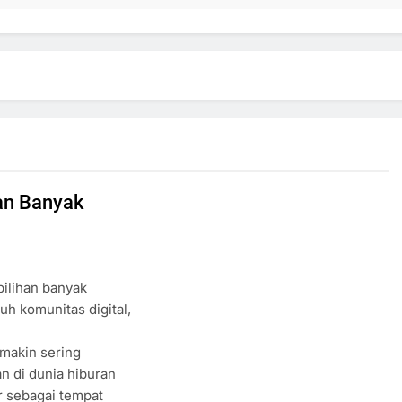
han Banyak
ilihan banyak
uh komunitas digital,
makin sering
n di dunia hiburan
r sebagai tempat