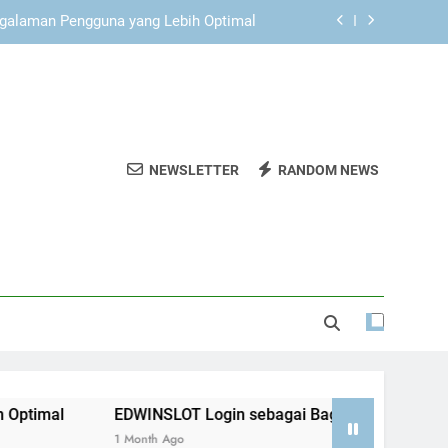
engalaman Pengguna yang Lebih Optimal
 dari Sistem Digital yang Terstruktur
ian agar Akses Tetap Aman dan Praktis
ri Kendala Akses pada TIARA4D Login
NEWSLETTER
RANDOM NEWS
engalaman Pengguna yang Lebih Optimal
 dari Sistem Digital yang Terstruktur
lou.
ian agar Akses Tetap Aman dan Praktis
EDWINSLOT Login sebagai Bagian dari Sistem Digital yang
1 Month Ago