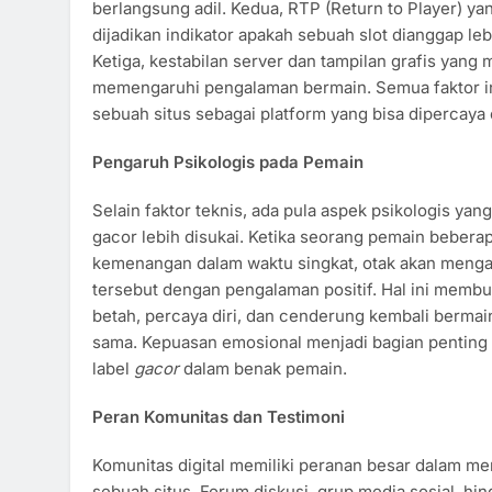
berlangsung adil. Kedua, RTP (Return to Player) yan
dijadikan indikator apakah sebuah slot dianggap l
Ketiga, kestabilan server dan tampilan grafis yang 
memengaruhi pengalaman bermain. Semua faktor i
sebuah situs sebagai platform yang bisa dipercaya
Pengaruh Psikologis pada Pemain
Selain faktor teknis, ada pula aspek psikologis yan
gacor lebih disukai. Ketika seorang pemain bebera
kemenangan dalam waktu singkat, otak akan mengas
tersebut dengan pengalaman positif. Hal ini membu
betah, percaya diri, dan cenderung kembali bermai
sama. Kepuasan emosional menjadi bagian pentin
label
gacor
dalam benak pemain.
Peran Komunitas dan Testimoni
Komunitas digital memiliki peranan besar dalam m
sebuah situs. Forum diskusi, grup media sosial, hin