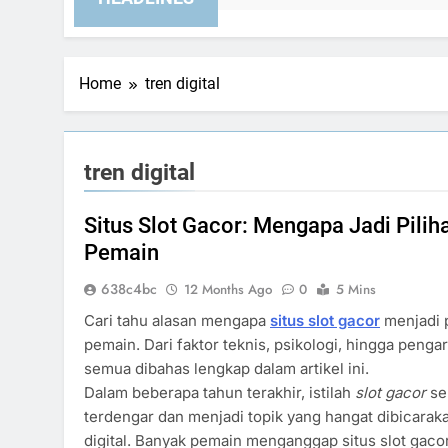
Home
tren digital
tren digital
Situs Slot Gacor: Mengapa Jadi Pili
Pemain
638c4bc
12 Months Ago
0
5 Mins
Cari tahu alasan mengapa
situs slot gacor
menjadi p
pemain. Dari faktor teknis, psikologi, hingga pengar
semua dibahas lengkap dalam artikel ini.
Dalam beberapa tahun terakhir, istilah
slot gacor
se
terdengar dan menjadi topik yang hangat dibicaraka
digital. Banyak pemain menganggap situs slot gaco