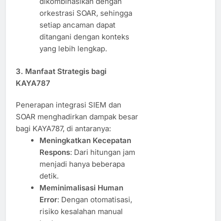
dikombinasikan dengan
orkestrasi SOAR, sehingga
setiap ancaman dapat
ditangani dengan konteks
yang lebih lengkap.
3. Manfaat Strategis bagi
KAYA787
Penerapan integrasi SIEM dan
SOAR menghadirkan dampak besar
bagi KAYA787, di antaranya:
Meningkatkan Kecepatan
Respons
: Dari hitungan jam
menjadi hanya beberapa
detik.
Meminimalisasi Human
Error
: Dengan otomatisasi,
risiko kesalahan manual