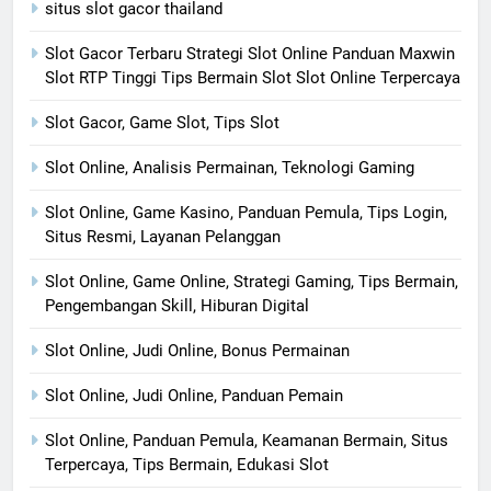
situs slot gacor thailand
Slot Gacor Terbaru Strategi Slot Online Panduan Maxwin
Slot RTP Tinggi Tips Bermain Slot Slot Online Terpercaya
Slot Gacor, Game Slot, Tips Slot
Slot Online, Analisis Permainan, Teknologi Gaming
Slot Online, Game Kasino, Panduan Pemula, Tips Login,
Situs Resmi, Layanan Pelanggan
Slot Online, Game Online, Strategi Gaming, Tips Bermain,
Pengembangan Skill, Hiburan Digital
Slot Online, Judi Online, Bonus Permainan
Slot Online, Judi Online, Panduan Pemain
Slot Online, Panduan Pemula, Keamanan Bermain, Situs
Terpercaya, Tips Bermain, Edukasi Slot