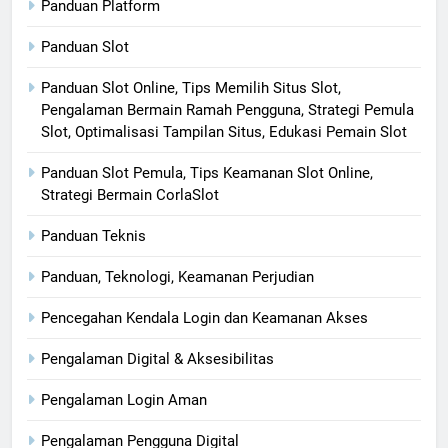
Panduan Platform
Panduan Slot
Panduan Slot Online, Tips Memilih Situs Slot,
Pengalaman Bermain Ramah Pengguna, Strategi Pemula
Slot, Optimalisasi Tampilan Situs, Edukasi Pemain Slot
Panduan Slot Pemula, Tips Keamanan Slot Online,
Strategi Bermain CorlaSlot
Panduan Teknis
Panduan, Teknologi, Keamanan Perjudian
Pencegahan Kendala Login dan Keamanan Akses
Pengalaman Digital & Aksesibilitas
Pengalaman Login Aman
Pengalaman Pengguna Digital