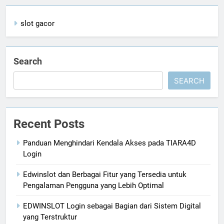
slot gacor
Search
SEARCH
Recent Posts
Panduan Menghindari Kendala Akses pada TIARA4D
Login
Edwinslot dan Berbagai Fitur yang Tersedia untuk
Pengalaman Pengguna yang Lebih Optimal
EDWINSLOT Login sebagai Bagian dari Sistem Digital
yang Terstruktur