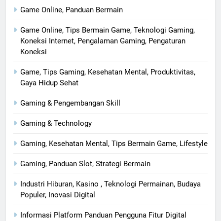
Game Online, Panduan Bermain
Game Online, Tips Bermain Game, Teknologi Gaming,
Koneksi Internet, Pengalaman Gaming, Pengaturan
Koneksi
Game, Tips Gaming, Kesehatan Mental, Produktivitas,
Gaya Hidup Sehat
Gaming & Pengembangan Skill
Gaming & Technology
Gaming, Kesehatan Mental, Tips Bermain Game, Lifestyle
Gaming, Panduan Slot, Strategi Bermain
Industri Hiburan, Kasino , Teknologi Permainan, Budaya
Populer, Inovasi Digital
Informasi Platform Panduan Pengguna Fitur Digital