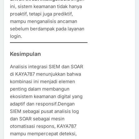
ini, sistem keamanan tidak hanya
proaktif, tetapi juga prediktif,
mampu menganalisis ancaman
sebelum berdampak pada layanan
login.
Kesimpulan
Analisis integrasi SIEM dan SOAR
di KAYA787 menunjukkan bahwa
kombinasi ini menjadi elemen
penting dalam membangun
ekosistem keamanan digital yang
adaptif dan responsif.Dengan
SIEM sebagai pusat analisis log
dan SOAR sebagai mesin
otomatisasi respons, KAYA787
mampu mempercepat deteksi,