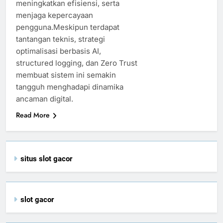
meningkatkan efisiensi, serta
menjaga kepercayaan
pengguna.Meskipun terdapat
tantangan teknis, strategi
optimalisasi berbasis AI,
structured logging, dan Zero Trust
membuat sistem ini semakin
tangguh menghadapi dinamika
ancaman digital.
Read More
situs slot gacor
slot gacor