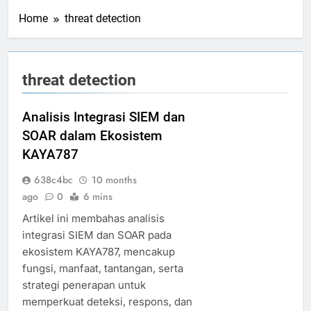
Home
threat detection
threat detection
Analisis Integrasi SIEM dan
SOAR dalam Ekosistem
KAYA787
638c4bc
10 months
ago
0
6 mins
Artikel ini membahas analisis
integrasi SIEM dan SOAR pada
ekosistem KAYA787, mencakup
fungsi, manfaat, tantangan, serta
strategi penerapan untuk
memperkuat deteksi, respons, dan