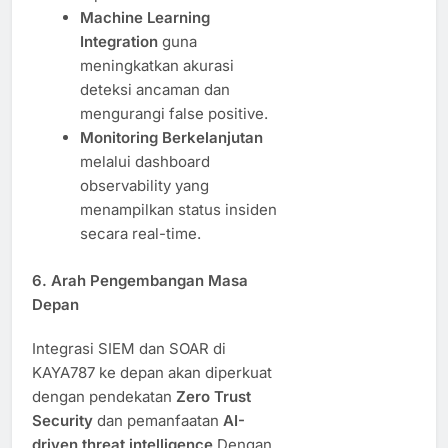
Machine Learning
Integration
guna
meningkatkan akurasi
deteksi ancaman dan
mengurangi false positive.
Monitoring Berkelanjutan
melalui dashboard
observability yang
menampilkan status insiden
secara real-time.
6. Arah Pengembangan Masa
Depan
Integrasi SIEM dan SOAR di
KAYA787 ke depan akan diperkuat
dengan pendekatan
Zero Trust
Security
dan pemanfaatan
AI-
driven threat intelligence
.Dengan