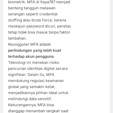
biometrik. MFA di Kaya787 menjadi
benteng tangguh melawan
serangan seperti credential
stuffing atau brute force, karena
meskipun password dicuri, peretas
tetap tidak bisa masuk tanpa faktor
tambahan.
Keunggulan MFA adalah
perlindungan yang lebih kuat
terhadap akun pengguna
.
Teknologi ini menekan risiko
pencurian identitas digital secara
signifikan. Selain itu, MFA
mendukung regulasi keamanan
global yang semakin ketat,
menjadikannya pilihan ideal untuk
melindungi data sensitif.
Kekurangannya, MFA bisa
dianggap menambah langkah saat