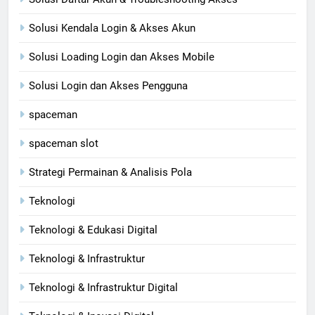
Solusi Kendala Login & Akses Akun
Solusi Loading Login dan Akses Mobile
Solusi Login dan Akses Pengguna
spaceman
spaceman slot
Strategi Permainan & Analisis Pola
Teknologi
Teknologi & Edukasi Digital
Teknologi & Infrastruktur
Teknologi & Infrastruktur Digital