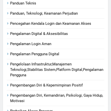
Panduan Teknis
Panduan, Teknologi, Keamanan Perjudian
Pencegahan Kendala Login dan Keamanan Akses
Pengalaman Digital & Aksesibilitas
Pengalaman Login Aman
Pengalaman Pengguna Digital
Pengelolaan Infrastruktur,Manajemen
Teknologi,Stabilitas Sistem,Platform Digital,Pengalaman
Pengguna
Pengembangan Diri & Kepemimpinan Positif
Pengembangan Diri, Kemandirian, Psikologi, Gaya Hidup,
Motivasi