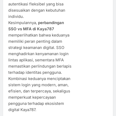
autentikasi fleksibel yang bisa
disesuaikan dengan kebutuhan
individu.
Kesimpulannya,
perbandingan
SSO vs MFA di Kaya787
memperlihatkan bahwa keduanya
memiliki peran penting dalam
strategi keamanan digital. SSO
menghadirkan kenyamanan login
lintas aplikasi, sementara MFA
memastikan perlindungan berlapis
terhadap identitas pengguna.
Kombinasi keduanya menciptakan
sistem login yang modern, aman,
efisien, dan terpercaya, sekaligus
memperkuat kepercayaan
pengguna terhadap ekosistem
digital Kaya787.