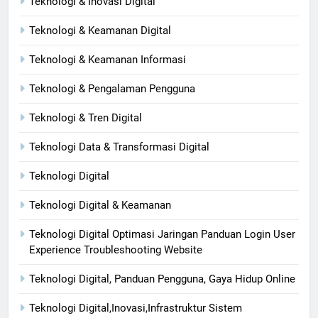
Teknologi & Inovasi Digital
Teknologi & Keamanan Digital
Teknologi & Keamanan Informasi
Teknologi & Pengalaman Pengguna
Teknologi & Tren Digital
Teknologi Data & Transformasi Digital
Teknologi Digital
Teknologi Digital & Keamanan
Teknologi Digital Optimasi Jaringan Panduan Login User
Experience Troubleshooting Website
Teknologi Digital, Panduan Pengguna, Gaya Hidup Online
Teknologi Digital,Inovasi,Infrastruktur Sistem