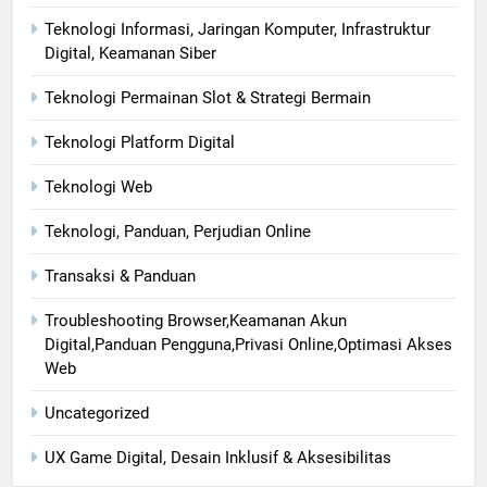
Teknologi Informasi, Jaringan Komputer, Infrastruktur
Digital, Keamanan Siber
Teknologi Permainan Slot & Strategi Bermain
Teknologi Platform Digital
Teknologi Web
Teknologi, Panduan, Perjudian Online
Transaksi & Panduan
Troubleshooting Browser,Keamanan Akun
Digital,Panduan Pengguna,Privasi Online,Optimasi Akses
Web
Uncategorized
UX Game Digital, Desain Inklusif & Aksesibilitas