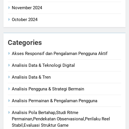
November 2024
October 2024
Categories
Akses Responsif dan Pengalaman Pengguna Aktif
Analisis Data & Teknologi Digital
Analisis Data & Tren
Analisis Pengguna & Strategi Bermain
Analisis Permainan & Pengalaman Pengguna
Analisis Pola Bertahap,Studi Ritme
Permainan,Pendekatan Observasional,Perilaku Reel
Stabil,Evaluasi Struktur Game