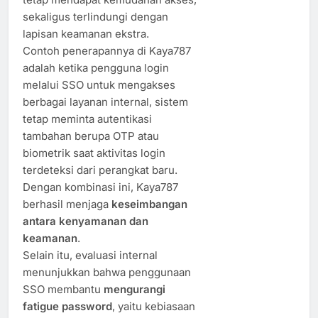
sekaligus terlindungi dengan
lapisan keamanan ekstra.
Contoh penerapannya di Kaya787
adalah ketika pengguna login
melalui SSO untuk mengakses
berbagai layanan internal, sistem
tetap meminta autentikasi
tambahan berupa OTP atau
biometrik saat aktivitas login
terdeteksi dari perangkat baru.
Dengan kombinasi ini, Kaya787
berhasil menjaga
keseimbangan
antara kenyamanan dan
keamanan
.
Selain itu, evaluasi internal
menunjukkan bahwa penggunaan
SSO membantu
mengurangi
fatigue password
, yaitu kebiasaan