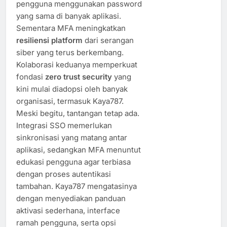
pengguna menggunakan password
yang sama di banyak aplikasi.
Sementara MFA meningkatkan
resiliensi platform
dari serangan
siber yang terus berkembang.
Kolaborasi keduanya memperkuat
fondasi
zero trust security
yang
kini mulai diadopsi oleh banyak
organisasi, termasuk Kaya787.
Meski begitu, tantangan tetap ada.
Integrasi SSO memerlukan
sinkronisasi yang matang antar
aplikasi, sedangkan MFA menuntut
edukasi pengguna agar terbiasa
dengan proses autentikasi
tambahan. Kaya787 mengatasinya
dengan menyediakan panduan
aktivasi sederhana, interface
ramah pengguna, serta opsi