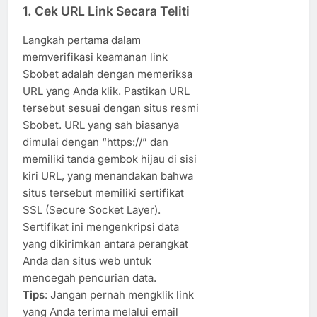
1.
Cek URL Link Secara Teliti
Langkah pertama dalam
memverifikasi keamanan link
Sbobet adalah dengan memeriksa
URL yang Anda klik. Pastikan URL
tersebut sesuai dengan situs resmi
Sbobet. URL yang sah biasanya
dimulai dengan “https://” dan
memiliki tanda gembok hijau di sisi
kiri URL, yang menandakan bahwa
situs tersebut memiliki sertifikat
SSL (Secure Socket Layer).
Sertifikat ini mengenkripsi data
yang dikirimkan antara perangkat
Anda dan situs web untuk
mencegah pencurian data.
Tips
: Jangan pernah mengklik link
yang Anda terima melalui email