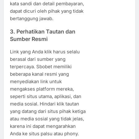
kata sandi dan detail pembayaran,
dapat dicuri oleh pihak yang tidak
bertanggung jawab.
3.
Perhatikan Tautan dan
Sumber Resmi
Link yang Anda klik harus selalu
berasal dari sumber yang
terpercaya. Sbobet memiliki
beberapa kanal resmi yang
menyediakan link untuk
mengakses platform mereka,
seperti situs utama, aplikasi, dan
media sosial. Hindari klik tautan
yang datang dari situs pihak ketiga
atau media sosial yang tidak jelas,
karena ini dapat mengarahkan
Anda ke situs palsu atau phony.