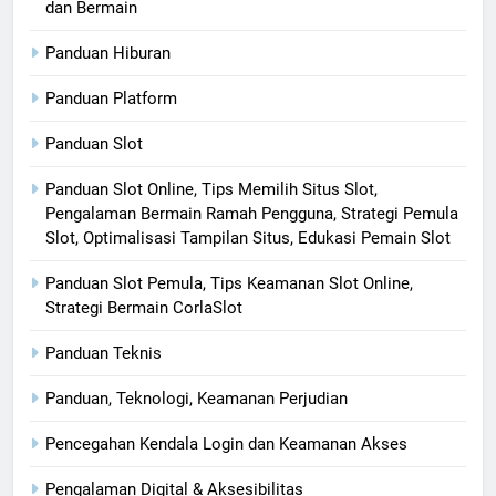
dan Bermain
Panduan Hiburan
Panduan Platform
Panduan Slot
Panduan Slot Online, Tips Memilih Situs Slot,
Pengalaman Bermain Ramah Pengguna, Strategi Pemula
Slot, Optimalisasi Tampilan Situs, Edukasi Pemain Slot
Panduan Slot Pemula, Tips Keamanan Slot Online,
Strategi Bermain CorlaSlot
Panduan Teknis
Panduan, Teknologi, Keamanan Perjudian
Pencegahan Kendala Login dan Keamanan Akses
Pengalaman Digital & Aksesibilitas