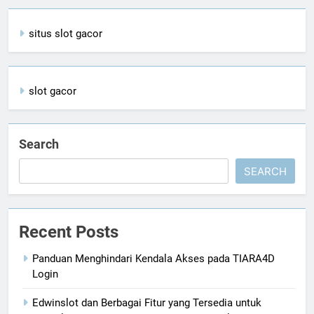
situs slot gacor
slot gacor
Search
SEARCH
Recent Posts
Panduan Menghindari Kendala Akses pada TIARA4D
Login
Edwinslot dan Berbagai Fitur yang Tersedia untuk