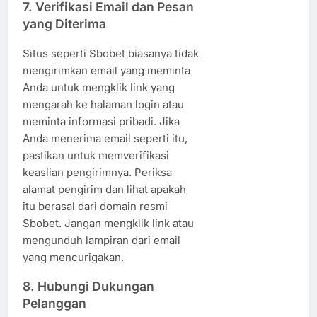
7.
Verifikasi Email dan Pesan
yang Diterima
Situs seperti Sbobet biasanya tidak
mengirimkan email yang meminta
Anda untuk mengklik link yang
mengarah ke halaman login atau
meminta informasi pribadi. Jika
Anda menerima email seperti itu,
pastikan untuk memverifikasi
keaslian pengirimnya. Periksa
alamat pengirim dan lihat apakah
itu berasal dari domain resmi
Sbobet. Jangan mengklik link atau
mengunduh lampiran dari email
yang mencurigakan.
8.
Hubungi Dukungan
Pelanggan