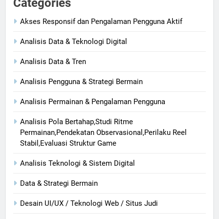
Categories
Akses Responsif dan Pengalaman Pengguna Aktif
Analisis Data & Teknologi Digital
Analisis Data & Tren
Analisis Pengguna & Strategi Bermain
Analisis Permainan & Pengalaman Pengguna
Analisis Pola Bertahap,Studi Ritme
Permainan,Pendekatan Observasional,Perilaku Reel
Stabil,Evaluasi Struktur Game
Analisis Teknologi & Sistem Digital
Data & Strategi Bermain
Desain UI/UX / Teknologi Web / Situs Judi