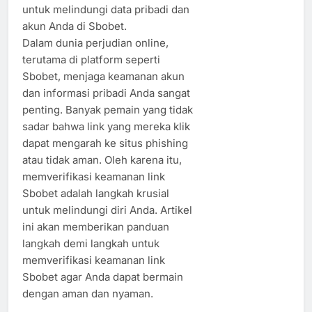
untuk melindungi data pribadi dan
akun Anda di Sbobet.
Dalam dunia perjudian online,
terutama di platform seperti
Sbobet, menjaga keamanan akun
dan informasi pribadi Anda sangat
penting. Banyak pemain yang tidak
sadar bahwa link yang mereka klik
dapat mengarah ke situs phishing
atau tidak aman. Oleh karena itu,
memverifikasi keamanan link
Sbobet adalah langkah krusial
untuk melindungi diri Anda. Artikel
ini akan memberikan panduan
langkah demi langkah untuk
memverifikasi keamanan link
Sbobet agar Anda dapat bermain
dengan aman dan nyaman.