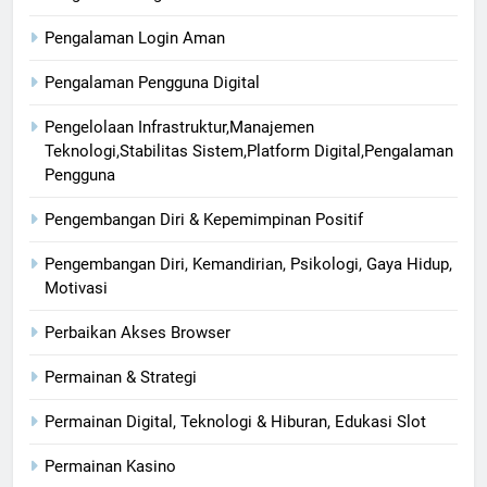
Pengalaman Login Aman
Pengalaman Pengguna Digital
Pengelolaan Infrastruktur,Manajemen
Teknologi,Stabilitas Sistem,Platform Digital,Pengalaman
Pengguna
Pengembangan Diri & Kepemimpinan Positif
Pengembangan Diri, Kemandirian, Psikologi, Gaya Hidup,
Motivasi
Perbaikan Akses Browser
Permainan & Strategi
Permainan Digital, Teknologi & Hiburan, Edukasi Slot
Permainan Kasino