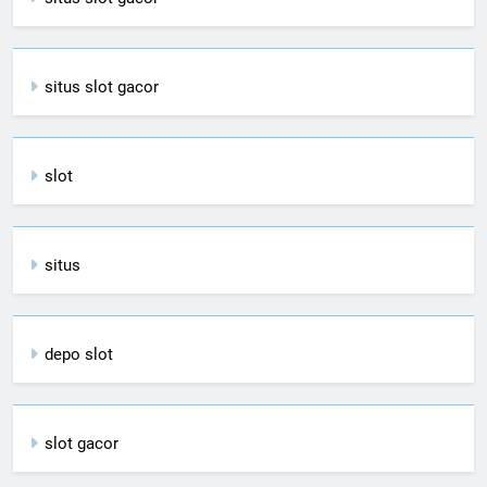
situs slot gacor
slot
situs
depo slot
slot gacor