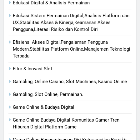
Edukasi Digital & Analisis Permainan
Edukasi Sistem Permainan Digital,Analisis Platform dan
UX,Stabilitas Akses & Kinerja,Keamanan Akses
Pengguna,Literasi Risiko dan Kontrol Diri
Efisiensi Akses Digital,Pengalaman Pengguna
Modern,Stabilitas Platform Online,Manajemen Teknologi
Terpadu
Fitur & Inovasi Slot
Gambling, Online Casino, Slot Machines, Kasino Online
Gambling, Slot Online, Permainan.
Game Online & Budaya Digital
Game Online Budaya Digital Komunitas Gamer Tren
Hiburan Digital Platform Game
Game Online Pengembangan Diri Keterampilan Berpikir