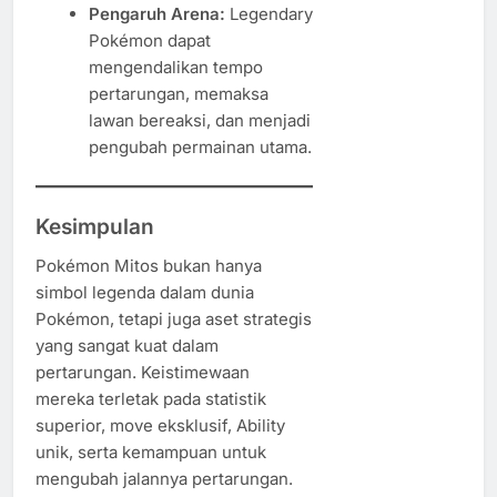
Pengaruh Arena:
Legendary
Pokémon dapat
mengendalikan tempo
pertarungan, memaksa
lawan bereaksi, dan menjadi
pengubah permainan utama.
Kesimpulan
Pokémon Mitos bukan hanya
simbol legenda dalam dunia
Pokémon, tetapi juga aset strategis
yang sangat kuat dalam
pertarungan. Keistimewaan
mereka terletak pada statistik
superior, move eksklusif, Ability
unik, serta kemampuan untuk
mengubah jalannya pertarungan.