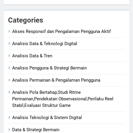
Categories
Akses Responsif dan Pengalaman Pengguna Aktif
Analisis Data & Teknologi Digital
Analisis Data & Tren
Analisis Pengguna & Strategi Bermain
Analisis Permainan & Pengalaman Pengguna
Analisis Pola Bertahap,Studi Ritme
Permainan,Pendekatan Observasional,Perilaku Reel
Stabil,Evaluasi Struktur Game
Analisis Teknologi & Sistem Digital
Data & Strategi Bermain