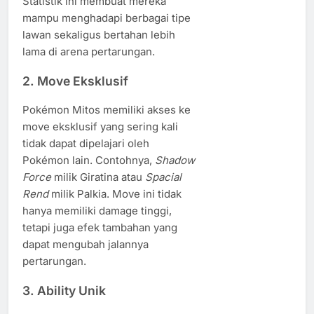
Statistik ini membuat mereka
mampu menghadapi berbagai tipe
lawan sekaligus bertahan lebih
lama di arena pertarungan.
2. Move Eksklusif
Pokémon Mitos memiliki akses ke
move eksklusif yang sering kali
tidak dapat dipelajari oleh
Pokémon lain. Contohnya,
Shadow
Force
milik Giratina atau
Spacial
Rend
milik Palkia. Move ini tidak
hanya memiliki damage tinggi,
tetapi juga efek tambahan yang
dapat mengubah jalannya
pertarungan.
3. Ability Unik