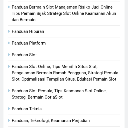
Panduan Bermain Slot Manajemen Risiko Judi Online
Tips Pemain Bijak Strategi Slot Online Keamanan Akun
dan Bermain
Panduan Hiburan
Panduan Platform
Panduan Slot
Panduan Slot Online, Tips Memilih Situs Slot,
Pengalaman Bermain Ramah Pengguna, Strategi Pemula
Slot, Optimalisasi Tampilan Situs, Edukasi Pemain Slot
Panduan Slot Pemula, Tips Keamanan Slot Online,
Strategi Bermain CorlaSlot
Panduan Teknis
Panduan, Teknologi, Keamanan Perjudian