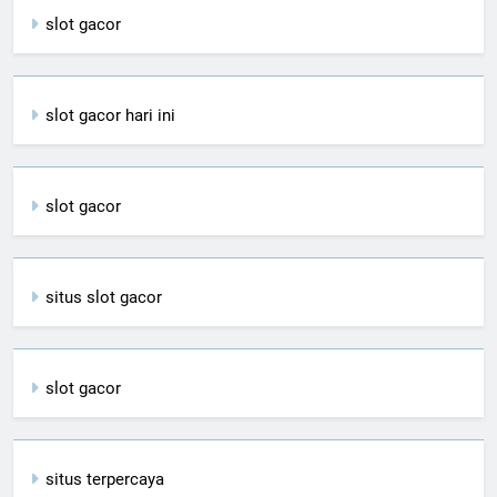
slot gacor
slot gacor hari ini
slot gacor
situs slot gacor
slot gacor
situs terpercaya