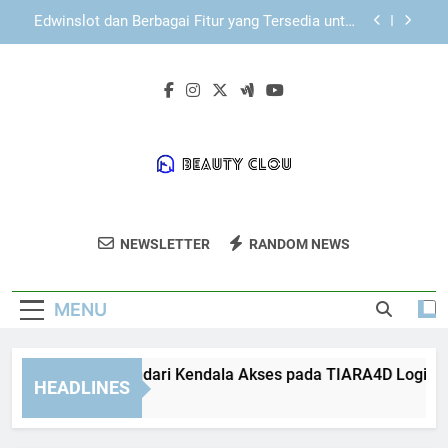
Skip
EDWINSLOT Login sebagai Bagian dari Sistem
to
Digital yang Terstruktur
content
Panduan Login Edwinslot Melalui Perangkat
Harian agar Akses Tetap Aman dan Praktis
Panduan Menghindari Kendala Akses pada
TIARA4D Login
Edwinslot dan Berbagai Fitur yang Tersedia untuk
Pengalaman Pengguna yang Lebih Optimal
EDWINSLOT Login sebagai Bagian dari Sistem
Digital yang Terstruktur
Beauty Clou
Temukan Produk Kecantikan Dan
Panduan Login Edwinslot Melalui Perangkat
NEWSLETTER
RANDOM NEWS
Harian agar Akses Tetap Aman dan Praktis
Perawatan Kulit Berkualitas Di Beauty Clou.
MENU
nduan Menghindari Kendala Akses pada TIARA4D Login
HEADLINES
Month Ago