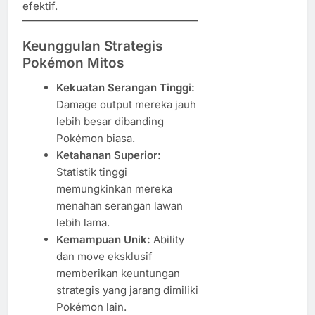
efektif.
Keunggulan Strategis
Pokémon Mitos
Kekuatan Serangan Tinggi:
Damage output mereka jauh
lebih besar dibanding
Pokémon biasa.
Ketahanan Superior:
Statistik tinggi
memungkinkan mereka
menahan serangan lawan
lebih lama.
Kemampuan Unik:
Ability
dan move eksklusif
memberikan keuntungan
strategis yang jarang dimiliki
Pokémon lain.