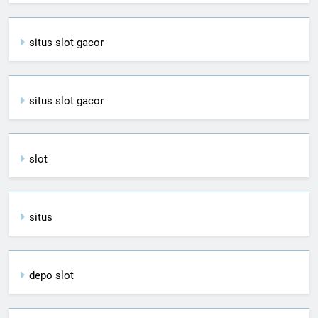
situs slot gacor
situs slot gacor
slot
situs
depo slot