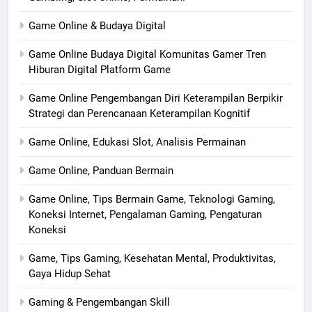
Game Online & Budaya Digital
Game Online Budaya Digital Komunitas Gamer Tren
Hiburan Digital Platform Game
Game Online Pengembangan Diri Keterampilan Berpikir
Strategi dan Perencanaan Keterampilan Kognitif
Game Online, Edukasi Slot, Analisis Permainan
Game Online, Panduan Bermain
Game Online, Tips Bermain Game, Teknologi Gaming,
Koneksi Internet, Pengalaman Gaming, Pengaturan
Koneksi
Game, Tips Gaming, Kesehatan Mental, Produktivitas,
Gaya Hidup Sehat
Gaming & Pengembangan Skill