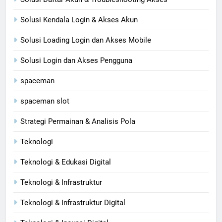
Solusi Kendala Login & Akses Akun
Solusi Loading Login dan Akses Mobile
Solusi Login dan Akses Pengguna
spaceman
spaceman slot
Strategi Permainan & Analisis Pola
Teknologi
Teknologi & Edukasi Digital
Teknologi & Infrastruktur
Teknologi & Infrastruktur Digital