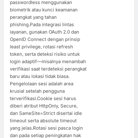
passwordless menggunakan
biometrik atau kunci keamanan
perangkat yang tahan
phishing.Pada integrasi lintas
layanan, gunakan OAuth 2.0 dan
OpenID Connect dengan prinsip
least privilege, rotasi refresh
token, serta deteksi risiko untuk
login adaptif—misalnya menambah
verifikasi saat terdeteksi perangkat
baru atau lokasi tidak biasa.
Pengelolaan sesi adalah area
krusial setelah pengguna
terverifikasi.Cookie sesi harus
diberi atribut HttpOnly, Secure,
dan SameSite=Strict disertai idle
timeout serta absolute timeout
yang jelas.Rotasi sesi pasca login
dan pada setiap peningkatan hak