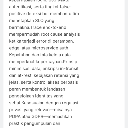
autentikasi, serta tingkat false-
positive deteksi bot membantu tim
menetapkan SLO yang
bermakna.Trace end-to-end
mempermudah root cause analysis
ketika terjadi error di peramban,
edge, atau microservice auth.
Kepatuhan dan tata kelola data
memperkuat kepercayaan.Prinsip
minimisasi data, enkripsi in-transit
dan at-rest, kebijakan retensi yang
jelas, serta kontrol akses berbasis
peran membentuk landasan
pengelolaan identitas yang
sehat.Kesesuaian dengan regulasi
privasi yang relevan—misalnya
PDPA atau GDPR—memastikan
praktik pengumpulan dan