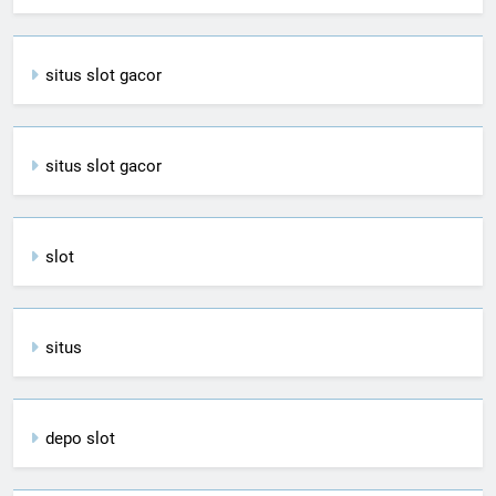
situs slot gacor
situs slot gacor
slot
situs
depo slot