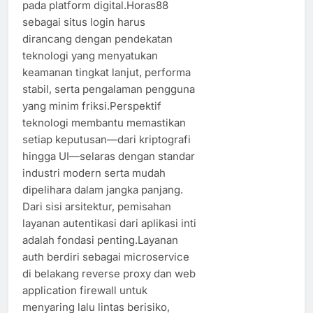
pada platform digital.Horas88
sebagai situs login harus
dirancang dengan pendekatan
teknologi yang menyatukan
keamanan tingkat lanjut, performa
stabil, serta pengalaman pengguna
yang minim friksi.Perspektif
teknologi membantu memastikan
setiap keputusan—dari kriptografi
hingga UI—selaras dengan standar
industri modern serta mudah
dipelihara dalam jangka panjang.
Dari sisi arsitektur, pemisahan
layanan autentikasi dari aplikasi inti
adalah fondasi penting.Layanan
auth berdiri sebagai microservice
di belakang reverse proxy dan web
application firewall untuk
menyaring lalu lintas berisiko,