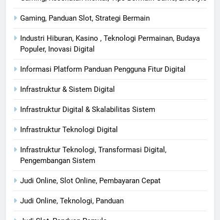
Gaming, Panduan Slot, Strategi Bermain
Industri Hiburan, Kasino , Teknologi Permainan, Budaya
Populer, Inovasi Digital
Informasi Platform Panduan Pengguna Fitur Digital
Infrastruktur & Sistem Digital
Infrastruktur Digital & Skalabilitas Sistem
Infrastruktur Teknologi Digital
Infrastruktur Teknologi, Transformasi Digital,
Pengembangan Sistem
Judi Online, Slot Online, Pembayaran Cepat
Judi Online, Teknologi, Panduan