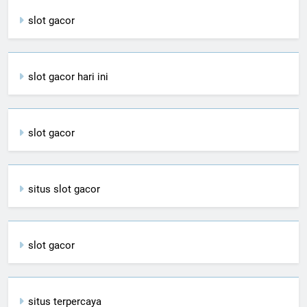
slot gacor
slot gacor hari ini
slot gacor
situs slot gacor
slot gacor
situs terpercaya