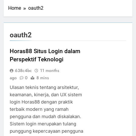
Home
oauth2
oauth2
Horas88 Situs Login dalam
Perspektif Teknologi
638c4bc
11 months
ago
0
8 mins
Ulasan teknis tentang arsitektur,
keamanan, kinerja, dan UX sistem
login Horas88 dengan praktik
terbaik modern yang ramah
pengguna dan mudah diskalakan.
Sistem login merupakan tulang
punggung kepercayaan pengguna