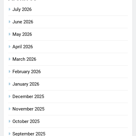
July 2026
June 2026
May 2026
April 2026
March 2026
February 2026
January 2026
December 2025
November 2025
October 2025
September 2025