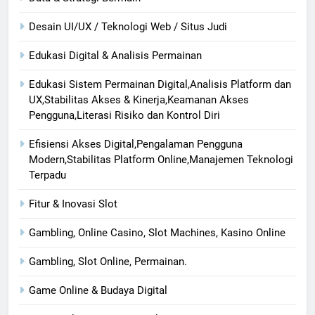
Desain UI/UX / Teknologi Web / Situs Judi
Edukasi Digital & Analisis Permainan
Edukasi Sistem Permainan Digital,Analisis Platform dan
UX,Stabilitas Akses & Kinerja,Keamanan Akses
Pengguna,Literasi Risiko dan Kontrol Diri
Efisiensi Akses Digital,Pengalaman Pengguna
Modern,Stabilitas Platform Online,Manajemen Teknologi
Terpadu
Fitur & Inovasi Slot
Gambling, Online Casino, Slot Machines, Kasino Online
Gambling, Slot Online, Permainan.
Game Online & Budaya Digital