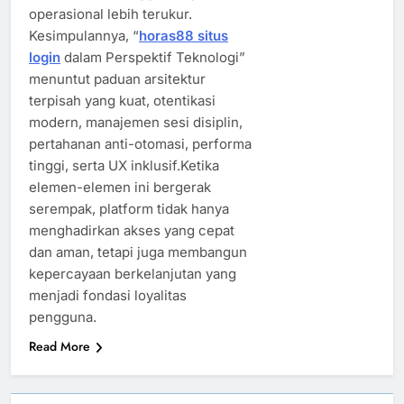
operasional lebih terukur.
Kesimpulannya, “
horas88 situs
login
dalam Perspektif Teknologi”
menuntut paduan arsitektur
terpisah yang kuat, otentikasi
modern, manajemen sesi disiplin,
pertahanan anti-otomasi, performa
tinggi, serta UX inklusif.Ketika
elemen-elemen ini bergerak
serempak, platform tidak hanya
menghadirkan akses yang cepat
dan aman, tetapi juga membangun
kepercayaan berkelanjutan yang
menjadi fondasi loyalitas
pengguna.
Read More