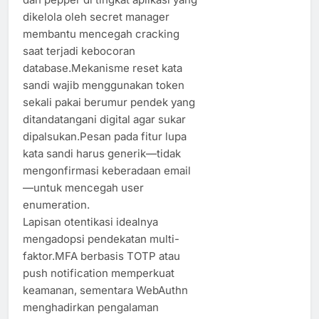
dikelola oleh secret manager
membantu mencegah cracking
saat terjadi kebocoran
database.Mekanisme reset kata
sandi wajib menggunakan token
sekali pakai berumur pendek yang
ditandatangani digital agar sukar
dipalsukan.Pesan pada fitur lupa
kata sandi harus generik—tidak
mengonfirmasi keberadaan email
—untuk mencegah user
enumeration.
Lapisan otentikasi idealnya
mengadopsi pendekatan multi-
faktor.MFA berbasis TOTP atau
push notification memperkuat
keamanan, sementara WebAuthn
menghadirkan pengalaman