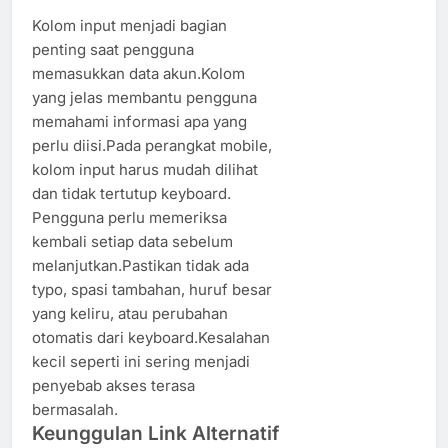
Kolom input menjadi bagian
penting saat pengguna
memasukkan data akun.Kolom
yang jelas membantu pengguna
memahami informasi apa yang
perlu diisi.Pada perangkat mobile,
kolom input harus mudah dilihat
dan tidak tertutup keyboard.
Pengguna perlu memeriksa
kembali setiap data sebelum
melanjutkan.Pastikan tidak ada
typo, spasi tambahan, huruf besar
yang keliru, atau perubahan
otomatis dari keyboard.Kesalahan
kecil seperti ini sering menjadi
penyebab akses terasa
bermasalah.
Keunggulan Link Alternatif