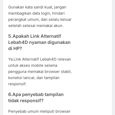
Gunakan kata sandi kuat, jangan
membagikan data login, hindari
perangkat umum, dan selalu keluar
setelah selesai memakai akun.
5.Apakah Link Alternatif
Lebah4D nyaman digunakan
di HP?
Ya.Link Alternatif Lebah4D relevan
untuk akses mobile selama
pengguna memakai browser stabil,
koneksi lancar, dan tampilan
responsif.
6.Apa penyebab tampilan
tidak responsif?
Penyebab umum meliputi browser