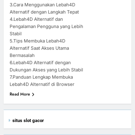
3.Cara Menggunakan Lebah4D
Alternatif dengan Langkah Tepat
4.Lebah4D Alternatif dan
Pengalaman Pengguna yang Lebih
Stabil
5.Tips Membuka Lebah4D
Alternatif Saat Akses Utama
Bermasalah
6.Lebah4D Alternatif dengan
Dukungan Akses yang Lebih Stabil
7.Panduan Lengkap Membuka
Lebah4D Alternatif di Browser
Read More
situs slot gacor