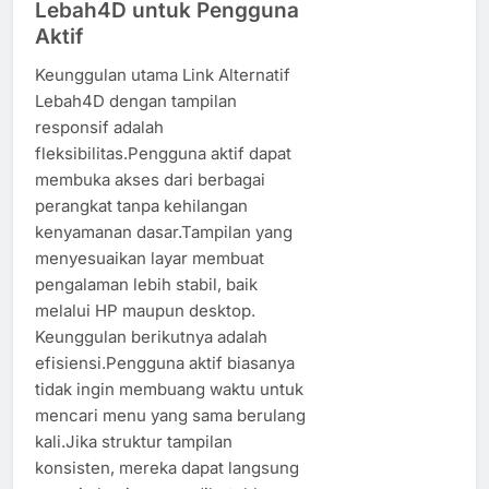
Lebah4D untuk Pengguna
Aktif
Keunggulan utama Link Alternatif
Lebah4D dengan tampilan
responsif adalah
fleksibilitas.Pengguna aktif dapat
membuka akses dari berbagai
perangkat tanpa kehilangan
kenyamanan dasar.Tampilan yang
menyesuaikan layar membuat
pengalaman lebih stabil, baik
melalui HP maupun desktop.
Keunggulan berikutnya adalah
efisiensi.Pengguna aktif biasanya
tidak ingin membuang waktu untuk
mencari menu yang sama berulang
kali.Jika struktur tampilan
konsisten, mereka dapat langsung