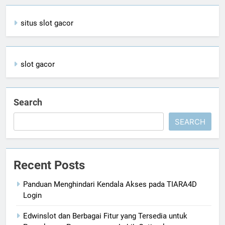
situs slot gacor
slot gacor
Search
SEARCH
Recent Posts
Panduan Menghindari Kendala Akses pada TIARA4D
Login
Edwinslot dan Berbagai Fitur yang Tersedia untuk