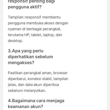
responsif penting bagi
pengguna aktif?
Tampilan responsif membantu
pengguna membuka akses dengan
nyaman di berbagai perangkat,
terutama HP, tablet, laptop, dan
desktop.
3.Apa yang perlu
diperhatikan sebelum
mengakses?
Pastikan perangkat aman, browser
diperbarui, koneksi stabil, tampilan
jelas, dan data akun diperiksa
sebelum melanjutkan.
4.Bagaimana cara menjaga
keamanan akun?