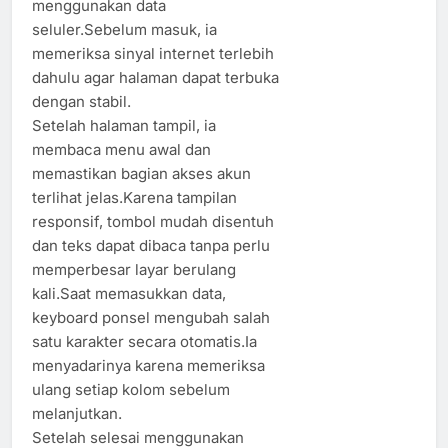
menggunakan data
seluler.Sebelum masuk, ia
memeriksa sinyal internet terlebih
dahulu agar halaman dapat terbuka
dengan stabil.
Setelah halaman tampil, ia
membaca menu awal dan
memastikan bagian akses akun
terlihat jelas.Karena tampilan
responsif, tombol mudah disentuh
dan teks dapat dibaca tanpa perlu
memperbesar layar berulang
kali.Saat memasukkan data,
keyboard ponsel mengubah salah
satu karakter secara otomatis.Ia
menyadarinya karena memeriksa
ulang setiap kolom sebelum
melanjutkan.
Setelah selesai menggunakan