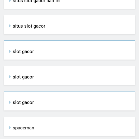
situs slot gacor hari ini
situs slot gacor
slot gacor
slot gacor
slot gacor
spaceman