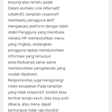
kosong atau terlalu padat.
Dalam konteks Link Alternatif
Lebah4D, tampilan responsif
membantu pengguna aktif
mengakses platform dengan lebih
stabil.Pengguna yang membuka
melalui HP membutuhkan menu
yang ringkas, sedangkan
pengguna laptop membutuhkan
informasi yang tersusun
jelas.Keduanya sama-sama
membutuhkan pengalaman yang
mudah dipahami.
Responsivitas juga mengurangi
risiko kesalahan.Pada tampilan
yang tidak responsif, tombol bisa
terlihat terlalu kecil, teks bisa sulit
dibaca, atau menu dapat
bertumpuk tidak rapi.Kondisi