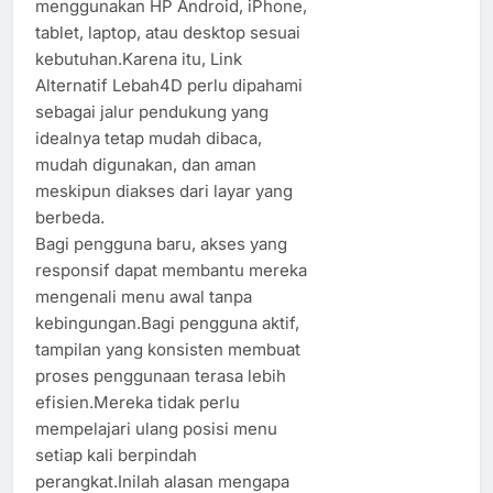
menggunakan HP Android, iPhone,
tablet, laptop, atau desktop sesuai
kebutuhan.Karena itu, Link
Alternatif Lebah4D perlu dipahami
sebagai jalur pendukung yang
idealnya tetap mudah dibaca,
mudah digunakan, dan aman
meskipun diakses dari layar yang
berbeda.
Bagi pengguna baru, akses yang
responsif dapat membantu mereka
mengenali menu awal tanpa
kebingungan.Bagi pengguna aktif,
tampilan yang konsisten membuat
proses penggunaan terasa lebih
efisien.Mereka tidak perlu
mempelajari ulang posisi menu
setiap kali berpindah
perangkat.Inilah alasan mengapa