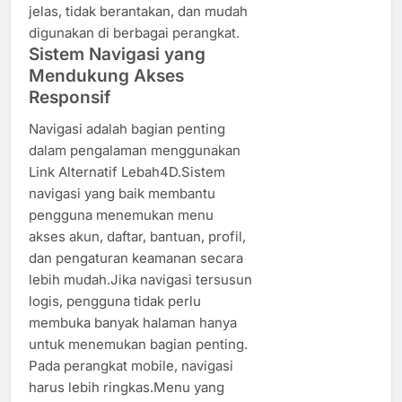
jelas, tidak berantakan, dan mudah
digunakan di berbagai perangkat.
Sistem Navigasi yang
Mendukung Akses
Responsif
Navigasi adalah bagian penting
dalam pengalaman menggunakan
Link Alternatif Lebah4D.Sistem
navigasi yang baik membantu
pengguna menemukan menu
akses akun, daftar, bantuan, profil,
dan pengaturan keamanan secara
lebih mudah.Jika navigasi tersusun
logis, pengguna tidak perlu
membuka banyak halaman hanya
untuk menemukan bagian penting.
Pada perangkat mobile, navigasi
harus lebih ringkas.Menu yang