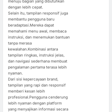
menuju bagian yang dibutuhkan
dengan lebih cepat.
Selain itu, tampilan responsif juga
membantu pengguna baru
beradaptasi.Mereka dapat
memahami menu awal, membaca
instruksi, dan menemukan bantuan
tanpa merasa
kewalahan.Kombinasi antara
tampilan ringkas, instruksi jelas,
dan navigasi sederhana membuat
pengalaman pertama terasa lebih
nyaman.
Dari sisi kepercayaan brand,
tampilan yang rapi dan responsif
memberi kesan lebih
profesional.Pengguna cenderung
lebih nyaman dengan platform
yang menyajikan informasi secara