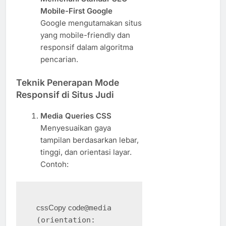
Mobile-First Google
Google mengutamakan situs
yang mobile-friendly dan
responsif dalam algoritma
pencarian.
Teknik Penerapan Mode
Responsif di Situs Judi
Media Queries CSS
Menyesuaikan gaya
tampilan berdasarkan lebar,
tinggi, dan orientasi layar.
Contoh:
cssCopy code
@media 
(orientation: 