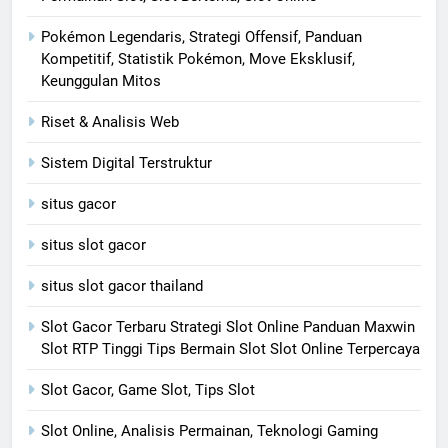
Pokémon Legendaris, Strategi Offensif, Panduan
Kompetitif, Statistik Pokémon, Move Eksklusif,
Keunggulan Mitos
Riset & Analisis Web
Sistem Digital Terstruktur
situs gacor
situs slot gacor
situs slot gacor thailand
Slot Gacor Terbaru Strategi Slot Online Panduan Maxwin
Slot RTP Tinggi Tips Bermain Slot Slot Online Terpercaya
Slot Gacor, Game Slot, Tips Slot
Slot Online, Analisis Permainan, Teknologi Gaming