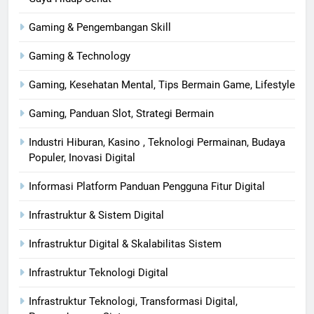
Gaming & Pengembangan Skill
Gaming & Technology
Gaming, Kesehatan Mental, Tips Bermain Game, Lifestyle
Gaming, Panduan Slot, Strategi Bermain
Industri Hiburan, Kasino , Teknologi Permainan, Budaya
Populer, Inovasi Digital
Informasi Platform Panduan Pengguna Fitur Digital
Infrastruktur & Sistem Digital
Infrastruktur Digital & Skalabilitas Sistem
Infrastruktur Teknologi Digital
Infrastruktur Teknologi, Transformasi Digital,