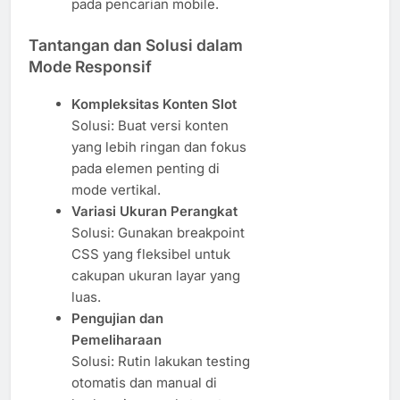
pada pencarian mobile.
Tantangan dan Solusi dalam
Mode Responsif
Kompleksitas Konten Slot
Solusi: Buat versi konten
yang lebih ringan dan fokus
pada elemen penting di
mode vertikal.
Variasi Ukuran Perangkat
Solusi: Gunakan breakpoint
CSS yang fleksibel untuk
cakupan ukuran layar yang
luas.
Pengujian dan
Pemeliharaan
Solusi: Rutin lakukan testing
otomatis dan manual di