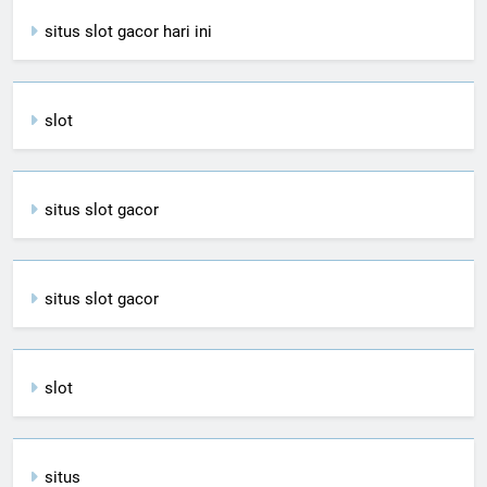
situs slot gacor hari ini
slot
situs slot gacor
situs slot gacor
slot
situs