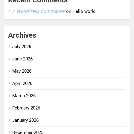
A WordPress Commenter
on
Hello world!
Archives
July 2026
June 2026
May 2026
April 2026
March 2026
February 2026
January 2026
December 2025