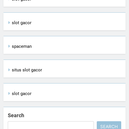
slot gacor
spaceman
situs slot gacor
slot gacor
Search
SEARCH