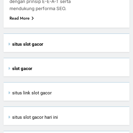
dengan prinsip E-E-A-T serta
mendukung performa SEO.
Read More
situs slot gacor
slot gacor
situs link slot gacor
situs slot gacor hari ini