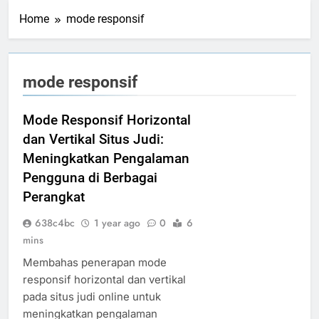
Home
mode responsif
mode responsif
Mode Responsif Horizontal
dan Vertikal Situs Judi:
Meningkatkan Pengalaman
Pengguna di Berbagai
Perangkat
638c4bc
1 year ago
0
6
mins
Membahas penerapan mode
responsif horizontal dan vertikal
pada situs judi online untuk
meningkatkan pengalaman