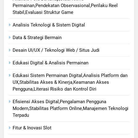
Permainan,Pendekatan Observasional,Perilaku Reel
Stabil,Evaluasi Struktur Game
Analisis Teknologi & Sistem Digital
Data & Strategi Bermain
Desain UI/UX / Teknologi Web / Situs Judi
Edukasi Digital & Analisis Permainan
Edukasi Sistem Permainan Digital,Analisis Platform dan
UX,Stabilitas Akses & Kinerja,Keamanan Akses
Pengguna,Literasi Risiko dan Kontrol Diri
Efisiensi Akses Digital,Pengalaman Pengguna
Modern,Stabilitas Platform Online,Manajemen Teknologi
Terpadu
Fitur & Inovasi Slot