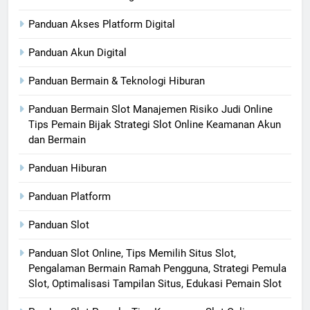
Panduan Akses Platform Digital
Panduan Akun Digital
Panduan Bermain & Teknologi Hiburan
Panduan Bermain Slot Manajemen Risiko Judi Online
Tips Pemain Bijak Strategi Slot Online Keamanan Akun
dan Bermain
Panduan Hiburan
Panduan Platform
Panduan Slot
Panduan Slot Online, Tips Memilih Situs Slot,
Pengalaman Bermain Ramah Pengguna, Strategi Pemula
Slot, Optimalisasi Tampilan Situs, Edukasi Pemain Slot