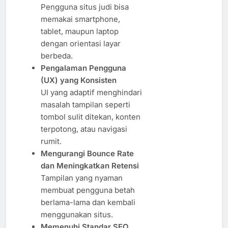
Pengguna situs judi bisa
memakai smartphone,
tablet, maupun laptop
dengan orientasi layar
berbeda.
Pengalaman Pengguna
(UX) yang Konsisten
UI yang adaptif menghindari
masalah tampilan seperti
tombol sulit ditekan, konten
terpotong, atau navigasi
rumit.
Mengurangi Bounce Rate
dan Meningkatkan Retensi
Tampilan yang nyaman
membuat pengguna betah
berlama-lama dan kembali
menggunakan situs.
Memenuhi Standar SEO