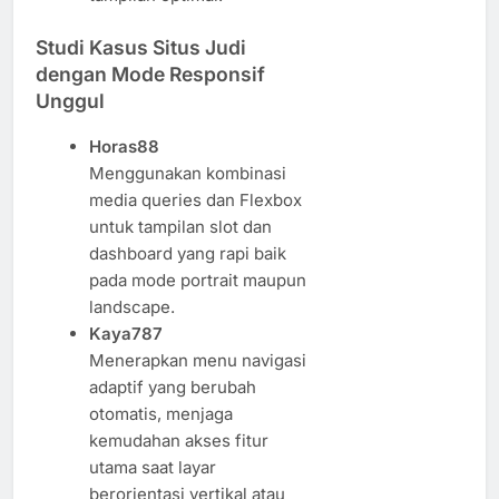
Studi Kasus Situs Judi
dengan Mode Responsif
Unggul
Horas88
Menggunakan kombinasi
media queries dan Flexbox
untuk tampilan slot dan
dashboard yang rapi baik
pada mode portrait maupun
landscape.
Kaya787
Menerapkan menu navigasi
adaptif yang berubah
otomatis, menjaga
kemudahan akses fitur
utama saat layar
berorientasi vertikal atau