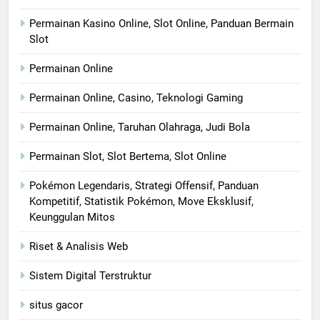
Permainan Kasino Online, Slot Online, Panduan Bermain
Slot
Permainan Online
Permainan Online, Casino, Teknologi Gaming
Permainan Online, Taruhan Olahraga, Judi Bola
Permainan Slot, Slot Bertema, Slot Online
Pokémon Legendaris, Strategi Offensif, Panduan
Kompetitif, Statistik Pokémon, Move Eksklusif,
Keunggulan Mitos
Riset & Analisis Web
Sistem Digital Terstruktur
situs gacor