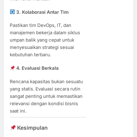
3.
Kolaborasi Antar Tim
Pastikan tim DevOps, IT, dan
manajemen bekerja dalam siklus
umpan balik yang cepat untuk
menyesuaikan strategi sesuai
kebutuhan terbaru.
4.
Evaluasi Berkala
Rencana kapasitas bukan sesuatu
yang statis. Evaluasi secara rutin
sangat penting untuk memastikan
relevansi dengan kondisi bisnis
saat ini.
Kesimpulan