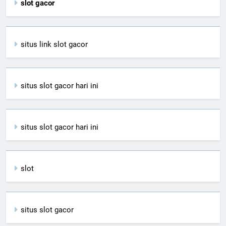
slot gacor
situs link slot gacor
situs slot gacor hari ini
situs slot gacor hari ini
slot
situs slot gacor