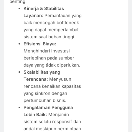
penting:
Kinerja & Stabilitas
Layanan:
Pemantauan yang
baik mencegah bottleneck
yang dapat memperlambat
sistem saat beban tinggi.
Efisiensi Biaya:
Menghindari investasi
berlebihan pada sumber
daya yang tidak diperlukan.
Skalabilitas yang
Terencana:
Menyusun
rencana kenaikan kapasitas
yang sinkron dengan
pertumbuhan bisnis.
Pengalaman Pengguna
Lebih Baik:
Menjamin
sistem selalu responsif dan
andal meskipun permintaan