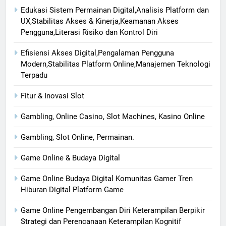
Edukasi Sistem Permainan Digital,Analisis Platform dan
UX,Stabilitas Akses & Kinerja,Keamanan Akses
Pengguna,Literasi Risiko dan Kontrol Diri
Efisiensi Akses Digital,Pengalaman Pengguna
Modern,Stabilitas Platform Online,Manajemen Teknologi
Terpadu
Fitur & Inovasi Slot
Gambling, Online Casino, Slot Machines, Kasino Online
Gambling, Slot Online, Permainan.
Game Online & Budaya Digital
Game Online Budaya Digital Komunitas Gamer Tren
Hiburan Digital Platform Game
Game Online Pengembangan Diri Keterampilan Berpikir
Strategi dan Perencanaan Keterampilan Kognitif