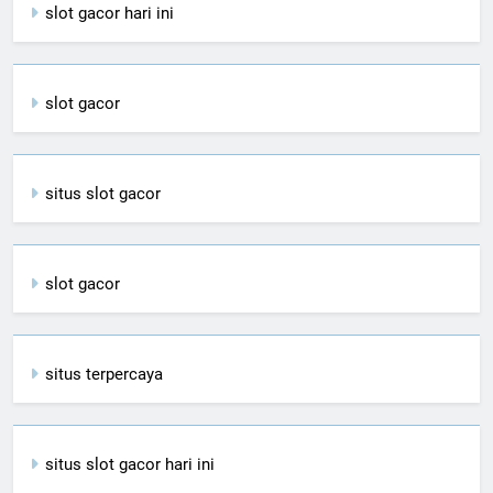
slot gacor hari ini
slot gacor
situs slot gacor
slot gacor
situs terpercaya
situs slot gacor hari ini