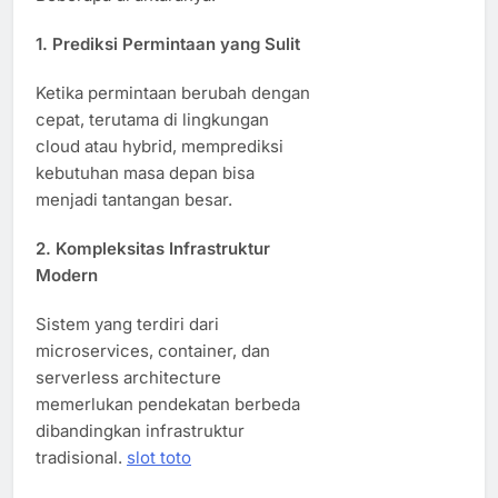
1.
Prediksi Permintaan yang Sulit
Ketika permintaan berubah dengan
cepat, terutama di lingkungan
cloud atau hybrid, memprediksi
kebutuhan masa depan bisa
menjadi tantangan besar.
2.
Kompleksitas Infrastruktur
Modern
Sistem yang terdiri dari
microservices, container, dan
serverless architecture
memerlukan pendekatan berbeda
dibandingkan infrastruktur
tradisional.
slot toto