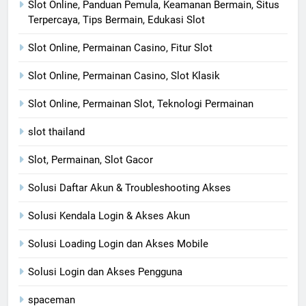
Slot Online, Panduan Pemula, Keamanan Bermain, Situs
Terpercaya, Tips Bermain, Edukasi Slot
Slot Online, Permainan Casino, Fitur Slot
Slot Online, Permainan Casino, Slot Klasik
Slot Online, Permainan Slot, Teknologi Permainan
slot thailand
Slot, Permainan, Slot Gacor
Solusi Daftar Akun & Troubleshooting Akses
Solusi Kendala Login & Akses Akun
Solusi Loading Login dan Akses Mobile
Solusi Login dan Akses Pengguna
spaceman