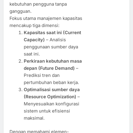
kebutuhan pengguna tanpa
gangguan.
Fokus utama manajemen kapasitas
mencakup tiga dimensi:
Kapasitas saat ini (Current
Capacity)
– Analisis
penggunaan sumber daya
saat ini.
Perkiraan kebutuhan masa
depan (Future Demand)
–
Prediksi tren dan
pertumbuhan beban kerja.
Optimalisasi sumber daya
(Resource Optimization)
–
Menyesuaikan konfigurasi
sistem untuk efisiensi
maksimal.
Dengan memahami elemen-