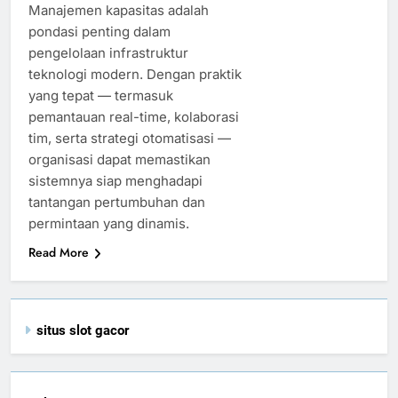
Manajemen kapasitas adalah
pondasi penting dalam
pengelolaan infrastruktur
teknologi modern. Dengan praktik
yang tepat — termasuk
pemantauan real-time, kolaborasi
tim, serta strategi otomatisasi —
organisasi dapat memastikan
sistemnya siap menghadapi
tantangan pertumbuhan dan
permintaan yang dinamis.
Read More
situs slot gacor