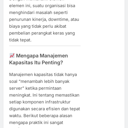
elemen ini, suatu organisasi bisa
menghindari masalah seperti
penurunan kinerja, downtime, atau
biaya yang tidak perlu akibat
pembelian perangkat keras yang
tidak tepat.
Mengapa Manajemen
Kapasitas Itu Penting?
Manajemen kapasitas tidak hanya
soal “menambah lebih banyak
server” ketika permintaan
meningkat. Ini tentang memastikan
setiap komponen infrastruktur
digunakan secara efisien dan tepat
waktu. Berikut beberapa alasan
mengapa praktik ini sangat