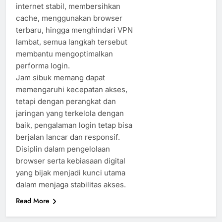
internet stabil, membersihkan
cache, menggunakan browser
terbaru, hingga menghindari VPN
lambat, semua langkah tersebut
membantu mengoptimalkan
performa login.
Jam sibuk memang dapat
memengaruhi kecepatan akses,
tetapi dengan perangkat dan
jaringan yang terkelola dengan
baik, pengalaman login tetap bisa
berjalan lancar dan responsif.
Disiplin dalam pengelolaan
browser serta kebiasaan digital
yang bijak menjadi kunci utama
dalam menjaga stabilitas akses.
Read More