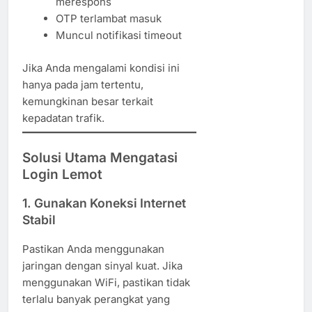
merespons
OTP terlambat masuk
Muncul notifikasi timeout
Jika Anda mengalami kondisi ini
hanya pada jam tertentu,
kemungkinan besar terkait
kepadatan trafik.
Solusi Utama Mengatasi
Login Lemot
1. Gunakan Koneksi Internet
Stabil
Pastikan Anda menggunakan
jaringan dengan sinyal kuat. Jika
menggunakan WiFi, pastikan tidak
terlalu banyak perangkat yang