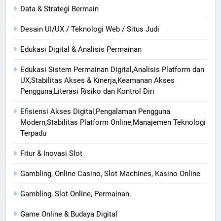
Data & Strategi Bermain
Desain UI/UX / Teknologi Web / Situs Judi
Edukasi Digital & Analisis Permainan
Edukasi Sistem Permainan Digital,Analisis Platform dan
UX,Stabilitas Akses & Kinerja,Keamanan Akses
Pengguna,Literasi Risiko dan Kontrol Diri
Efisiensi Akses Digital,Pengalaman Pengguna
Modern,Stabilitas Platform Online,Manajemen Teknologi
Terpadu
Fitur & Inovasi Slot
Gambling, Online Casino, Slot Machines, Kasino Online
Gambling, Slot Online, Permainan.
Game Online & Budaya Digital