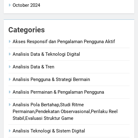
October 2024
Categories
Akses Responsif dan Pengalaman Pengguna Aktif
Analisis Data & Teknologi Digital
Analisis Data & Tren
Analisis Pengguna & Strategi Bermain
Analisis Permainan & Pengalaman Pengguna
Analisis Pola Bertahap,Studi Ritme
Permainan,Pendekatan Observasional,Perilaku Reel
Stabil,Evaluasi Struktur Game
Analisis Teknologi & Sistem Digital