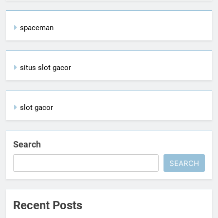
spaceman
situs slot gacor
slot gacor
Search
SEARCH
Recent Posts