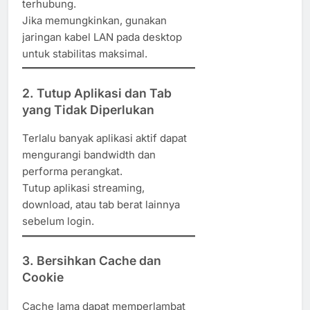
terhubung.
Jika memungkinkan, gunakan
jaringan kabel LAN pada desktop
untuk stabilitas maksimal.
2. Tutup Aplikasi dan Tab
yang Tidak Diperlukan
Terlalu banyak aplikasi aktif dapat
mengurangi bandwidth dan
performa perangkat.
Tutup aplikasi streaming,
download, atau tab berat lainnya
sebelum login.
3. Bersihkan Cache dan
Cookie
Cache lama dapat memperlambat