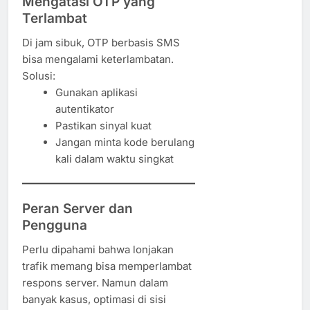
Mengatasi OTP yang
Terlambat
Di jam sibuk, OTP berbasis SMS
bisa mengalami keterlambatan.
Solusi:
Gunakan aplikasi
autentikator
Pastikan sinyal kuat
Jangan minta kode berulang
kali dalam waktu singkat
Peran Server dan
Pengguna
Perlu dipahami bahwa lonjakan
trafik memang bisa memperlambat
respons server. Namun dalam
banyak kasus, optimasi di sisi