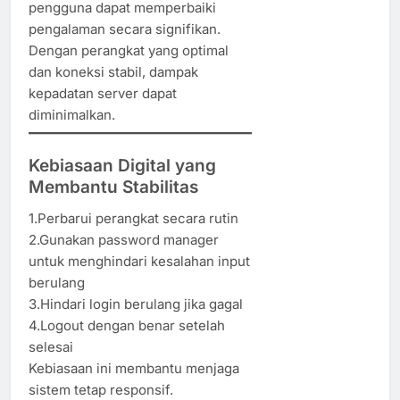
pengguna dapat memperbaiki
pengalaman secara signifikan.
Dengan perangkat yang optimal
dan koneksi stabil, dampak
kepadatan server dapat
diminimalkan.
Kebiasaan Digital yang
Membantu Stabilitas
1.Perbarui perangkat secara rutin
2.Gunakan password manager
untuk menghindari kesalahan input
berulang
3.Hindari login berulang jika gagal
4.Logout dengan benar setelah
selesai
Kebiasaan ini membantu menjaga
sistem tetap responsif.