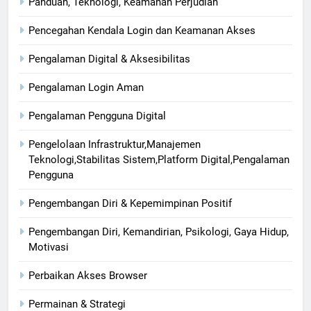
Panduan, Teknologi, Keamanan Perjudian
Pencegahan Kendala Login dan Keamanan Akses
Pengalaman Digital & Aksesibilitas
Pengalaman Login Aman
Pengalaman Pengguna Digital
Pengelolaan Infrastruktur,Manajemen
Teknologi,Stabilitas Sistem,Platform Digital,Pengalaman
Pengguna
Pengembangan Diri & Kepemimpinan Positif
Pengembangan Diri, Kemandirian, Psikologi, Gaya Hidup,
Motivasi
Perbaikan Akses Browser
Permainan & Strategi