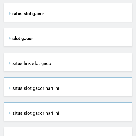
situs slot gacor
slot gacor
situs link slot gacor
situs slot gacor hari ini
situs slot gacor hari ini