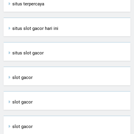
situs terpercaya
situs slot gacor hari ini
situs slot gacor
slot gacor
slot gacor
slot gacor