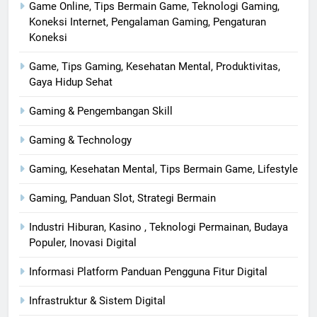
Game Online, Tips Bermain Game, Teknologi Gaming,
Koneksi Internet, Pengalaman Gaming, Pengaturan
Koneksi
Game, Tips Gaming, Kesehatan Mental, Produktivitas,
Gaya Hidup Sehat
Gaming & Pengembangan Skill
Gaming & Technology
Gaming, Kesehatan Mental, Tips Bermain Game, Lifestyle
Gaming, Panduan Slot, Strategi Bermain
Industri Hiburan, Kasino , Teknologi Permainan, Budaya
Populer, Inovasi Digital
Informasi Platform Panduan Pengguna Fitur Digital
Infrastruktur & Sistem Digital