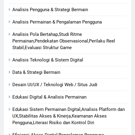
Analisis Pengguna & Strategi Bermain
Analisis Permainan & Pengalaman Pengguna
Analisis Pola Bertahap,Studi Ritme
Permainan,Pendekatan Observasional,Perilaku Reel
Stabil,Evaluasi Struktur Game
Analisis Teknologi & Sistem Digital
Data & Strategi Bermain
Desain UI/UX / Teknologi Web / Situs Judi
Edukasi Digital & Analisis Permainan
Edukasi Sistem Permainan Digital,Analisis Platform dan
UX,Stabilitas Akses & Kinerja,Keamanan Akses
Pengguna,Literasi Risiko dan Kontrol Diri
Efisiensi Akses Digital,Pengalaman Pengguna