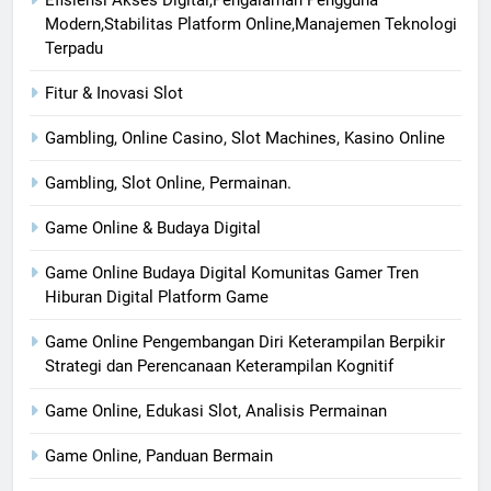
Modern,Stabilitas Platform Online,Manajemen Teknologi
Terpadu
Fitur & Inovasi Slot
Gambling, Online Casino, Slot Machines, Kasino Online
Gambling, Slot Online, Permainan.
Game Online & Budaya Digital
Game Online Budaya Digital Komunitas Gamer Tren
Hiburan Digital Platform Game
Game Online Pengembangan Diri Keterampilan Berpikir
Strategi dan Perencanaan Keterampilan Kognitif
Game Online, Edukasi Slot, Analisis Permainan
Game Online, Panduan Bermain