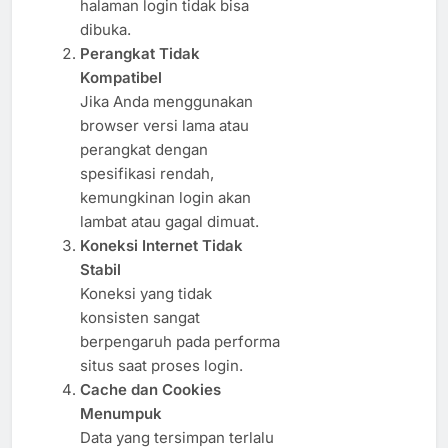
halaman login tidak bisa
dibuka.
Perangkat Tidak
Kompatibel
Jika Anda menggunakan
browser versi lama atau
perangkat dengan
spesifikasi rendah,
kemungkinan login akan
lambat atau gagal dimuat.
Koneksi Internet Tidak
Stabil
Koneksi yang tidak
konsisten sangat
berpengaruh pada performa
situs saat proses login.
Cache dan Cookies
Menumpuk
Data yang tersimpan terlalu