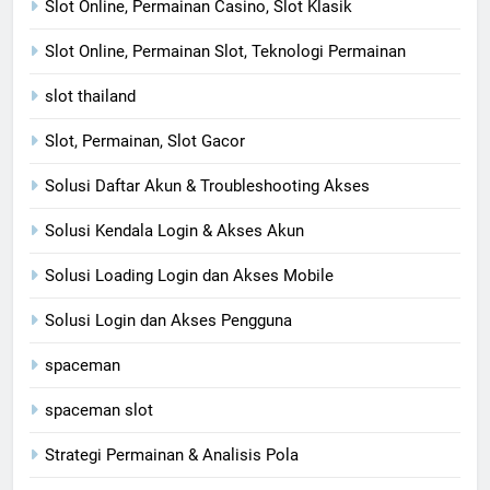
Slot Online, Permainan Casino, Slot Klasik
Slot Online, Permainan Slot, Teknologi Permainan
slot thailand
Slot, Permainan, Slot Gacor
Solusi Daftar Akun & Troubleshooting Akses
Solusi Kendala Login & Akses Akun
Solusi Loading Login dan Akses Mobile
Solusi Login dan Akses Pengguna
spaceman
spaceman slot
Strategi Permainan & Analisis Pola