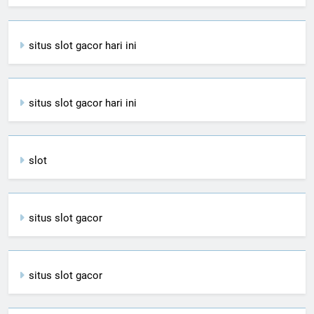
situs slot gacor hari ini
situs slot gacor hari ini
slot
situs slot gacor
situs slot gacor