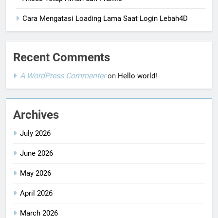
Cara Mengatasi Loading Lama Saat Login Lebah4D
Recent Comments
A WordPress Commenter
on
Hello world!
Archives
July 2026
June 2026
May 2026
April 2026
March 2026