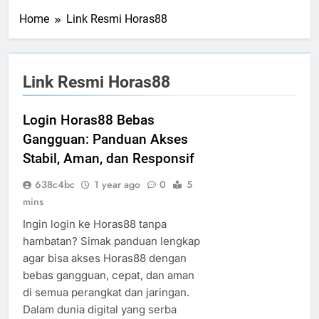
Home
Link Resmi Horas88
Link Resmi Horas88
Login Horas88 Bebas
Gangguan: Panduan Akses
Stabil, Aman, dan Responsif
638c4bc
1 year ago
0
5
mins
Ingin login ke Horas88 tanpa
hambatan? Simak panduan lengkap
agar bisa akses Horas88 dengan
bebas gangguan, cepat, dan aman
di semua perangkat dan jaringan.
Dalam dunia digital yang serba