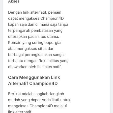
Akses
Dengan link alternatif, pemain
dapat mengakses Champion4D
kapan saja dan di mana saja tanpa
terpengaruh pembatasan yang
diterapkan pada situs utama.
Pemain yang sering bepergian
atau mengakses situs dari
berbagai perangkat akan sangat
terbantu dengan fleksibilitas yang
ditawarkan oleh link alternatif.
Cara Menggunakan Link
Alternatif Champion4D
Berikut adalah langkah-langkah
mudah yang dapat Anda ikuti untuk
mengakses Champion4D melalui
link alternatif: