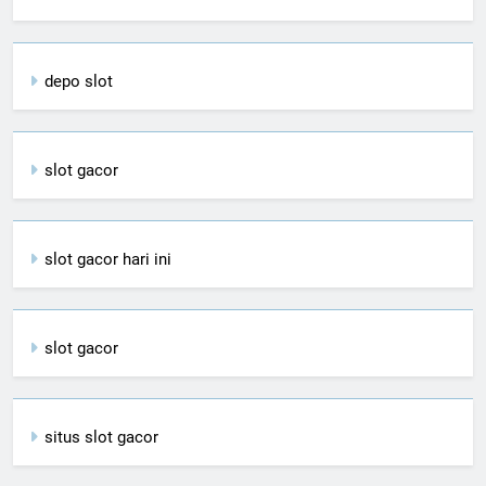
depo slot
slot gacor
slot gacor hari ini
slot gacor
situs slot gacor