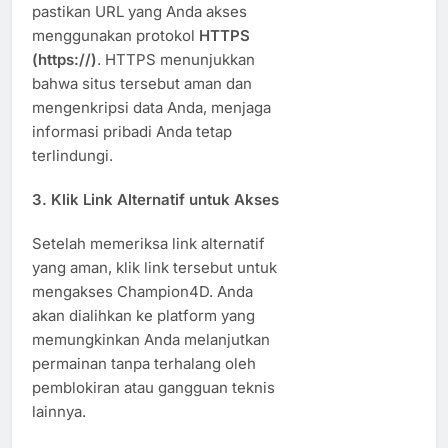
pastikan URL yang Anda akses
menggunakan protokol
HTTPS
(https://)
. HTTPS menunjukkan
bahwa situs tersebut aman dan
mengenkripsi data Anda, menjaga
informasi pribadi Anda tetap
terlindungi.
3.
Klik Link Alternatif untuk Akses
Setelah memeriksa link alternatif
yang aman, klik link tersebut untuk
mengakses Champion4D. Anda
akan dialihkan ke platform yang
memungkinkan Anda melanjutkan
permainan tanpa terhalang oleh
pemblokiran atau gangguan teknis
lainnya.