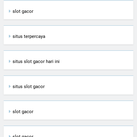
slot gacor
situs terpercaya
situs slot gacor hari ini
situs slot gacor
slot gacor
slot gacor