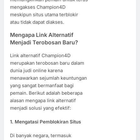
mengakses Champion4D
meskipun situs utama terblokir
atau tidak dapat diakses.
Mengapa Link Alternatif
Menjadi Terobosan Baru?
Link alternatif Champion4D
merupakan terobosan baru dalam
dunia judi online karena
menawarkan sejumlah keuntungan
yang sangat bermanfaat bagi
pemain. Berikut adalah beberapa
alasan mengapa link alternatif
menjadi solusi yang efektif:
1.
Mengatasi Pemblokiran Situs
Di banyak negara, termasuk