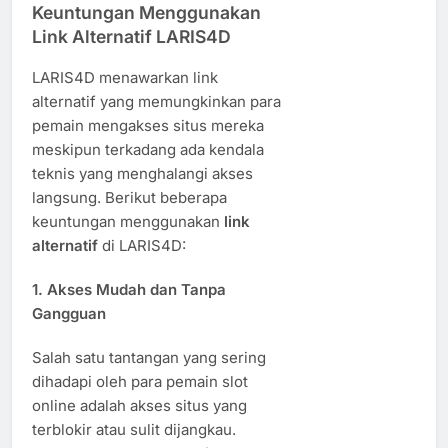
Keuntungan Menggunakan
Link Alternatif LARIS4D
LARIS4D menawarkan link
alternatif yang memungkinkan para
pemain mengakses situs mereka
meskipun terkadang ada kendala
teknis yang menghalangi akses
langsung. Berikut beberapa
keuntungan menggunakan
link
alternatif
di LARIS4D:
1. Akses Mudah dan Tanpa
Gangguan
Salah satu tantangan yang sering
dihadapi oleh para pemain slot
online adalah akses situs yang
terblokir atau sulit dijangkau.