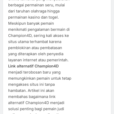
berbagai permainan seru, mulai
dari taruhan olahraga hingga
permainan kasino dan togel.
Meskipun banyak pemain
menikmati pengalaman bermain di
Champion4D, sering kali akses ke
situs utama terhambat karena
pemblokiran atau pembatasan
yang diterapkan oleh penyedia
layanan internet atau pemerintah.
Link alternatif Champion4D
menjadi terobosan baru yang
memungkinkan pemain untuk tetap
mengakses situs ini tanpa
hambatan. Artikel ini akan
membahas bagaimana link
alternatif Champion4D menjadi
solusi penting bagi pemain judi