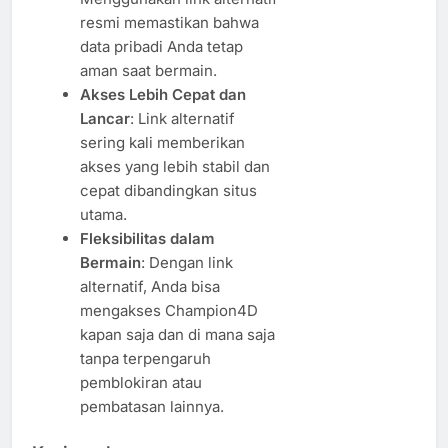
resmi memastikan bahwa
data pribadi Anda tetap
aman saat bermain.
Akses Lebih Cepat dan
Lancar
: Link alternatif
sering kali memberikan
akses yang lebih stabil dan
cepat dibandingkan situs
utama.
Fleksibilitas dalam
Bermain
: Dengan link
alternatif, Anda bisa
mengakses Champion4D
kapan saja dan di mana saja
tanpa terpengaruh
pemblokiran atau
pembatasan lainnya.