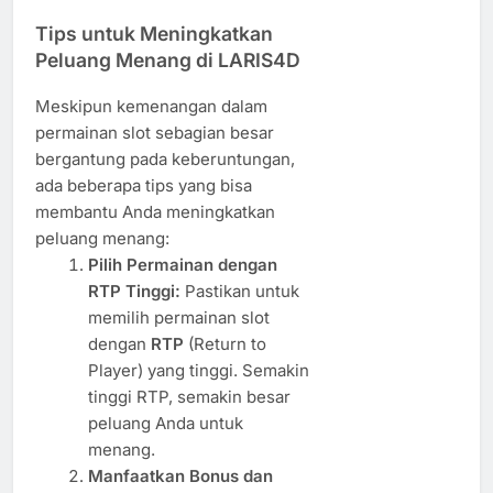
Tips untuk Meningkatkan
Peluang Menang di LARIS4D
Meskipun kemenangan dalam
permainan slot sebagian besar
bergantung pada keberuntungan,
ada beberapa tips yang bisa
membantu Anda meningkatkan
peluang menang:
Pilih Permainan dengan
RTP Tinggi:
Pastikan untuk
memilih permainan slot
dengan
RTP
(Return to
Player) yang tinggi. Semakin
tinggi RTP, semakin besar
peluang Anda untuk
menang.
Manfaatkan Bonus dan