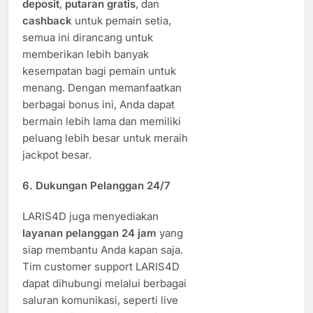
deposit
,
putaran gratis
, dan
cashback
untuk pemain setia,
semua ini dirancang untuk
memberikan lebih banyak
kesempatan bagi pemain untuk
menang. Dengan memanfaatkan
berbagai bonus ini, Anda dapat
bermain lebih lama dan memiliki
peluang lebih besar untuk meraih
jackpot besar.
6. Dukungan Pelanggan 24/7
LARIS4D juga menyediakan
layanan pelanggan 24 jam
yang
siap membantu Anda kapan saja.
Tim customer support LARIS4D
dapat dihubungi melalui berbagai
saluran komunikasi, seperti live