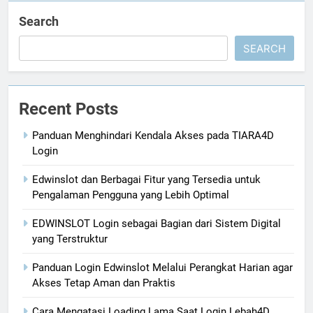
Search
SEARCH
Recent Posts
Panduan Menghindari Kendala Akses pada TIARA4D
Login
Edwinslot dan Berbagai Fitur yang Tersedia untuk
Pengalaman Pengguna yang Lebih Optimal
EDWINSLOT Login sebagai Bagian dari Sistem Digital
yang Terstruktur
Panduan Login Edwinslot Melalui Perangkat Harian agar
Akses Tetap Aman dan Praktis
Cara Mengatasi Loading Lama Saat Login Lebah4D