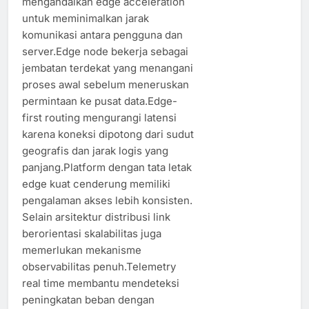
mengandalkan edge acceleration
untuk meminimalkan jarak
komunikasi antara pengguna dan
server.Edge node bekerja sebagai
jembatan terdekat yang menangani
proses awal sebelum meneruskan
permintaan ke pusat data.Edge-
first routing mengurangi latensi
karena koneksi dipotong dari sudut
geografis dan jarak logis yang
panjang.Platform dengan tata letak
edge kuat cenderung memiliki
pengalaman akses lebih konsisten.
Selain arsitektur distribusi link
berorientasi skalabilitas juga
memerlukan mekanisme
observabilitas penuh.Telemetry
real time membantu mendeteksi
peningkatan beban dengan