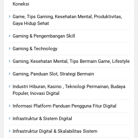
Koneksi
Game, Tips Gaming, Kesehatan Mental, Produktivitas,
Gaya Hidup Sehat
Gaming & Pengembangan Skill
Gaming & Technology
Gaming, Kesehatan Mental, Tips Bermain Game, Lifestyle
Gaming, Panduan Slot, Strategi Bermain
Industri Hiburan, Kasino , Teknologi Permainan, Budaya
Populer, Inovasi Digital
Informasi Platform Panduan Pengguna Fitur Digital
Infrastruktur & Sistem Digital
Infrastruktur Digital & Skalabilitas Sistem