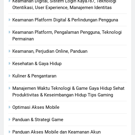
Keamanan Digital, Sistem Login Kaya787, Teknologi
Otentikasi, User Experience, Manajemen Identitas
Keamanan Platform Digital & Perlindungan Pengguna
Keamanan Platform, Pengalaman Pengguna, Teknologi
Permainan
Keamanan, Perjudian Online, Panduan
Kesehatan & Gaya Hidup
Kuliner & Pengantaran
Manajemen Waktu Teknologi & Game Gaya Hidup Sehat
Produktivitas & Keseimbangan Hidup Tips Gaming
Optimasi Akses Mobile
Panduan & Strategi Game
Panduan Akses Mobile dan Keamanan Akun