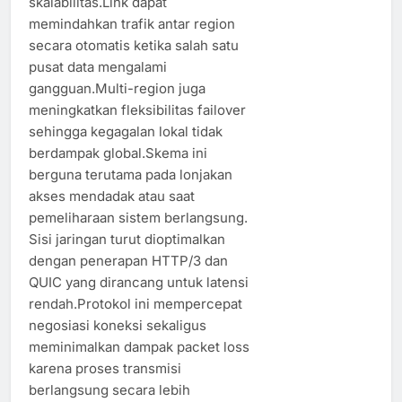
skalabilitas.Link dapat
memindahkan trafik antar region
secara otomatis ketika salah satu
pusat data mengalami
gangguan.Multi-region juga
meningkatkan fleksibilitas failover
sehingga kegagalan lokal tidak
berdampak global.Skema ini
berguna terutama pada lonjakan
akses mendadak atau saat
pemeliharaan sistem berlangsung.
Sisi jaringan turut dioptimalkan
dengan penerapan HTTP/3 dan
QUIC yang dirancang untuk latensi
rendah.Protokol ini mempercepat
negosiasi koneksi sekaligus
meminimalkan dampak packet loss
karena proses transmisi
berlangsung secara lebih