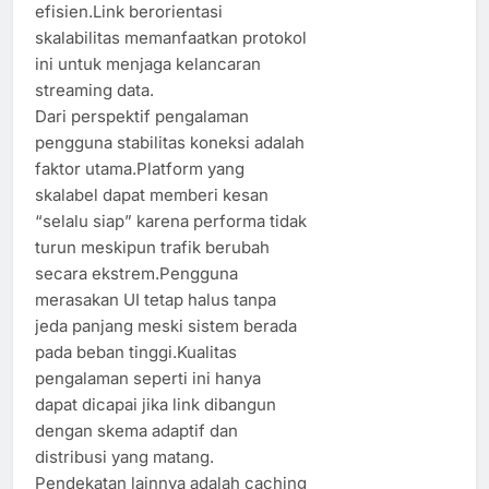
efisien.Link berorientasi
skalabilitas memanfaatkan protokol
ini untuk menjaga kelancaran
streaming data.
Dari perspektif pengalaman
pengguna stabilitas koneksi adalah
faktor utama.Platform yang
skalabel dapat memberi kesan
“selalu siap” karena performa tidak
turun meskipun trafik berubah
secara ekstrem.Pengguna
merasakan UI tetap halus tanpa
jeda panjang meski sistem berada
pada beban tinggi.Kualitas
pengalaman seperti ini hanya
dapat dicapai jika link dibangun
dengan skema adaptif dan
distribusi yang matang.
Pendekatan lainnya adalah caching