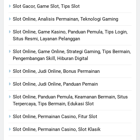
Slot Gacor, Game Slot, Tips Slot
Slot Online, Analisis Permainan, Teknologi Gaming
Slot Online, Game Kasino, Panduan Pemula, Tips Login,
Situs Resmi, Layanan Pelanggan
Slot Online, Game Online, Strategi Gaming, Tips Bermain,
Pengembangan Skill, Hiburan Digital
Slot Online, Judi Online, Bonus Permainan
Slot Online, Judi Online, Panduan Pemain
Slot Online, Panduan Pemula, Keamanan Bermain, Situs
Terpercaya, Tips Bermain, Edukasi Slot
Slot Online, Permainan Casino, Fitur Slot
Slot Online, Permainan Casino, Slot Klasik