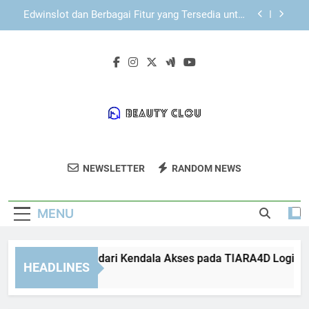
Skip
EDWINSLOT Login sebagai Bagian dari Sistem
to
Digital yang Terstruktur
content
Panduan Login Edwinslot Melalui Perangkat
Harian agar Akses Tetap Aman dan Praktis
Panduan Menghindari Kendala Akses pada
TIARA4D Login
Edwinslot dan Berbagai Fitur yang Tersedia untuk
Pengalaman Pengguna yang Lebih Optimal
EDWINSLOT Login sebagai Bagian dari Sistem
Digital yang Terstruktur
Beauty Clou
Temukan Produk Kecantikan Dan
Panduan Login Edwinslot Melalui Perangkat
NEWSLETTER
RANDOM NEWS
Harian agar Akses Tetap Aman dan Praktis
Perawatan Kulit Berkualitas Di Beauty Clou.
MENU
nduan Menghindari Kendala Akses pada TIARA4D Login
HEADLINES
Weeks Ago