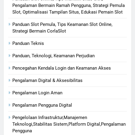
Pengalaman Bermain Ramah Pengguna, Strategi Pemula
Slot, Optimalisasi Tampilan Situs, Edukasi Pemain Slot
Panduan Slot Pemula, Tips Keamanan Slot Online,
Strategi Bermain CorlaSlot
Panduan Teknis
Panduan, Teknologi, Keamanan Perjudian
Pencegahan Kendala Login dan Keamanan Akses
Pengalaman Digital & Aksesibilitas
Pengalaman Login Aman
Pengalaman Pengguna Digital
Pengelolaan Infrastruktur,Manajemen
Teknologi,Stabilitas Sistem,Platform Digital,Pengalaman
Pengguna