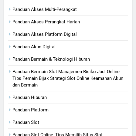
Panduan Akses Multi-Perangkat
Panduan Akses Perangkat Harian
Panduan Akses Platform Digital
Panduan Akun Digital
Panduan Bermain & Teknologi Hiburan
Panduan Bermain Slot Manajemen Risiko Judi Online
Tips Pemain Bijak Strategi Slot Online Keamanan Akun
dan Bermain
Panduan Hiburan
Panduan Platform
Panduan Slot
Panduan Slot Online, Tips Memilih Situs Slot,