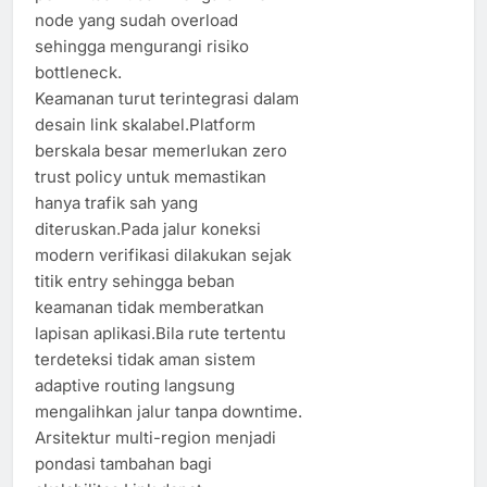
node yang sudah overload
sehingga mengurangi risiko
bottleneck.
Keamanan turut terintegrasi dalam
desain link skalabel.Platform
berskala besar memerlukan zero
trust policy untuk memastikan
hanya trafik sah yang
diteruskan.Pada jalur koneksi
modern verifikasi dilakukan sejak
titik entry sehingga beban
keamanan tidak memberatkan
lapisan aplikasi.Bila rute tertentu
terdeteksi tidak aman sistem
adaptive routing langsung
mengalihkan jalur tanpa downtime.
Arsitektur multi-region menjadi
pondasi tambahan bagi