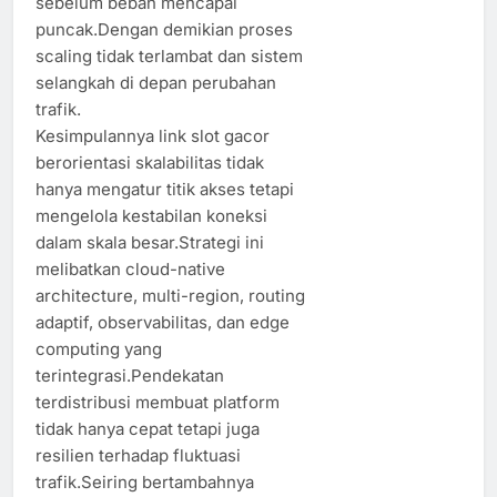
sebelum beban mencapai
puncak.Dengan demikian proses
scaling tidak terlambat dan sistem
selangkah di depan perubahan
trafik.
Kesimpulannya link slot gacor
berorientasi skalabilitas tidak
hanya mengatur titik akses tetapi
mengelola kestabilan koneksi
dalam skala besar.Strategi ini
melibatkan cloud-native
architecture, multi-region, routing
adaptif, observabilitas, dan edge
computing yang
terintegrasi.Pendekatan
terdistribusi membuat platform
tidak hanya cepat tetapi juga
resilien terhadap fluktuasi
trafik.Seiring bertambahnya