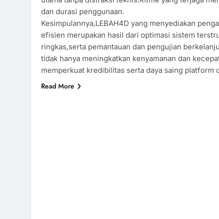
dan durasi penggunaan.
Kesimpulannya,LEBAH4D yang menyediakan pengal
efisien merupakan hasil dari optimasi sistem terstr
ringkas,serta pemantauan dan pengujian berkelanju
tidak hanya meningkatkan kenyamanan dan kecepata
memperkuat kredibilitas serta daya saing platform 
Read More