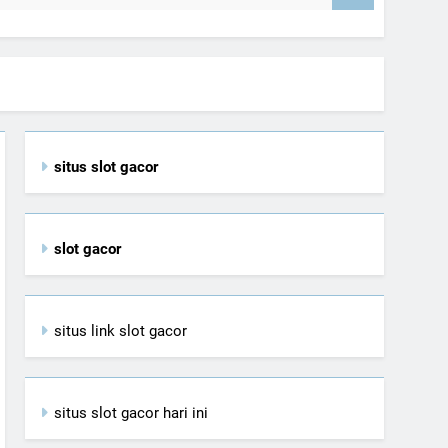
situs slot gacor
slot gacor
situs link slot gacor
situs slot gacor hari ini