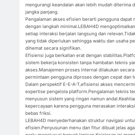
mengurangi keandalan akan lebih mudah diterima 
jangka panjang.
Pengalaman akses efisien berarti pengguna dapat 
dengan langkah minimal.LEBAH4D mengoptimalkan 
setiap interaksi berjalan langsung dan relevan.Tid
yang tidak diperlukan sehingga waktu dan usaha p
dihemat secara signifikan.
Efisiensi juga berkaitan erat dengan stabilitas.Pla
sistem bekerja konsisten tanpa hambatan teknis 
akses.Manajemen proses internal dilakukan secara 
permintaan pengguna diproses dengan cepat dan t
Dalam perspektif E-E-A-T,efisiensi akses mencerm
expertise pengelola platform.Pengalaman teknis te
menyusun sistem yang ringan namun andal.Keahli
kepercayaan karena pengguna merasakan interaksi
bebas friksi.
LEBAH4D menyederhanakan struktur navigasi unt
efisien.Penyusunan menu dan fitur dibuat jelas ag
perlu menelusuri banyak lapisan.Kejelasan ini men