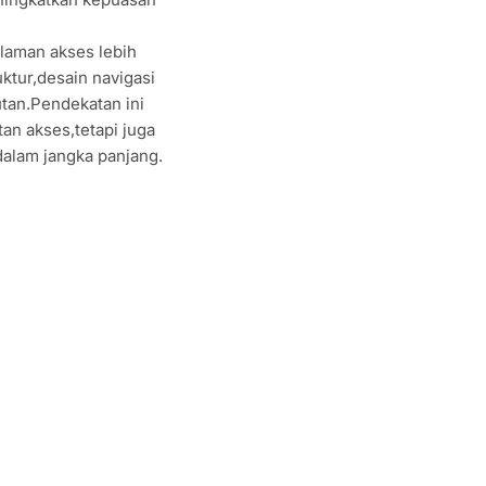
aman akses lebih
uktur,desain navigasi
tan.Pendekatan ini
n akses,tetapi juga
dalam jangka panjang.