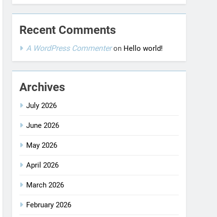
Recent Comments
A WordPress Commenter
on
Hello world!
Archives
July 2026
June 2026
May 2026
April 2026
March 2026
February 2026