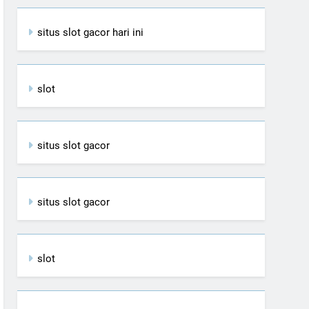
situs slot gacor hari ini
slot
situs slot gacor
situs slot gacor
slot