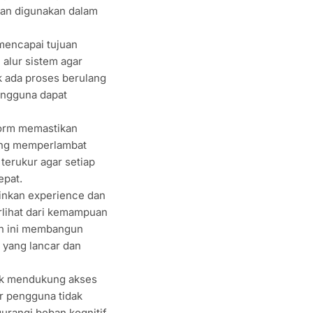
dan digunakan dalam
mencapai tujuan
alur sistem agar
ak ada proses berulang
engguna dapat
tform memastikan
yang memperlambat
terukur agar setiap
epat.
inkan experience dan
rlihat dari kemampuan
an ini membangun
 yang lancar dan
uk mendukung akses
ar pengguna tidak
gurangi beban kognitif