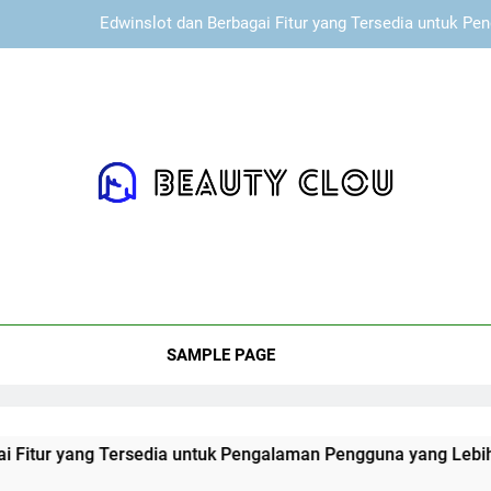
Edwinslot dan Berbagai Fitur yang Tersedia untuk P
EDWINSLOT Login sebagai Bagian
Panduan Login Edwinslot Melalui Perangkat Har
Panduan Menghinda
Edwinslot dan Berbagai Fitur yang Tersedia untuk P
EDWINSLOT Login sebagai Bagian
uty Clou
oduk Kecantikan Dan Perawatan Kulit Berkualitas Di Beauty C
Panduan Login Edwinslot Melalui Perangkat Har
SAMPLE PAGE
ng Tersedia untuk Pengalaman Pengguna yang Lebih Optimal