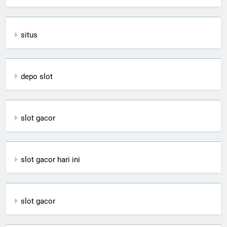
situs
depo slot
slot gacor
slot gacor hari ini
slot gacor