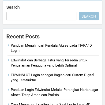
Search
SEARCH
Recent Posts
Panduan Menghindari Kendala Akses pada TIARA4D
Login
Edwinslot dan Berbagai Fitur yang Tersedia untuk
Pengalaman Pengguna yang Lebih Optimal
EDWINSLOT Login sebagai Bagian dari Sistem Digital
yang Terstruktur
Panduan Login Edwinslot Melalui Perangkat Harian agar
Akses Tetap Aman dan Praktis
Cara Mengatasi Loading Lama Saat Login Lebah4D