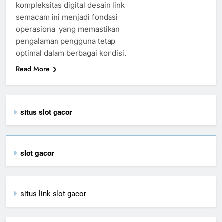
kompleksitas digital desain link
semacam ini menjadi fondasi
operasional yang memastikan
pengalaman pengguna tetap
optimal dalam berbagai kondisi.
Read More
situs slot gacor
slot gacor
situs link slot gacor