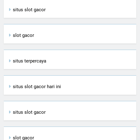
situs slot gacor
slot gacor
situs terpercaya
situs slot gacor hari ini
situs slot gacor
slot gacor