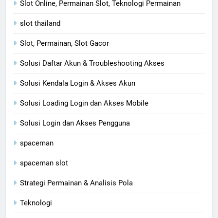
Slot Online, Permainan Slot, Teknologi Permainan
slot thailand
Slot, Permainan, Slot Gacor
Solusi Daftar Akun & Troubleshooting Akses
Solusi Kendala Login & Akses Akun
Solusi Loading Login dan Akses Mobile
Solusi Login dan Akses Pengguna
spaceman
spaceman slot
Strategi Permainan & Analisis Pola
Teknologi