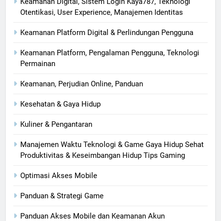
Keamanan Digital, Sistem Login Kaya787, Teknologi
Otentikasi, User Experience, Manajemen Identitas
Keamanan Platform Digital & Perlindungan Pengguna
Keamanan Platform, Pengalaman Pengguna, Teknologi
Permainan
Keamanan, Perjudian Online, Panduan
Kesehatan & Gaya Hidup
Kuliner & Pengantaran
Manajemen Waktu Teknologi & Game Gaya Hidup Sehat
Produktivitas & Keseimbangan Hidup Tips Gaming
Optimasi Akses Mobile
Panduan & Strategi Game
Panduan Akses Mobile dan Keamanan Akun