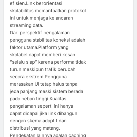
efisien.Link berorientasi
skalabilitas memanfaatkan protokol
ini untuk menjaga kelancaran
streaming data.
Dari perspektif pengalaman
pengguna stabilitas koneksi adalah
faktor utama.Platform yang
skalabel dapat memberi kesan
“selalu siap” karena performa tidak
turun meskipun trafik berubah
secara ekstrem.Pengguna
merasakan UI tetap halus tanpa
jeda panjang meski sistem berada
pada beban tinggi.Kualitas
pengalaman seperti ini hanya
dapat dicapai jika link dibangun
dengan skema adaptif dan
distribusi yang matang.
Pendekatan lainnya adalah caching