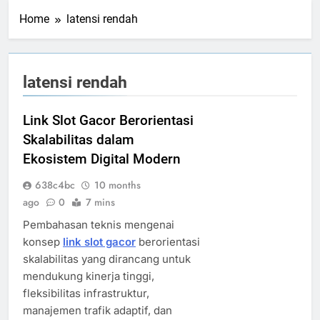
Home
latensi rendah
latensi rendah
Link Slot Gacor Berorientasi
Skalabilitas dalam
Ekosistem Digital Modern
638c4bc
10 months
ago
0
7 mins
Pembahasan teknis mengenai
konsep
link slot gacor
berorientasi
skalabilitas yang dirancang untuk
mendukung kinerja tinggi,
fleksibilitas infrastruktur,
manajemen trafik adaptif, dan