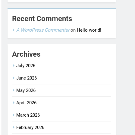
Recent Comments
A WordPress Commenter
on
Hello world!
Archives
July 2026
June 2026
May 2026
April 2026
March 2026
February 2026