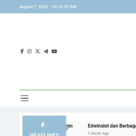
Skip
August 7, 2026
10:16:56 AM
to
content
Bea
Temukan Pr
 pada TIARA4D Login
Edwinslot dan Berbagai Fitur yan
1 Month Ago
HEADLINES