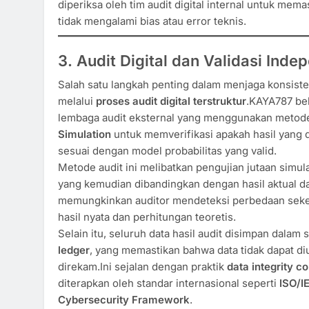
diperiksa oleh tim audit digital internal untuk mem
tidak mengalami bias atau error teknis.
3. Audit Digital dan Validasi Inde
Salah satu langkah penting dalam menjaga konsiste
melalui
proses audit digital terstruktur
.KAYA787 be
lembaga audit eksternal yang menggunakan meto
Simulation
untuk memverifikasi apakah hasil yang d
sesuai dengan model probabilitas yang valid.
Metode audit ini melibatkan pengujian jutaan simula
yang kemudian dibandingkan dengan hasil aktual dar
memungkinkan auditor mendeteksi perbedaan sekec
hasil nyata dan perhitungan teoretis.
Selain itu, seluruh data hasil audit disimpan dalam
ledger
, yang memastikan bahwa data tidak dapat di
direkam.Ini sejalan dengan praktik
data integrity c
diterapkan oleh standar internasional seperti
ISO/I
Cybersecurity Framework
.