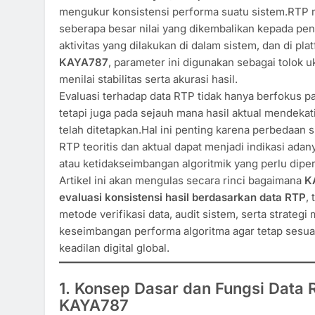
mengukur konsistensi performa suatu sistem.RTP
seberapa besar nilai yang dikembalikan kepada pen
aktivitas yang dilakukan di dalam sistem, dan di pla
KAYA787
, parameter ini digunakan sebagai tolok u
menilai stabilitas serta akurasi hasil.
Evaluasi terhadap data RTP tidak hanya berfokus pa
tetapi juga pada sejauh mana hasil aktual mendekati 
telah ditetapkan.Hal ini penting karena perbedaan si
RTP teoritis dan aktual dapat menjadi indikasi ada
atau ketidakseimbangan algoritmik yang perlu diper
Artikel ini akan mengulas secara rinci bagaimana
K
evaluasi konsistensi hasil berdasarkan data RTP
,
metode verifikasi data, audit sistem, serta strategi
keseimbangan performa algoritma agar tetap sesua
keadilan digital global.
1. Konsep Dasar dan Fungsi Data 
KAYA787