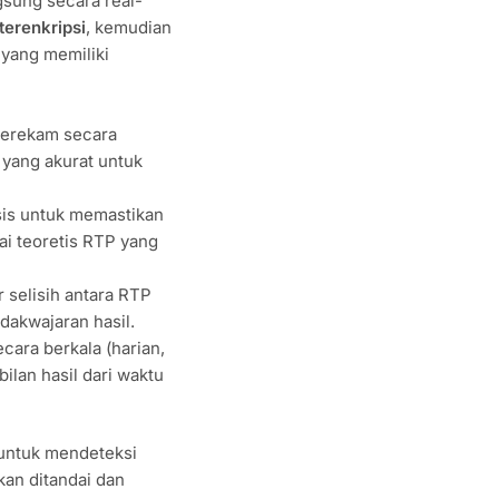
gsung secara real-
terenkripsi
, kemudian
 yang memiliki
 terekam secara
yang akurat untuk
sis untuk memastikan
lai teoretis RTP yang
selisih antara RTP
dakwajaran hasil.
cara berkala (harian,
ilan hasil dari waktu
untuk mendeteksi
kan ditandai dan