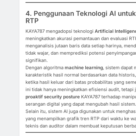
4. Penggunaan Teknologi AI untu
RTP
KAYA787 mengadopsi teknologi
Artificial Intelligen
meningkatkan akurasi pemantauan dan evaluasi RT
menganalisis jutaan baris data setiap harinya, mend
tidak wajar, dan memprediksi potensi penyimpang
signifikan.
Dengan algoritma
machine learning
, sistem dapat
karakteristik hasil normal berdasarkan data historis,
ketika hasil keluar dari batas probabilitas yang se
ini tidak hanya meningkatkan efisiensi audit, tetap
proaktif security posture
KAYA787 terhadap manipul
serangan digital yang dapat mengubah hasil sistem
Selain itu, sistem AI juga digunakan untuk menghas
yang menampilkan grafik tren RTP dari waktu ke w
teknis dan auditor dalam membuat keputusan berba