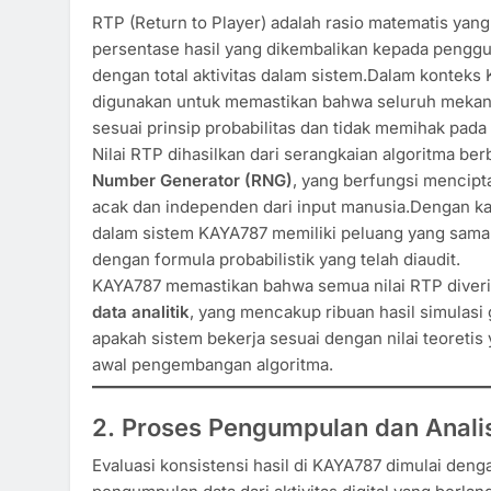
RTP (Return to Player) adalah rasio matematis ya
persentase hasil yang dikembalikan kepada pengg
dengan total aktivitas dalam sistem.Dalam konteks
digunakan untuk memastikan bahwa seluruh mekanis
sesuai prinsip probabilitas dan tidak memihak pada s
Nilai RTP dihasilkan dari serangkaian algoritma be
Number Generator (RNG)
, yang berfungsi mencipt
acak dan independen dari input manusia.Dengan kata
dalam sistem KAYA787 memiliki peluang yang sama u
dengan formula probabilistik yang telah diaudit.
KAYA787 memastikan bahwa semua nilai RTP diverif
data analitik
, yang mencakup ribuan hasil simulas
apakah sistem bekerja sesuai dengan nilai teoretis 
awal pengembangan algoritma.
2. Proses Pengumpulan dan Anali
Evaluasi konsistensi hasil di KAYA787 dimulai deng