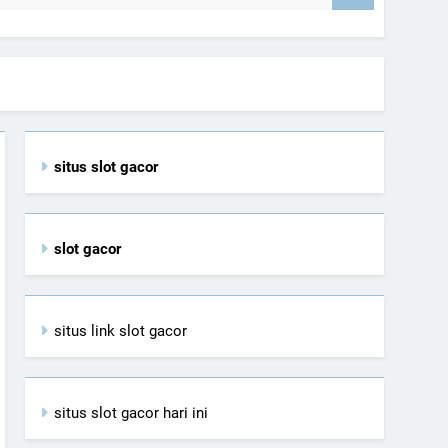
situs slot gacor
slot gacor
situs link slot gacor
situs slot gacor hari ini