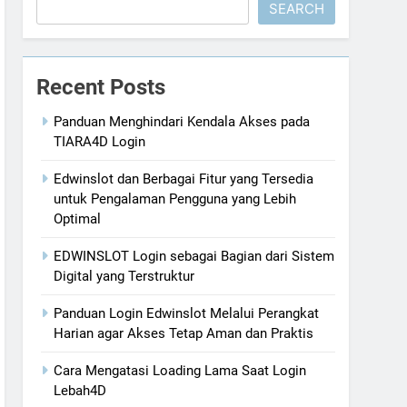
SEARCH
Recent Posts
Panduan Menghindari Kendala Akses pada
TIARA4D Login
Edwinslot dan Berbagai Fitur yang Tersedia
untuk Pengalaman Pengguna yang Lebih
Optimal
EDWINSLOT Login sebagai Bagian dari Sistem
Digital yang Terstruktur
Panduan Login Edwinslot Melalui Perangkat
Harian agar Akses Tetap Aman dan Praktis
Cara Mengatasi Loading Lama Saat Login
Lebah4D