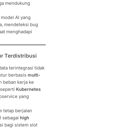
juga mendukung
 model AI yang
a, mendeteksi bug
saat menghadapi
r Terdistribusi
ata terintegrasi tidak
uktur berbasis
multi-
n beban kerja ke
 seperti
Kubernetes
oservice yang
 tetap berjalan
al sebagai
high
 bagi sistem slot