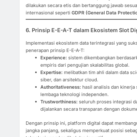
dilakukan secara etis dan bertanggung jawab sesua
internasional seperti
GDPR (General Data Protectio
6. Prinsip E-E-A-T dalam Ekosistem Slot Dig
Implementasi ekosistem data terintegrasi yang su
penerapan prinsip E-E-A-T:
Experience:
sistem dikembangkan berdasar
empiris dari pengujian skalabilitas global.
Expertise:
melibatkan tim ahli dalam data s
siber, dan arsitektur cloud.
Authoritativeness:
hasil analisis dan kinerja
lembaga teknologi independen.
Trustworthiness:
seluruh proses integrasi 
dijalankan secara transparan dengan dokume
Dengan prinsip ini, platform digital dapat memban
jangka panjang, sekaligus memperkuat posisi seba