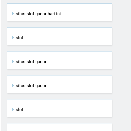
situs slot gacor hari ini
slot
situs slot gacor
situs slot gacor
slot