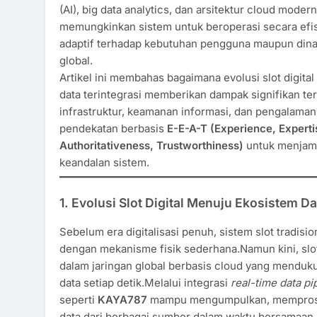
(AI), big data analytics, dan arsitektur cloud modern.
memungkinkan sistem untuk beroperasi secara efis
adaptif terhadap kebutuhan pengguna maupun dina
global.
Artikel ini membahas bagaimana evolusi slot digita
data terintegrasi memberikan dampak signifikan ter
infrastruktur, keamanan informasi, dan pengalama
pendekatan berbasis
E-E-A-T (Experience, Experti
Authoritativeness, Trustworthiness)
untuk menjamin
keandalan sistem.
1. Evolusi Slot Digital Menuju Ekosistem D
Sebelum era digitalisasi penuh, sistem slot tradision
dengan mekanisme fisik sederhana.Namun kini, slot
dalam jaringan global berbasis cloud yang menduku
data setiap detik.Melalui integrasi
real-time data pi
seperti
KAYA787
mampu mengumpulkan, memprose
data dari berbagai sumber dalam waktu bersamaan.