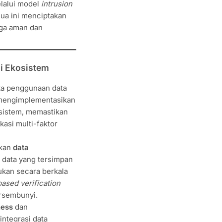
elalui model
intrusion
ua ini menciptakan
uga aman dan
si Ekosistem
ka penggunaan data
7 mengimplementasikan
 sistem, memastikan
kasi multi-faktor
akan
data
 data yang tersimpan
kukan secara berkala
ased verification
ersembunyi.
ness
dan
ntegrasi data