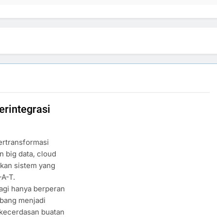
erintegrasi
ertransformasi
 big data, cloud
akan sistem yang
-A-T.
lagi hanya berperan
mbang menjadi
kecerdasan buatan