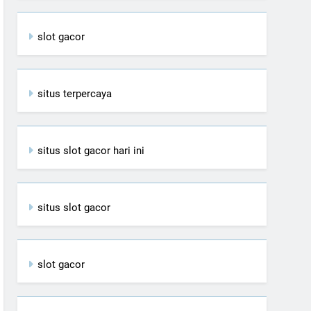
slot gacor
situs terpercaya
situs slot gacor hari ini
situs slot gacor
slot gacor