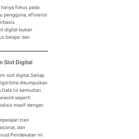
k hanya fokus pada
ku pengguna, efisiensi
erbasis
t digital bukan
us belajar dan
 Slot Digital
em slot digital.Setiap
 algoritma dikumpulkan
a.Data ini kemudian
mework
seperti
alisis masif dengan
pelajari tren
sional, dan
loud.Pendekatan ini